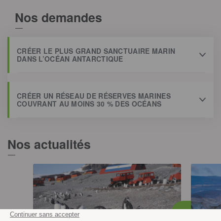
Nos demandes
CRÉER LE PLUS GRAND SANCTUAIRE MARIN
DANS L’OCÉAN ANTARCTIQUE
CRÉER UN RÉSEAU DE RÉSERVES MARINES
COUVRANT AU MOINS 30 % DES OCÉANS
Nos actualités