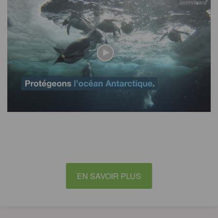
EN SAVOIR PLUS