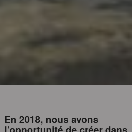
En 2018, nous avons
l’opportunité de créer dans