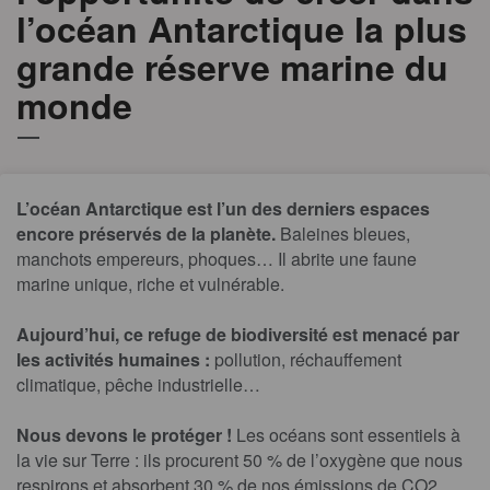
l’océan Antarctique la plus
grande réserve marine du
monde
L’océan Antarctique est l’un des derniers espaces
encore préservés de la planète.
Baleines bleues,
manchots empereurs, phoques… Il abrite une faune
marine unique, riche et vulnérable.
Aujourd’hui, ce refuge de biodiversité est menacé par
les activités humaines :
pollution, réchauffement
climatique, pêche industrielle…
Nous devons le protéger !
Les océans sont essentiels à
la vie sur Terre : ils procurent 50 % de l’oxygène que nous
respirons et absorbent 30 % de nos émissions de CO2.