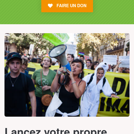
FAIRE UN DON
Lancez votre propre