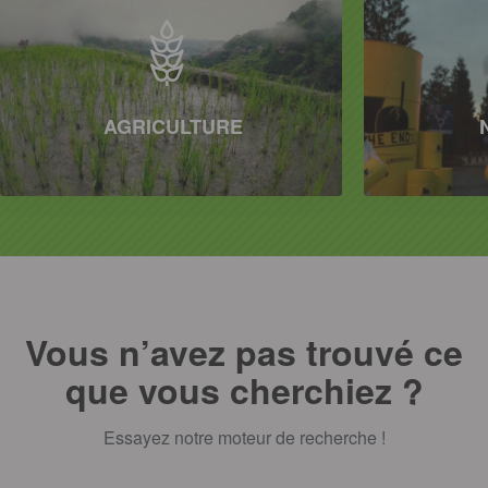
AGRICULTURE
Vous n’avez pas trouvé ce
que vous cherchiez ?
Essayez notre moteur de recherche !