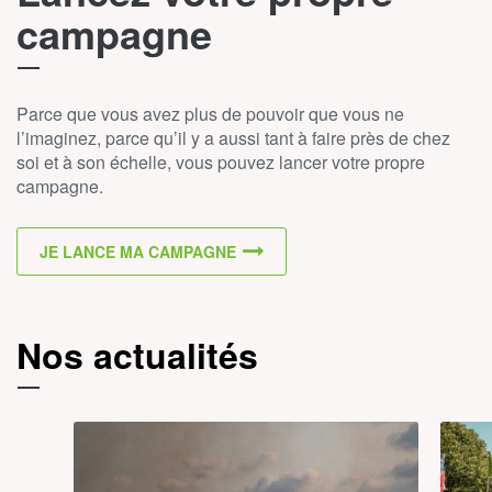
campagne
Parce que vous avez plus de pouvoir que vous ne
l’imaginez, parce qu’il y a aussi tant à faire près de chez
soi et à son échelle, vous pouvez lancer votre propre
campagne.
JE LANCE MA CAMPAGNE
Nos actualités