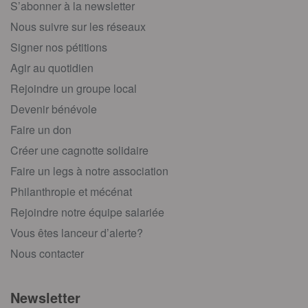
S’abonner à la newsletter
Nous suivre sur les réseaux
Signer nos pétitions
Agir au quotidien
Rejoindre un groupe local
Devenir bénévole
Faire un don
Créer une cagnotte solidaire
Faire un legs à notre association
Philanthropie et mécénat
Rejoindre notre équipe salariée
Vous êtes lanceur d’alerte?
Nous contacter
Newsletter