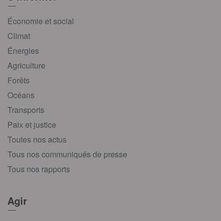
Économie et social
Climat
Énergies
Agriculture
Forêts
Océans
Transports
Paix et justice
Toutes nos actus
Tous nos communiqués de presse
Tous nos rapports
Agir