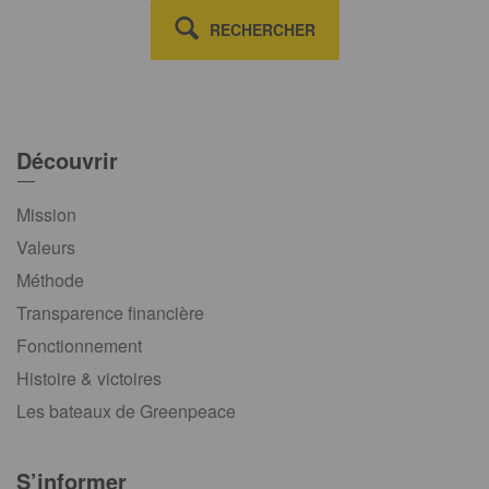
RECHERCHER
Découvrir
Mission
Valeurs
Méthode
Transparence financière
Fonctionnement
Histoire & victoires
Les bateaux de Greenpeace
S’informer