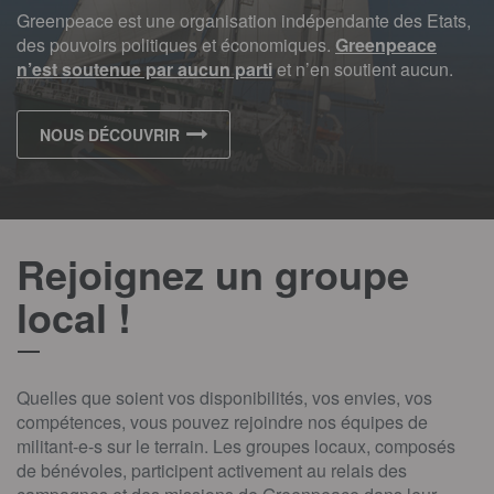
Greenpeace est une organisation indépendante des Etats,
des pouvoirs politiques et économiques.
Greenpeace
n’est soutenue par aucun parti
et n’en soutient aucun.
Allez plus loin et découvrez nos valeurs, nos missions, notre 
NOUS DÉCOUVRIR
Rejoignez un groupe
local !
Quelles que soient vos disponibilités, vos envies, vos
compétences, vous pouvez rejoindre nos équipes de
militant-e-s sur le terrain. Les groupes locaux, composés
de bénévoles, participent activement au relais des