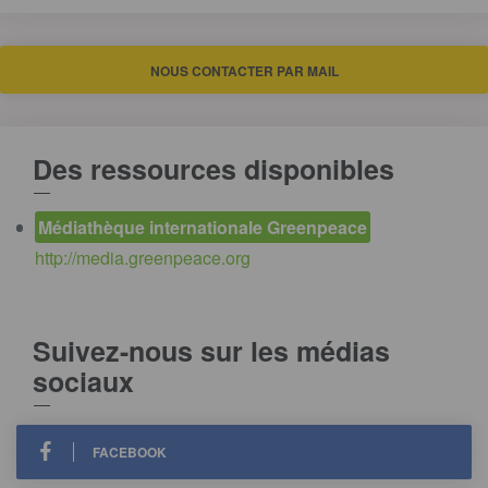
NOUS CONTACTER PAR MAIL
Des ressources disponibles
Médiathèque internationale Greenpeace
http://media.greenpeace.org
Suivez-nous sur les médias
sociaux
FACEBOOK