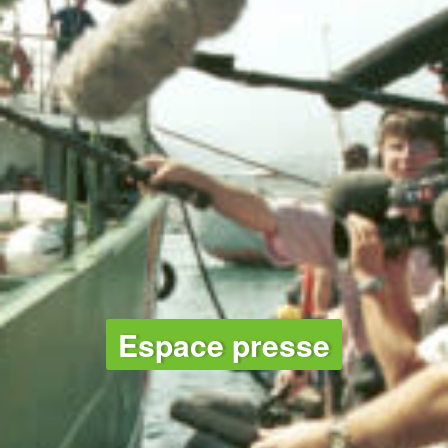
Espace presse