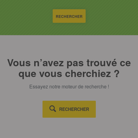
RECHERCHER
Vous n’avez pas trouvé ce
que vous cherchiez ?
Essayez notre moteur de recherche !
RECHERCHER