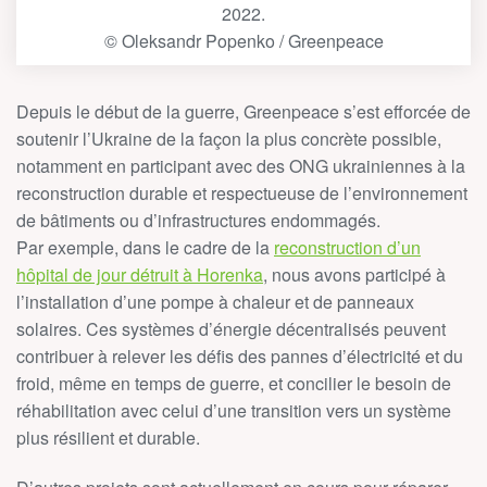
2022.
© Oleksandr Popenko / Greenpeace
Depuis le début de la guerre, Greenpeace s’est efforcée de
soutenir l’Ukraine de la façon la plus concrète possible,
notamment en participant avec des ONG ukrainiennes à la
reconstruction durable et respectueuse de l’environnement
de bâtiments ou d’infrastructures endommagés.
Par exemple, dans le cadre de la
reconstruction d’un
hôpital de jour détruit à Horenka
, nous avons participé à
l’installation d’une pompe à chaleur et de panneaux
solaires. Ces systèmes d’énergie décentralisés peuvent
contribuer à relever les défis des pannes d’électricité et du
froid, même en temps de guerre, et concilier le besoin de
réhabilitation avec celui d’une transition vers un système
plus résilient et durable.