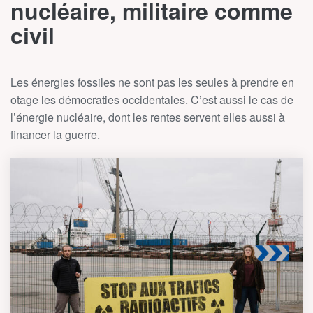
nucléaire, militaire comme
civil
Les énergies fossiles ne sont pas les seules à prendre en
otage les démocraties occidentales. C’est aussi le cas de
l’énergie nucléaire, dont les rentes servent elles aussi à
financer la guerre.