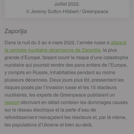
Juillet 2022.
© Jeremy Sutton-Hibbert / Greenpeace
Zaporijia
Dans la nuit du 3 au 4 mars 2022, l’armée russe a
attaqué
la centrale nucléaire ukrainienne de Zaporijia,
la plus
grande d’Europe, faisant courir le risque d’une catastrophe
nucléaire qui pourrait rendre des pans entiers de l’Europe,
y compris en Russie, inhabitables pendant au moins
plusieurs décennies. Deux jours plus tôt, pressentant les
risques posés par l’invasion russe et les 15 réacteurs
nucléaires, les experts de Greenpeace publiaient un
rapport
décrivant en détail combien les dommages causés
sur le réseau électrique et la perte d’eau de
refroidissement menaçaient les réacteurs et, par là même,
les populations d’Ukraine et bien au-delà.