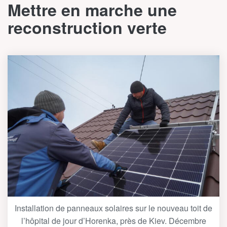
Mettre en marche une
reconstruction verte
Installation de panneaux solaires sur le nouveau toit de
l’hôpital de jour d’Horenka, près de Kiev. Décembre