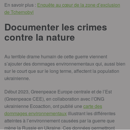
En savoir plus :
Enquête au cœur de la zone d’exclusion
de Tchernobyl
Documenter les crimes
contre la nature
Au terrible drame humain de cette guerre viennent
s’ajouter des dommages environnementaux qui, aussi bien
sur le court que sur le long terme, affectent la population
ukrainienne.
Début 2023, Greenpeace Europe centrale et de l’Est
(Greenpeace CEE), en collaboration avec l’ONG
ukrainienne Ecoaction, ont publié une
carte des
dommages environnementaux
illustrant les différentes
atteintes à l’environnement causées par la guerre que
mène la Russie en Ukraine. Ces données permettront