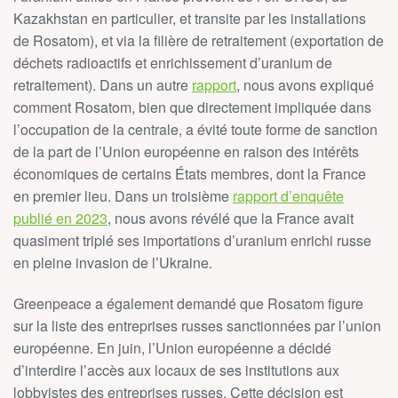
Kazakhstan en particulier, et transite par les installations
de Rosatom), et via la filière de retraitement (exportation de
déchets radioactifs et enrichissement d’uranium de
retraitement). Dans un autre
rapport
, nous avons expliqué
comment Rosatom, bien que directement impliquée dans
l’occupation de la centrale, a évité toute forme de sanction
de la part de l’Union européenne en raison des intérêts
économiques de certains États membres, dont la France
en premier lieu. Dans un troisième
rapport d’enquête
publié en 2023
, nous avons révélé que la France avait
quasiment triplé ses importations d’uranium enrichi russe
en pleine invasion de l’Ukraine.
Greenpeace a également demandé que Rosatom figure
sur la liste des entreprises russes sanctionnées par l’union
européenne.
En juin, l’Union européenne a décidé
d’interdire l’accès aux locaux de ses institutions aux
lobbyistes des entreprises russes. Cette décision est