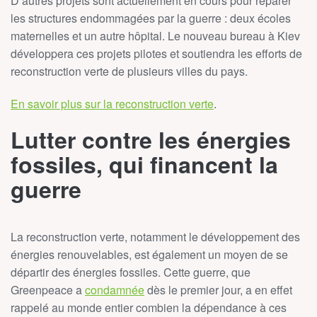
D’autres projets sont actuellement en cours pour réparer
les structures endommagées par la guerre : deux écoles
maternelles et un autre hôpital. Le nouveau bureau à Kiev
développera ces projets pilotes et soutiendra les efforts de
reconstruction verte de plusieurs villes du pays.
En savoir plus sur la reconstruction verte
.
Lutter contre les énergies
fossiles, qui financent la
guerre
La reconstruction verte, notamment le développement des
énergies renouvelables, est également un moyen de se
départir des énergies fossiles. Cette guerre, que
Greenpeace a
condamnée
dès le premier jour, a en effet
rappelé au monde entier combien la dépendance à ces