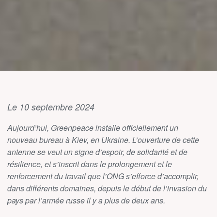
Le 10 septembre 2024
Aujourd’hui, Greenpeace installe officiellement un
nouveau bureau à Kiev, en Ukraine. L’ouverture de cette
antenne se veut un signe d’espoir, de solidarité et de
résilience, et s’inscrit dans le prolongement et le
renforcement du travail que l’ONG s’efforce d’accomplir,
dans différents domaines, depuis le début de l’invasion du
pays par l’armée russe il y a plus de deux ans.