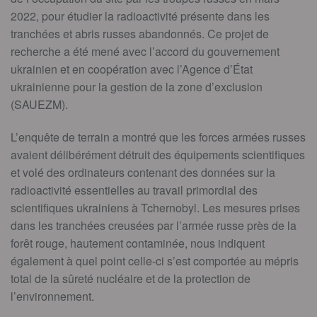
2022, pour étudier la radioactivité présente dans les
tranchées et abris russes abandonnés. Ce projet de
recherche a été mené avec l’accord du gouvernement
ukrainien et en coopération avec l’Agence d’État
ukrainienne pour la gestion de la zone d’exclusion
(SAUEZM).
L’enquête de terrain a montré que les forces armées russes
avaient délibérément détruit des équipements scientifiques
et volé des ordinateurs contenant des données sur la
radioactivité essentielles au travail primordial des
scientifiques ukrainiens à Tchernobyl. Les mesures prises
dans les tranchées creusées par l’armée russe près de la
forêt rouge, hautement contaminée, nous indiquent
également à quel point celle-ci s’est comportée au mépris
total de la sûreté nucléaire et de la protection de
l’environnement.