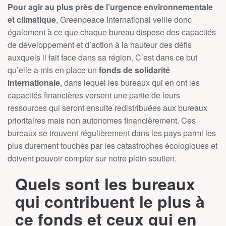
Pour agir au plus près de l’urgence environnementale
et climatique
, Greenpeace International veille donc
également à ce que chaque bureau dispose des capacités
de développement et d’action à la hauteur des défis
auxquels il fait face dans sa région. C’est dans ce but
qu’elle a mis en place un
fonds de solidarité
internationale
, dans lequel les bureaux qui en ont les
capacités financières versent une partie de leurs
ressources qui seront ensuite redistribuées aux bureaux
prioritaires mais non autonomes financièrement. Ces
bureaux se trouvent régulièrement dans les pays parmi les
plus durement touchés par les catastrophes écologiques et
doivent pouvoir compter sur notre plein soutien.
Quels sont les bureaux
qui contribuent le plus à
ce fonds et ceux qui en