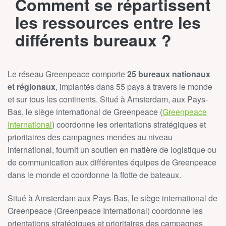
Comment se répartissent
les ressources entre les
différents bureaux ?
Le réseau Greenpeace comporte
25 bureaux nationaux
et régionaux
, implantés dans 55 pays à travers le monde
et sur tous les continents. Situé à Amsterdam, aux Pays-
Bas, le siège international de Greenpeace (
Greenpeace
International
) coordonne les orientations stratégiques et
prioritaires des campagnes menées au niveau
international, fournit un soutien en matière de logistique ou
de communication aux différentes équipes de Greenpeace
dans le monde et coordonne la flotte de bateaux.
Situé à Amsterdam aux Pays-Bas, le siège international de
Greenpeace (Greenpeace International) coordonne les
orientations stratégiques et prioritaires des campagnes