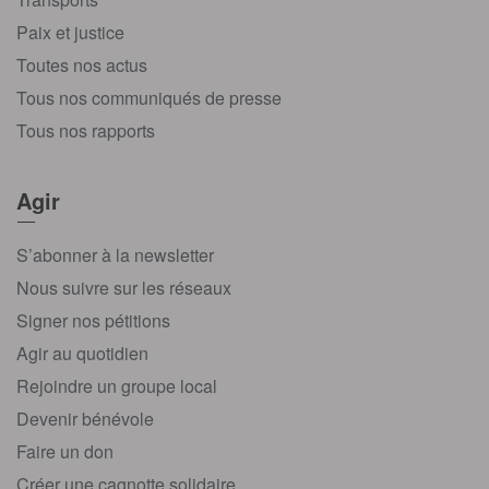
Paix et justice
Toutes nos actus
Tous nos communiqués de presse
Tous nos rapports
Agir
S’abonner à la newsletter
Nous suivre sur les réseaux
Signer nos pétitions
Agir au quotidien
Rejoindre un groupe local
Devenir bénévole
Faire un don
Créer une cagnotte solidaire