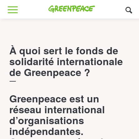
Greenpeace
MENU
À quoi sert le fonds de
solidarité internationale
de Greenpeace ?
Greenpeace est un
réseau international
d’organisations
indépendantes.