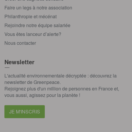
Faire un legs à notre association
Philanthropie et mécénat
Rejoindre notre équipe salariée
Vous êtes lanceur d’alerte?
Nous contacter
Newsletter
L'actualité environnementale décryptée : découvrez la
newsletter de Greenpeace.
Rejoignez plus d'un million de personnes en France et,
vous aussi, agissez pour la planète !
JE M'INSCRIS