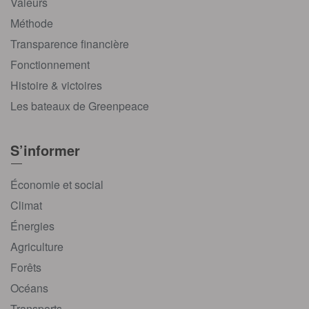
Valeurs
Méthode
Transparence financière
Fonctionnement
Histoire & victoires
Les bateaux de Greenpeace
S’informer
Économie et social
Climat
Énergies
Agriculture
Forêts
Océans
Transports