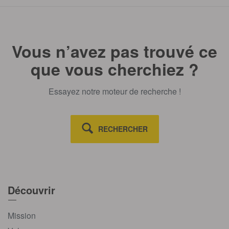
TOUT AFFICHE
Vous n’avez pas trouvé ce
que vous cherchiez ?
Essayez notre moteur de recherche !
RECHERCHER
Découvrir
Mission