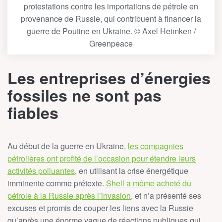
protestations contre les importations de pétrole en
provenance de Russie, qui contribuent à financer la
guerre de Poutine en Ukraine. © Axel Heimken /
Greenpeace
Les entreprises d’énergies
fossiles ne sont pas
fiables
Au début de la guerre en Ukraine,
les compagnies
pétrolières ont profité de l’occasion pour étendre leurs
activités polluantes
, en utilisant la crise énergétique
imminente comme prétexte.
Shell a même acheté du
pétrole à la Russie après l’invasion
, et n’a présenté ses
excuses et promis de couper les liens avec la Russie
qu’après une énorme vague de réactions publiques qui