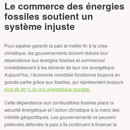
Le commerce des énergies
fossiles soutient un
système injuste
Pour espérer garantir la paix et mettre fin à la crise
climatique, les gouvernements doivent réduire leur
dépendance aux énergies fossiles et commencer
immédiatement à les éliminer de leur mix énergétique.
Aujourd’hui, l’économie mondiale fonctionne toujours en
grande partie grâce aux fossiles, qui représentent toujours
plus de 80 % du mix énergétique mondial.
Cette dépendance aux combustibles fossiles place la
sécurité énergétique et l’action climatique à la merci des
intérêts géopolitiques. Les gouvernements ne peuvent
prétendre défendre la paix s’ils continuent à financer la