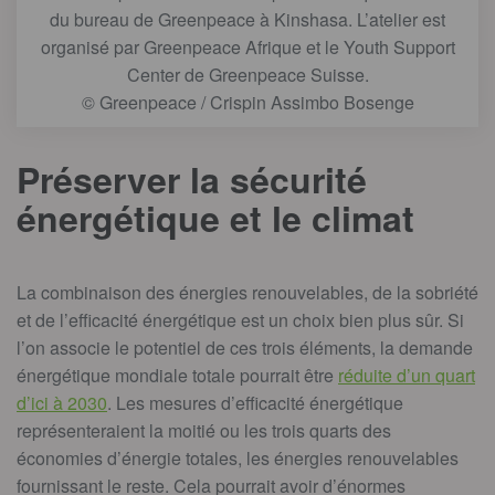
du bureau de Greenpeace à Kinshasa. L’atelier est
organisé par Greenpeace Afrique et le Youth Support
Center de Greenpeace Suisse.
© Greenpeace / Crispin Assimbo Bosenge
Préserver la sécurité
énergétique et le climat
La combinaison des énergies renouvelables, de la sobriété
et de l’efficacité énergétique est un choix bien plus sûr. Si
l’on associe le potentiel de ces trois éléments, la demande
énergétique mondiale totale pourrait être
réduite d’un quart
d’ici à 2030
. Les mesures d’efficacité énergétique
représenteraient la moitié ou les trois quarts des
économies d’énergie totales, les énergies renouvelables
fournissant le reste. Cela pourrait avoir d’énormes