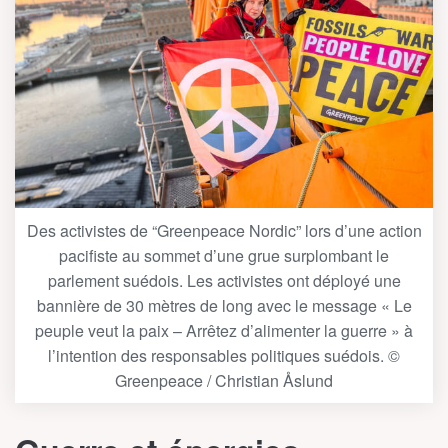
Des activistes de “Greenpeace Nordic” lors d’une action
pacifiste au sommet d’une grue surplombant le
parlement suédois. Les activistes ont déployé une
bannière de 30 mètres de long avec le message « Le
peuple veut la paix – Arrêtez d’alimenter la guerre » à
l’intention des responsables politiques suédois. ©
Greenpeace / Christian Åslund