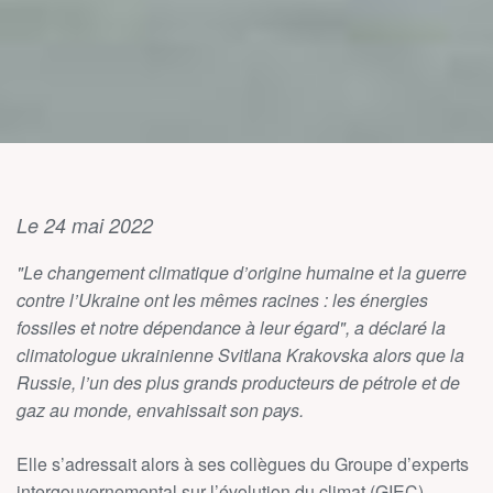
Le 24 mai 2022
"Le changement climatique d’origine humaine et la guerre
contre l’Ukraine ont les mêmes racines : les énergies
fossiles et notre dépendance à leur égard", a déclaré la
climatologue ukrainienne Svitlana Krakovska alors que la
Russie, l’un des plus grands producteurs de pétrole et de
gaz au monde, envahissait son pays.
Elle s’adressait alors à ses collègues du Groupe d’experts
intergouvernemental sur l’évolution du climat (GIEC)