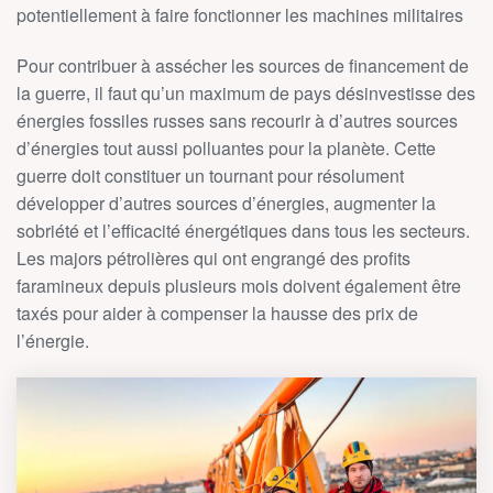
potentiellement à faire fonctionner les machines militaires
Pour contribuer à assécher les sources de financement de
la guerre, il faut qu’un maximum de pays désinvestisse des
énergies fossiles russes sans recourir à d’autres sources
d’énergies tout aussi polluantes pour la planète. Cette
guerre doit constituer un tournant pour résolument
développer d’autres sources d’énergies, augmenter la
sobriété et l’efficacité énergétiques dans tous les secteurs.
Les majors pétrolières qui ont engrangé des profits
faramineux depuis plusieurs mois doivent également être
taxés pour aider à compenser la hausse des prix de
l’énergie.