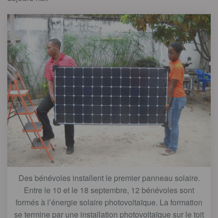
Des bénévoles installent le premier panneau solaire.
Entre le 10 et le 18 septembre, 12 bénévoles sont
formés à l’énergie solaire photovoltaïque. La formation
se termine par une installation photovoltaïque sur le toit