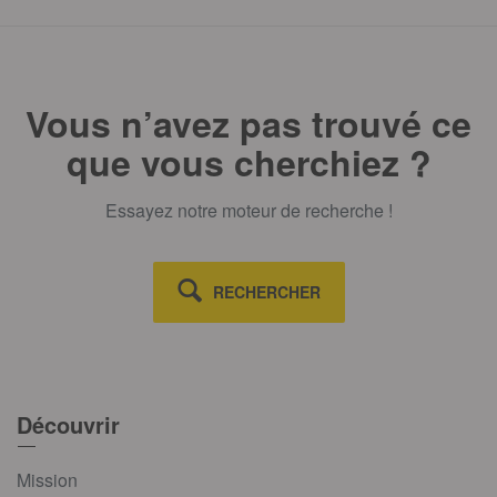
Vous n’avez pas trouvé ce
que vous cherchiez ?
Essayez notre moteur de recherche !
RECHERCHER
Découvrir
Mission