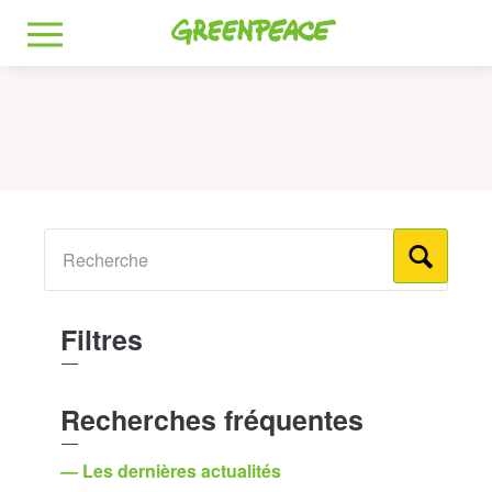
Greenpeace
MENU
Filtres
Recherches fréquentes
— Les dernières actualités