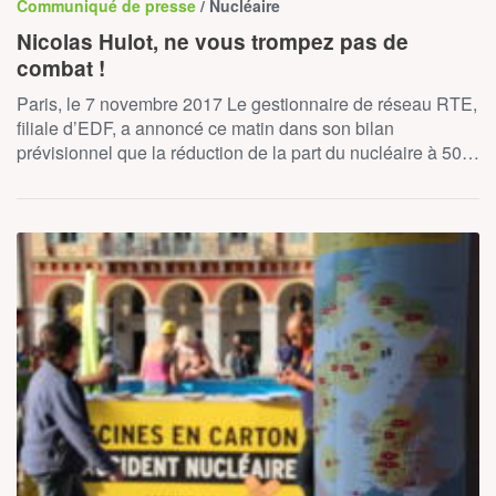
Communiqué de presse
/ Nucléaire
Nicolas Hulot, ne vous trompez pas de
combat !
Paris, le 7 novembre 2017 Le gestionnaire de réseau RTE,
filiale d’EDF, a annoncé ce matin dans son bilan
prévisionnel que la réduction de la part du nucléaire à 50…