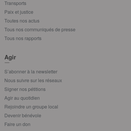
Transports
Paix et justice
Toutes nos actus
Tous nos communiqués de presse
Tous nos rapports
Agir
S’abonner à la newsletter
Nous suivre sur les réseaux
Signer nos pétitions
Agir au quotidien
Rejoindre un groupe local
Devenir bénévole
Faire un don