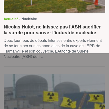
Actualité
/ Nucléaire
Nicolas Hulot, ne laissez pas l’ASN sacrifier
la sûreté pour sauver l’industrie nucléaire
Deux journées de débats intenses entre experts viennent
de se terminer sur les anomalies de la cuve de l’EPR de
Flamanville et son couvercle. L’Autorité de Sûreté
Nucléaire (ASN) doit…