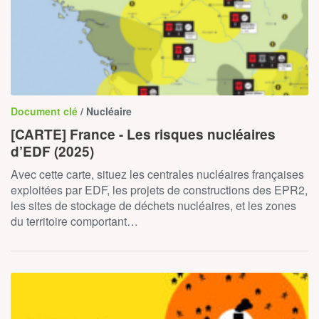
Document clé
/ Nucléaire
[CARTE] France - Les risques nucléaires
d’EDF (2025)
Avec cette carte, situez les centrales nucléaires françaises
exploitées par EDF, les projets de constructions des EPR2,
les sites de stockage de déchets nucléaires, et les zones
du territoire comportant…