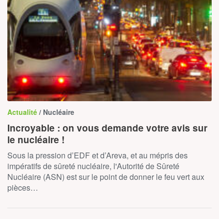
Actualité
/ Nucléaire
Incroyable : on vous demande votre avis sur
le nucléaire !
Sous la pression d’EDF et d’Areva, et au mépris des
impératifs de sûreté nucléaire, l'Autorité de Sûreté
Nucléaire (ASN) est sur le point de donner le feu vert aux
pièces…