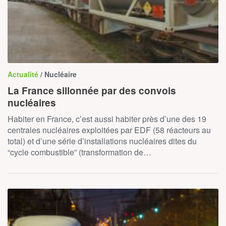
Actualité
/ Nucléaire
La France sillonnée par des convois
nucléaires
Habiter en France, c’est aussi habiter près d’une des 19
centrales nucléaires exploitées par EDF (58 réacteurs au
total) et d’une série d’installations nucléaires dites du
“cycle combustible” (transformation de…