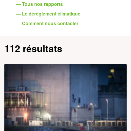
— Tous nos rapports
— Le dérèglement climatique
— Comment nous contacter
112 résultats