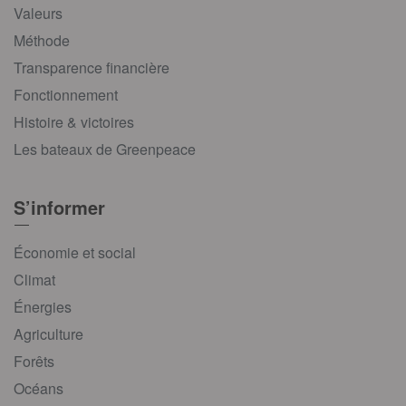
Valeurs
Méthode
Transparence financière
Fonctionnement
Histoire & victoires
Les bateaux de Greenpeace
S’informer
Économie et social
Climat
Énergies
Agriculture
Forêts
Océans