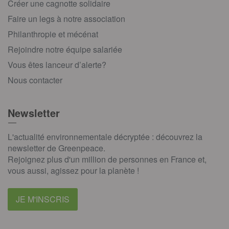
Créer une cagnotte solidaire
Faire un legs à notre association
Philanthropie et mécénat
Rejoindre notre équipe salariée
Vous êtes lanceur d’alerte?
Nous contacter
Newsletter
L'actualité environnementale décryptée : découvrez la
newsletter de Greenpeace.
Rejoignez plus d'un million de personnes en France et,
vous aussi, agissez pour la planète !
JE M'INSCRIS