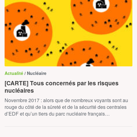
Actualité
/ Nucléaire
[CARTE] Tous concernés par les risques
nucléaires
Novembre 2017 : alors que de nombreux voyants sont au
rouge du côté de la sûreté et de la sécurité des centrales
d’EDF et qu’un tiers du parc nucléaire français…