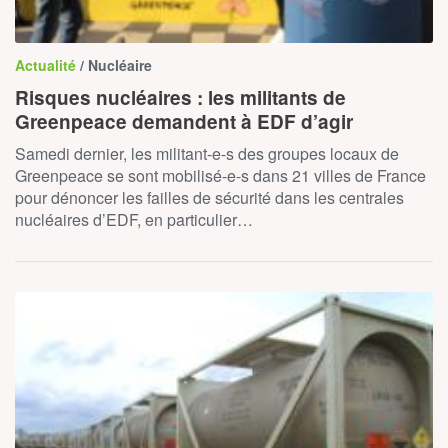
Actualité
/ Nucléaire
Risques nucléaires : les militants de
Greenpeace demandent à EDF d’agir
Samedi dernier, les militant-e-s des groupes locaux de
Greenpeace se sont mobilisé-e-s dans 21 villes de France
pour dénoncer les failles de sécurité dans les centrales
nucléaires d’EDF, en particulier…