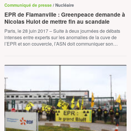
Communiqué de presse
/ Nucléaire
EPR de Flamanville : Greenpeace demande à
Nicolas Hulot de mettre fin au scandale
Paris, le 28 juin 2017 – Suite à deux journées de débats
intenses entre experts sur les anomalies de la cuve de
l’EPR et son couvercle, l’ASN doit communiquer son…