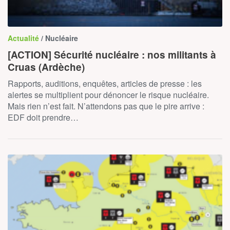
Actualité
/ Nucléaire
[ACTION] Sécurité nucléaire : nos militants à
Cruas (Ardèche)
Rapports, auditions, enquêtes, articles de presse : les
alertes se multiplient pour dénoncer le risque nucléaire.
Mais rien n’est fait. N’attendons pas que le pire arrive :
EDF doit prendre…