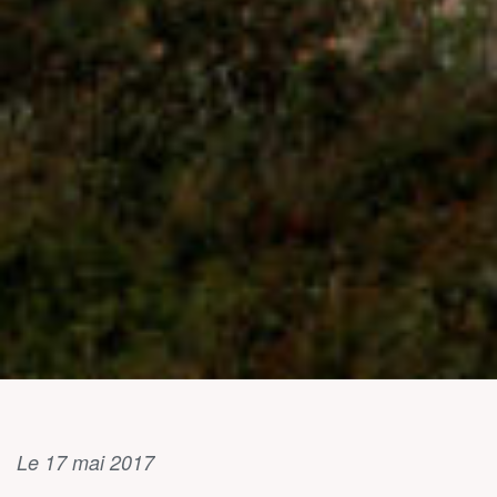
Le 17 mai 2017