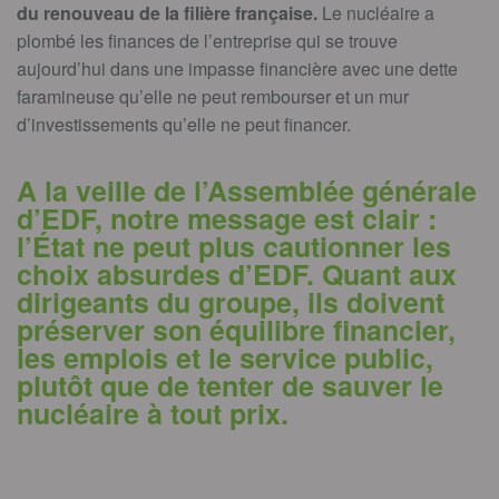
du renouveau de la filière française.
Le nucléaire a
plombé les finances de l’entreprise qui se trouve
aujourd’hui dans une impasse financière avec une dette
faramineuse qu’elle ne peut rembourser et un mur
d’investissements qu’elle ne peut financer.
A la veille de l’Assemblée générale
d’EDF, notre message est clair :
l’État
ne peut plus cautionner les
choix absurdes d’EDF. Quant aux
dirigeants du groupe, ils doivent
préserver son équilibre financier,
les emplois et le service public,
plutôt que de tenter de sauver le
nucléaire à tout prix.