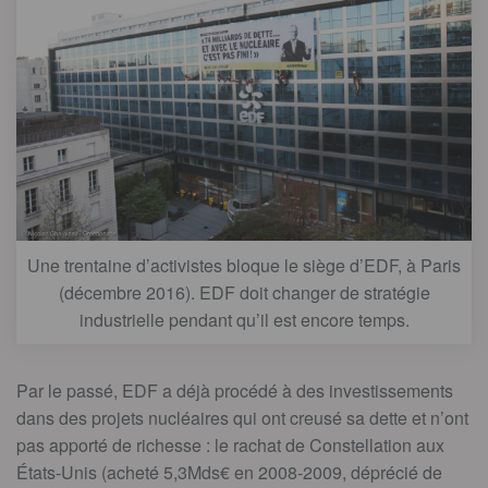
Une trentaine d’activistes bloque le siège d’EDF, à Paris
(décembre 2016). EDF doit changer de stratégie
industrielle pendant qu’il est encore temps.
Par le passé, EDF a déjà procédé à des investissements
dans des projets nucléaires qui ont creusé sa dette et n’ont
pas apporté de richesse : le rachat de Constellation aux
Ét
ats-Unis (acheté 5,3Mds€ en 2008-2009, déprécié de