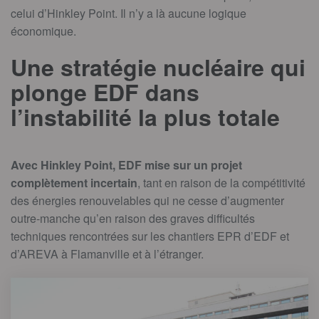
celui d’Hinkley Point. Il n’y a là aucune logique
économique.
Une stratégie nucléaire qui
plonge EDF dans
l’instabilité la plus totale
Avec Hinkley Point, EDF mise sur un projet
complètement incertain
, tant en raison de la compétitivité
des énergies renouvelables qui ne cesse d’augmenter
outre-manche qu’en raison des graves difficultés
techniques rencontrées sur les chantiers EPR d’EDF et
d’AREVA à Flamanville et à l’étranger.