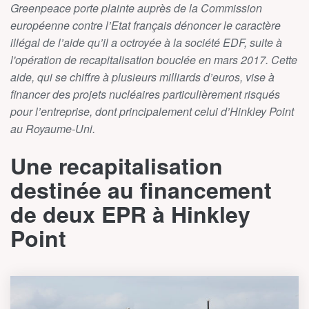
Greenpeace porte plainte auprès de la Commission
européenne contre l’Etat français dénoncer le caractère
illégal de l’aide qu’il a octroyée à la société EDF, suite à
l'opération de recapitalisation bouclée en mars 2017. Cette
aide, qui se chiffre à plusieurs milliards d’euros, vise à
financer des projets nucléaires particulièrement risqués
pour l’entreprise, dont principalement celui d’Hinkley Point
au Royaume-Uni.
Une recapitalisation
destinée au financement
de deux EPR à Hinkley
Point