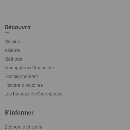
Découvrir
Mission
Valeurs
Méthode
Transparence financière
Fonctionnement
Histoire & victoires
Les bateaux de Greenpeace
S’informer
Économie et social