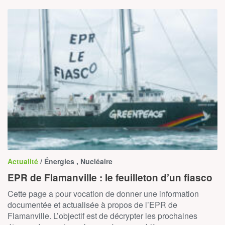
Actualité
/ Énergies , Nucléaire
EPR de Flamanville : le feuilleton d’un fiasco
Cette page a pour vocation de donner une information
documentée et actualisée à propos de l’EPR de
Flamanville. L’objectif est de décrypter les prochaines