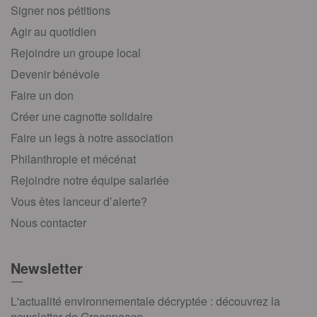
Signer nos pétitions
Agir au quotidien
Rejoindre un groupe local
Devenir bénévole
Faire un don
Créer une cagnotte solidaire
Faire un legs à notre association
Philanthropie et mécénat
Rejoindre notre équipe salariée
Vous êtes lanceur d’alerte?
Nous contacter
Newsletter
L'actualité environnementale décryptée : découvrez la
newsletter de Greenpeace.