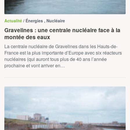
Actualité
/ Énergies , Nucléaire
Gravelines : une centrale nucléaire face à la
montée des eaux
La centrale nucléaire de Gravelines dans les Hauts-de-
France est la plus importante d’Europe avec six réacteurs
nucléaires (qui auront tous plus de 40 ans l’année
prochaine et vont arriver en…