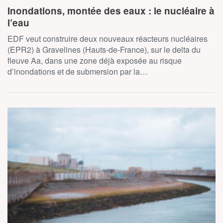
Inondations, montée des eaux : le nucléaire à
l’eau
EDF veut construire deux nouveaux réacteurs nucléaires
(EPR2) à Gravelines (Hauts-de-France), sur le delta du
fleuve Aa, dans une zone déjà exposée au risque
d’inondations et de submersion par la…