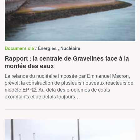
Document clé
/ Énergies , Nucléaire
Rapport : la centrale de Gravelines face à la
montée des eaux
La relance du nucléaire imposée par Emmanuel Macron,
prévoit la construction de plusieurs nouveaux réacteurs de
modèle EPR2. Au-delà des problèmes de coûts
exorbitants et de délais toujours…