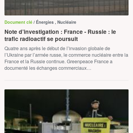
Document clé
/ Énergies , Nucléaire
Note d’investigation : France - Russie : le
trafic radioactif se poursuit
Quatre ans après le début de l’invasion globale de
l’Ukraine par l’armée russe, le commerce nucléaire entre la
France et la Russie continue. Greenpeace France a
documenté les échanges commerciaux…