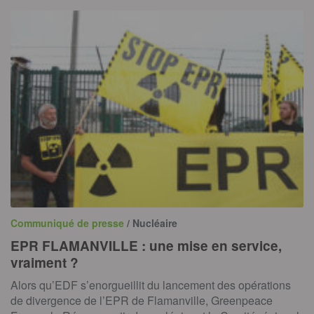
Communiqué de presse
/ Nucléaire
EPR FLAMANVILLE : une mise en service,
vraiment ?
Alors qu’EDF s’enorgueillit du lancement des opérations
de divergence de l’EPR de Flamanville, Greenpeace