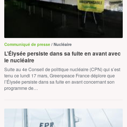
Communiqué de presse
/ Nucléaire
L’Élysée persiste dans sa fuite en avant avec
le nucléaire
Suite au 4e Conseil de politique nucléaire (CPN) qui s’est
tenu ce lundi 17 mars, Greenpeace France déplore que
l’Élysée persiste dans sa fuite en avant concernant son
programme de…