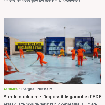
étapes, de consigner les nombreux problèmes…
Actualité
/ Énergies , Nucléaire
Sûreté nucléaire : l’impossible garantie d’EDF
Après quatre mois de débat public censé faire la lumière