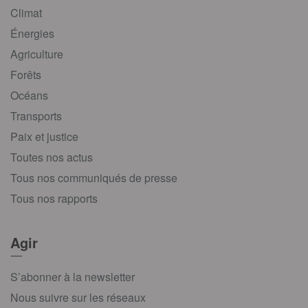
Climat
Énergies
Agriculture
Forêts
Océans
Transports
Paix et justice
Toutes nos actus
Tous nos communiqués de presse
Tous nos rapports
Agir
S’abonner à la newsletter
Nous suivre sur les réseaux