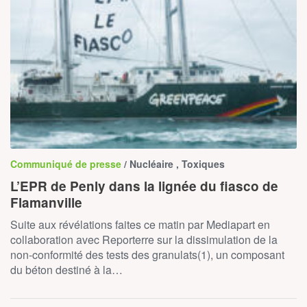
Communiqué de presse
/ Nucléaire , Toxiques
L’EPR de Penly dans la lignée du fiasco de
Flamanville
Suite aux révélations faites ce matin par Mediapart en
collaboration avec Reporterre sur la dissimulation de la
non-conformité des tests des granulats(1), un composant
du béton destiné à la…