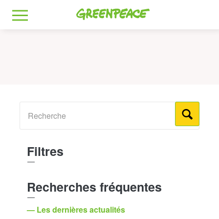
Greenpeace
MENU
Filtres
Recherches fréquentes
— Les dernières actualités