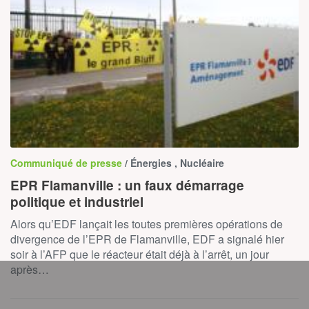
Communiqué de presse
/ Énergies , Nucléaire
EPR Flamanville : un faux démarrage
politique et industriel
Alors qu’EDF lançait les toutes premières opérations de
divergence de l’EPR de Flamanville, EDF a signalé hier
soir à l’AFP que le réacteur était déjà à l’arrêt, un jour
après…