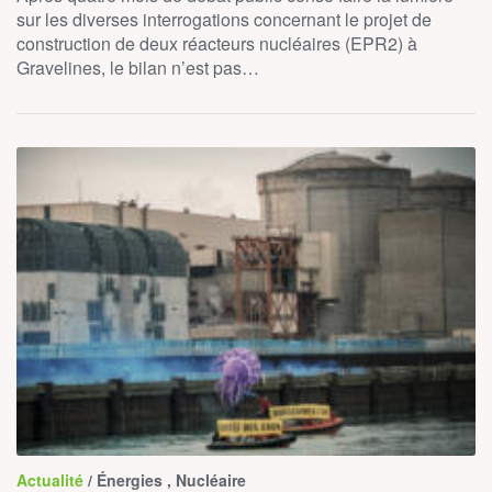
sur les diverses interrogations concernant le projet de
construction de deux réacteurs nucléaires (EPR2) à
Gravelines, le bilan n’est pas…
Actualité
/ Énergies , Nucléaire