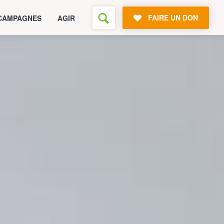
FAIRE UN DON
CAMPAGNES
AGIR