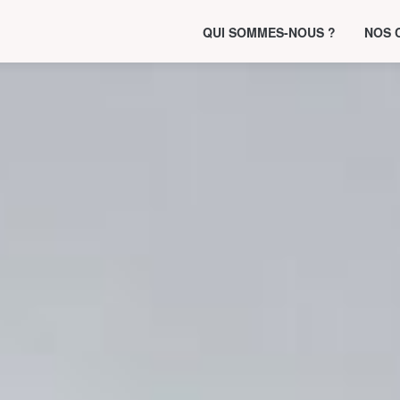
QUI SOMMES-NOUS ?
NOS 