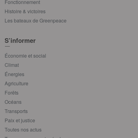
Fonctionnement
Histoire & victoires
Les bateaux de Greenpeace
S’informer
Économie et social
Climat
Énergies
Agriculture
Forêts
Océans
Transports
Paix et justice
Toutes nos actus