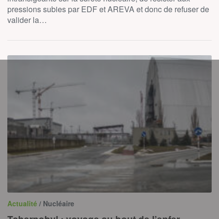
pressions subies par EDF et AREVA et donc de refuser de
valider la…
Actualité
/ Nucléaire