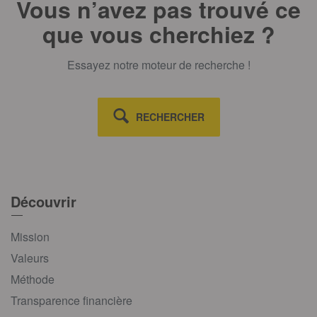
Vous n’avez pas trouvé ce
que vous cherchiez ?
Essayez notre moteur de recherche !
RECHERCHER
Découvrir
Mission
Valeurs
Méthode
Transparence financière