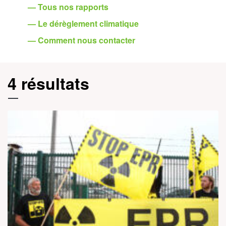
— Tous nos rapports
— Le dérèglement climatique
— Comment nous contacter
4 résultats