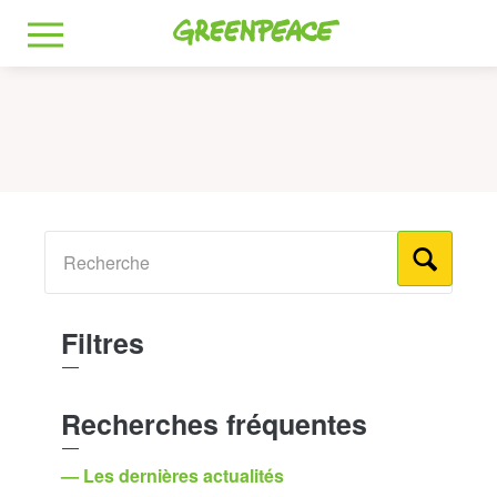
Greenpeace
MENU
Filtres
Recherches fréquentes
— Les dernières actualités