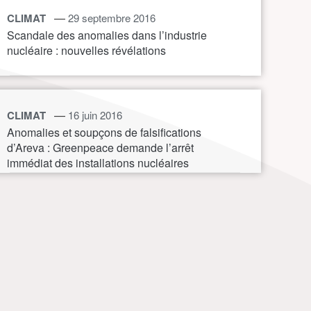
—
CLIMAT
29 septembre 2016
Scandale des anomalies dans l’industrie
nucléaire : nouvelles révélations
—
CLIMAT
16 juin 2016
Anomalies et soupçons de falsifications
d’Areva : Greenpeace demande l’arrêt
immédiat des installations nucléaires
concernées