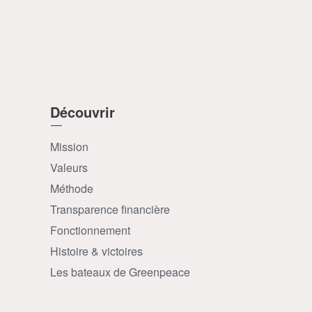
Découvrir
Mission
Valeurs
Méthode
Transparence financière
Fonctionnement
Histoire & victoires
Les bateaux de Greenpeace