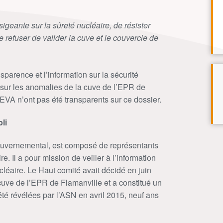
igeante sur la sûreté nucléaire, de résister
refuser de valider la cuve et le couvercle de
sparence et l’information sur la sécurité
 sur les anomalies de la cuve de l’EPR de
EVA n’ont pas été transparents sur ce dossier.
li
ouvernemental, est composé de représentants
. Il a pour mission de veiller à l’information
cléaire. Le Haut comité avait décidé en juin
 cuve de l’EPR de Flamanville et a constitué un
été révélées par l’ASN en avril 2015, neuf ans