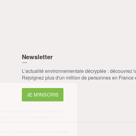
Newsletter
L'actualité environnementale décryptée : découvrez 
Rejoignez plus d'un million de personnes en France et
JE M'INSCRIS