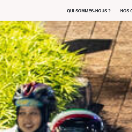
QUI SOMMES-NOUS ?
NOS 