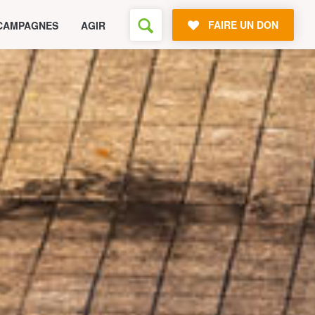
FAIRE UN DON
CAMPAGNES
AGIR