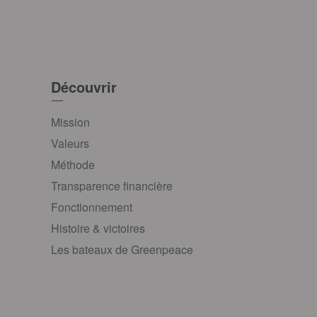
Découvrir
Mission
Valeurs
Méthode
Transparence financière
Fonctionnement
Histoire & victoires
Les bateaux de Greenpeace