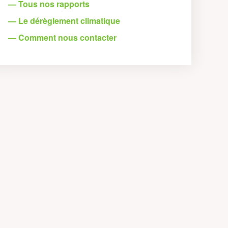
— Tous nos rapports
— Le dérèglement climatique
— Comment nous contacter