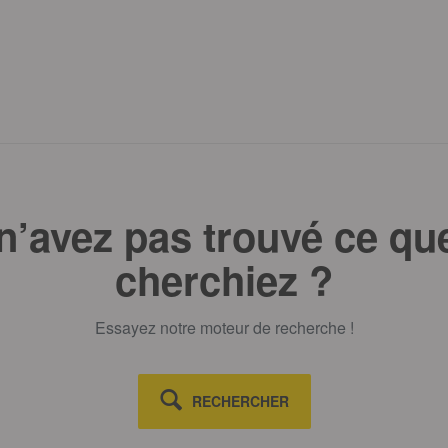
n’avez pas trouvé ce qu
cherchiez ?
Essayez notre moteur de recherche !
RECHERCHER