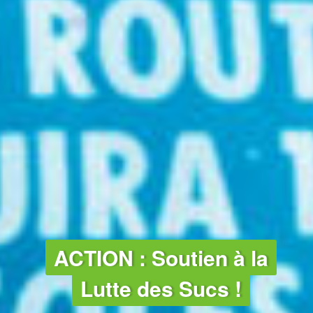
ACTION : Soutien à la
Lutte des Sucs !