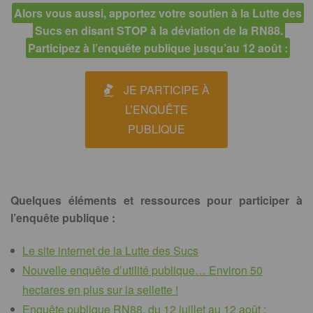
Alors vous aussi, apportez votre soutien à la Lutte des
Sucs en disant STOP à la déviation de la RN88.
Participez à l’enquête publique jusqu’au 12 août :
JE PARTICIPE À
L’ENQUÊTE
PUBLIQUE
Quelques éléments et ressources pour participer à
l’enquête publique :
Le site internet de la Lutte des Sucs
Nouvelle enquête d’utilité publique… Environ 50
hectares en plus sur la sellette !
Enquête publique RN88, du 12 juillet au 12 août :