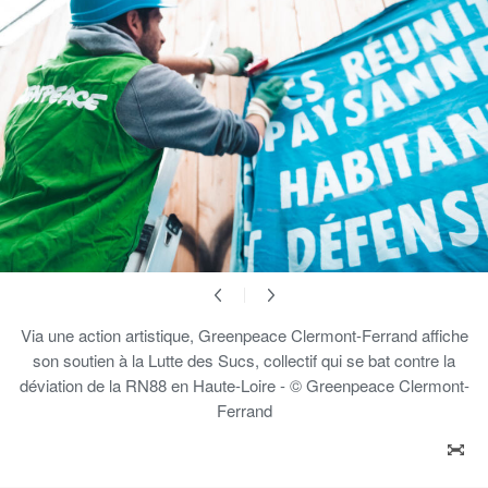
Via une action artistique, Greenpeace Clermont-Ferrand affiche
son soutien à la Lutte des Sucs, collectif qui se bat contre la
déviation de la RN88 en Haute-Loire - © Greenpeace Clermont-
Ferrand
ZOO