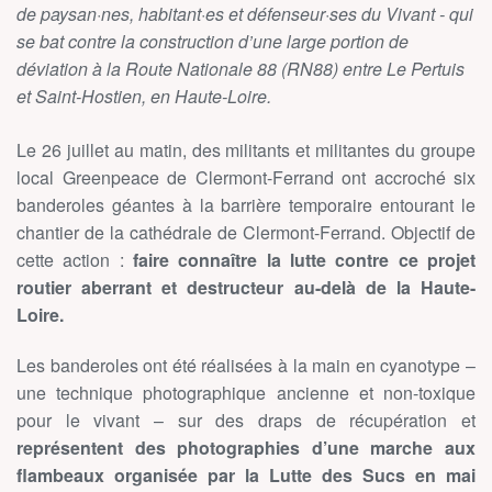
de paysan·nes, habitant·es et défenseur·ses du Vivant - qui
se bat contre la construction d’une large portion de
déviation à la Route Nationale 88 (RN88) entre Le Pertuis
et Saint-Hostien, en Haute-Loire.
Le 26 juillet au matin, des militants et militantes du groupe
local Greenpeace de Clermont-Ferrand ont accroché six
banderoles géantes à la barrière temporaire entourant le
chantier de la cathédrale de Clermont-Ferrand. Objectif de
cette action :
faire connaître la lutte contre ce projet
routier aberrant et destructeur au-delà de la Haute-
Loire.
Les banderoles ont été réalisées à la main en cyanotype –
une technique photographique ancienne et non-toxique
pour le vivant – sur des draps de récupération et
représentent des photographies d’une marche aux
flambeaux organisée par la Lutte des Sucs en mai