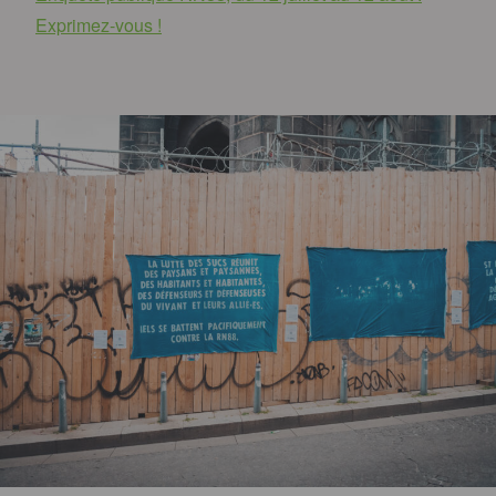
Exprimez-vous !