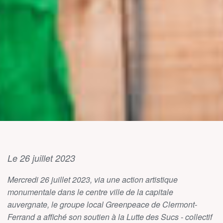
Le 26 juillet 2023
Mercredi 26 juillet 2023, via une action artistique
monumentale dans le centre ville de la capitale
auvergnate, le groupe local Greenpeace de Clermont-
Ferrand a affiché son soutien à la Lutte des Sucs - collectif