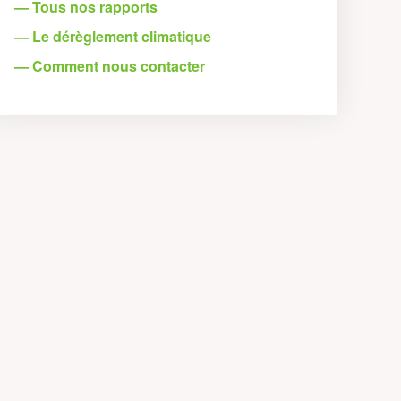
— Tous nos rapports
— Le dérèglement climatique
— Comment nous contacter