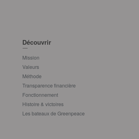
Découvrir
Mission
Valeurs
Méthode
Transparence financière
Fonctionnement
Histoire & victoires
Les bateaux de Greenpeace