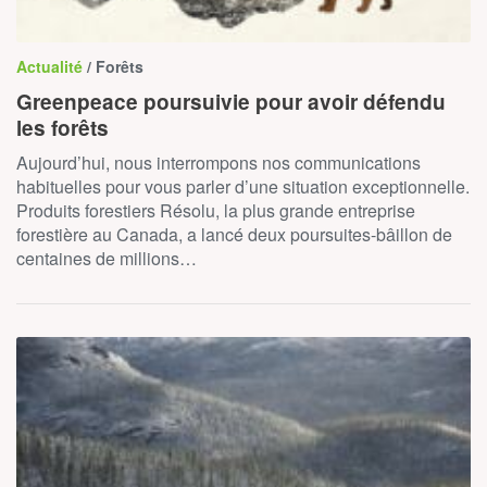
Actualité
/ Forêts
Greenpeace poursuivie pour avoir défendu
les forêts
Aujourd’hui, nous interrompons nos communications
habituelles pour vous parler d’une situation exceptionnelle.
Produits forestiers Résolu, la plus grande entreprise
forestière au Canada, a lancé deux poursuites-bâillon de
centaines de millions…