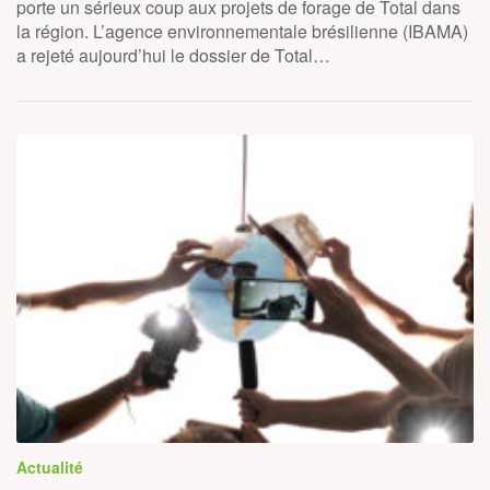
porte un sérieux coup aux projets de forage de Total dans
la région. L’agence environnementale brésilienne (IBAMA)
a rejeté aujourd’hui le dossier de Total…
Actualité