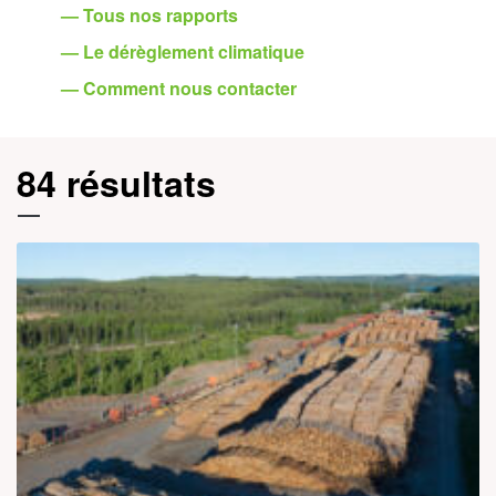
— Tous nos rapports
— Le dérèglement climatique
— Comment nous contacter
84 résultats