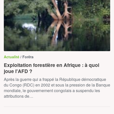
Actualité
/ Forêts
Exploitation forestière en Afrique : à quoi
joue l'AFD ?
Après la guerre qui a frappé la République démocratique
du Congo (RDC) en 2002 et sous la pression de la Banque
mondiale, le gouvernement congolais a suspendu les
attributions de…