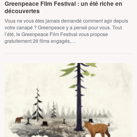
Greenpeace Film Festival : un été riche en
découvertes
Vous ne vous êtes jamais demandé comment agir depuis
votre canapé ? Greenpeace y a pensé pour vous. Tout
l’été, le Greenpeace Film Festival vous propose
gratuitement 28 films engagés,…