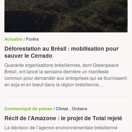
Actualité
/ Forêts
Déforestation au Brésil : mobilisation pour
sauver le Cerrado
Quarante organisations brésiliennes, dont Greenpeace
Brésil, ont lancé la semaine dernière un manifeste
commun pour demander aux entreprises qui se fournissent
en soja et en bœuf dans la région brésilienne…
Communiqué de presse
/ Climat , Océans
Récif de l’Amazone : le projet de Total rejeté
La décision de l’agence environnementale brésilienne