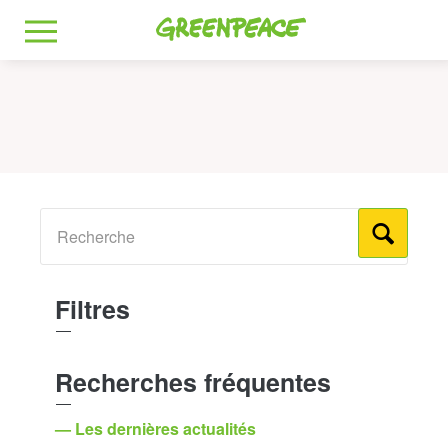
Greenpeace
MENU
Filtres
Recherches fréquentes
— Les dernières actualités