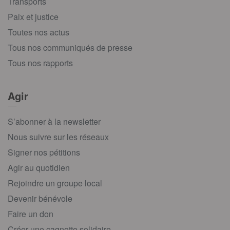
Transports
Paix et justice
Toutes nos actus
Tous nos communiqués de presse
Tous nos rapports
Agir
S’abonner à la newsletter
Nous suivre sur les réseaux
Signer nos pétitions
Agir au quotidien
Rejoindre un groupe local
Devenir bénévole
Faire un don
Créer une cagnotte solidaire