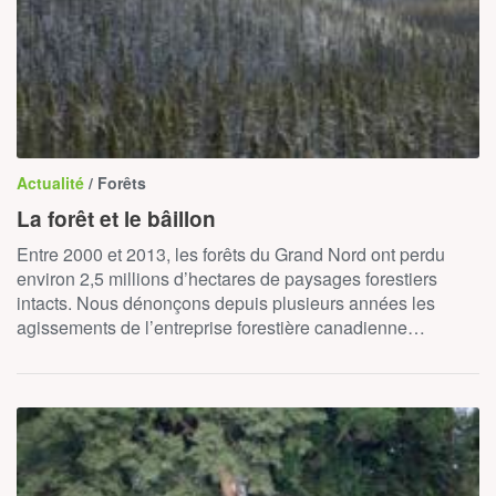
Actualité
/ Forêts
La forêt et le bâillon
Entre 2000 et 2013, les forêts du Grand Nord ont perdu
environ 2,5 millions d’hectares de paysages forestiers
intacts. Nous dénonçons depuis plusieurs années les
agissements de l’entreprise forestière canadienne…