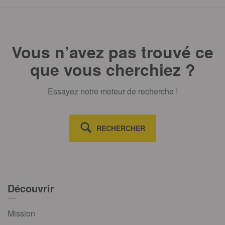
Vous n’avez pas trouvé ce
que vous cherchiez ?
Essayez notre moteur de recherche !
RECHERCHER
Découvrir
Mission