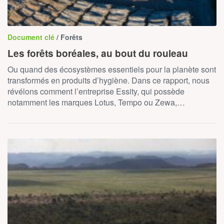
Document clé
/ Forêts
Les forêts boréales, au bout du rouleau
Ou quand des écosystèmes essentiels pour la planète sont
transformés en produits d’hygiène. Dans ce rapport, nous
révélons comment l’entreprise Essity, qui possède
notamment les marques Lotus, Tempo ou Zewa,…