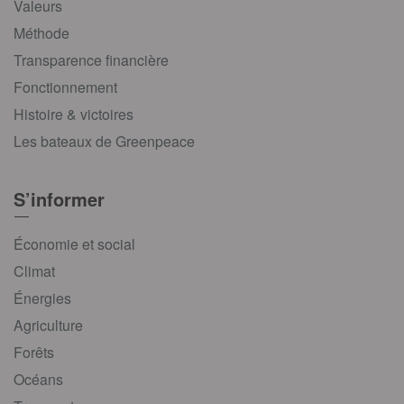
Valeurs
Méthode
Transparence financière
Fonctionnement
Histoire & victoires
Les bateaux de Greenpeace
S’informer
Économie et social
Climat
Énergies
Agriculture
Forêts
Océans