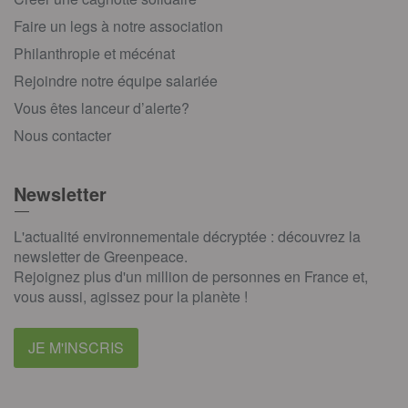
Faire un legs à notre association
Philanthropie et mécénat
Rejoindre notre équipe salariée
Vous êtes lanceur d’alerte?
Nous contacter
Newsletter
L'actualité environnementale décryptée : découvrez la
newsletter de Greenpeace.
Rejoignez plus d'un million de personnes en France et,
vous aussi, agissez pour la planète !
JE M'INSCRIS