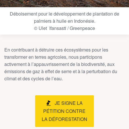
Déboisement pour le développement de plantation de
palmiers à huile en Indonésie.
© Ulet Ifansasti / Greenpeace
En contribuant à détruire ces écosystèmes pour les
transformer en terres agricoles, nous participons
activement à l’appauvrissement de la biodiversité, aux
émissions de gaz à effet de serre et à la perturbation du
climat et des cycles de l’eau.
JE SIGNE LA
PÉTITION CONTRE
LA DÉFORESTATION