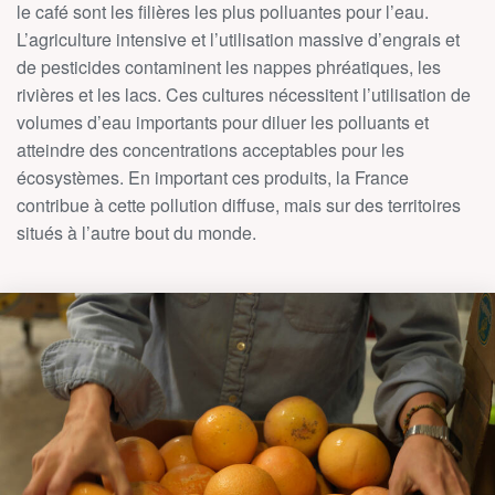
le café sont les filières les plus polluantes pour l’eau.
L’agriculture intensive et l’utilisation massive d’engrais et
de pesticides contaminent les nappes phréatiques, les
rivières et les lacs. Ces cultures nécessitent l’utilisation de
volumes d’eau importants pour diluer les polluants et
atteindre des concentrations acceptables pour les
écosystèmes. En important ces produits, la France
contribue à cette pollution diffuse, mais sur des territoires
situés à l’autre bout du monde.