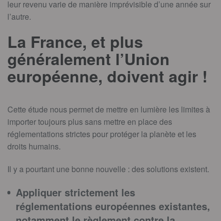
leur revenu varie de manière imprévisible d’une année sur
l’autre.
La France, et plus
généralement l’Union
européenne, doivent agir !
Cette étude nous permet de mettre en lumière les limites à
importer toujours plus sans mettre en place des
réglementations strictes pour protéger la planète et les
droits humains.
Il y a pourtant une bonne nouvelle : des solutions existent.
Appliquer strictement les
réglementations européennes existantes,
notamment le règlement contre la