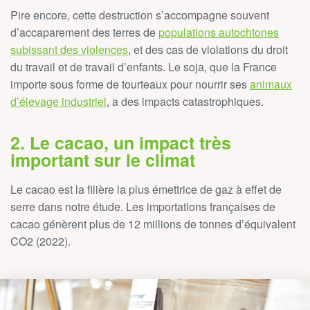
Pire encore, cette destruction s’accompagne souvent
d’accaparement des terres de
populations autochtones
subissant des violences
, et des cas de violations du droit
du travail et de travail d’enfants. Le soja, que la France
importe sous forme de tourteaux pour nourrir ses
animaux
d’élevage industriel
, a des impacts catastrophiques.
2. Le cacao, un impact très
important sur le climat
Le cacao est la filière la plus émettrice de gaz à effet de
serre dans notre étude. Les importations françaises de
cacao génèrent plus de 12 millions de tonnes d’équivalent
CO2 (2022).