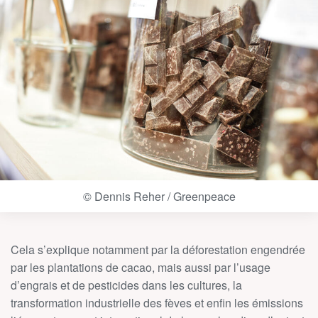
© Dennis Reher / Greenpeace
Cela s’explique notamment par la déforestation engendrée
par les plantations de cacao, mais aussi par l’usage
d’engrais et de pesticides dans les cultures, la
transformation industrielle des fèves et enfin les émissions