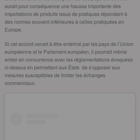
aurait pour conséquence une hausse importante des
importations de produits issus de pratiques répondant à
des normes souvent inférieures à celles pratiquées en
Europe.
Si cet accord venait à être entériné par les pays de l’Union
européenne et le Parlement européen, il pourrait même
entrer en concurrence avec les réglementations évoquées
ci-dessus en permettant aux États de s’opposer aux
mesures susceptibles de limiter les échanges
commerciaux.