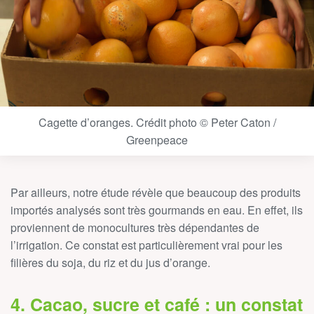
Cagette d’oranges. Crédit photo © Peter Caton /
Greenpeace
Par ailleurs, notre étude révèle que beaucoup des produits
importés analysés sont très gourmands en eau. En effet, ils
proviennent de monocultures très dépendantes de
l’irrigation. Ce constat est particulièrement vrai pour les
filières du soja, du riz et du jus d’orange.
4. Cacao, sucre et café : un constat