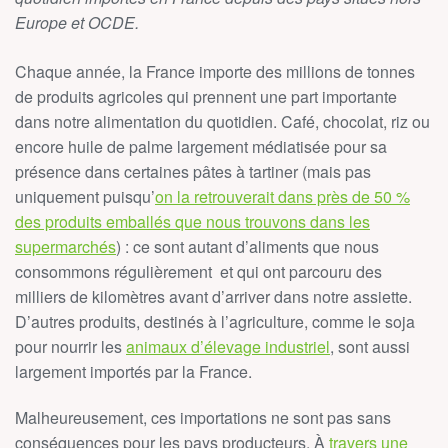
Europe et OCDE.
Chaque année, la France importe des millions de tonnes
de produits agricoles qui prennent une part importante
dans notre alimentation du quotidien. Café, chocolat, riz ou
encore huile de palme largement médiatisée pour sa
présence dans certaines pâtes à tartiner (mais pas
uniquement puisqu’
on la retrouverait dans près de 50 %
des produits emballés que nous trouvons dans les
supermarchés
) : ce sont autant d’aliments que nous
consommons régulièrement et qui ont parcouru des
milliers de kilomètres avant d’arriver dans notre assiette.
D’autres produits, destinés à l’agriculture, comme le soja
pour nourrir les
animaux d’élevage industriel
, sont aussi
largement importés par la France.
Malheureusement, ces importations ne sont pas sans
conséquences pour les pays producteurs. À
travers une