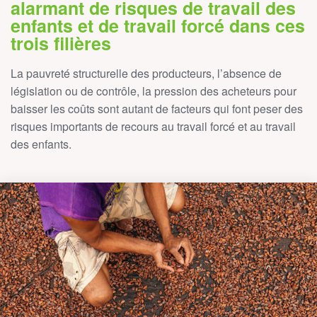
alarmant de risques de travail des
enfants et de travail forcé dans ces
trois filières
La pauvreté structurelle des producteurs, l’absence de
législation ou de contrôle, la pression des acheteurs pour
baisser les coûts sont autant de facteurs qui font peser des
risques importants de recours au travail forcé et au travail
des enfants.