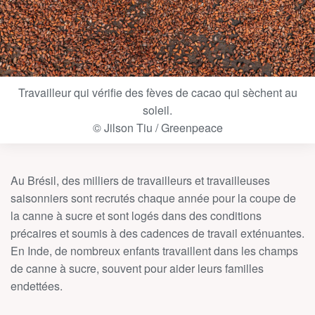
Travailleur qui vérifie des fèves de cacao qui sèchent au
soleil.
© Jilson Tiu / Greenpeace
Au Brésil, des milliers de travailleurs et travailleuses
saisonniers sont recrutés chaque année pour la coupe de
la canne à sucre et sont logés dans des conditions
précaires et soumis à des cadences de travail exténuantes.
En Inde, de nombreux enfants travaillent dans les champs
de canne à sucre, souvent pour aider leurs familles
endettées.