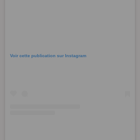
Voir cette publication sur Instagram