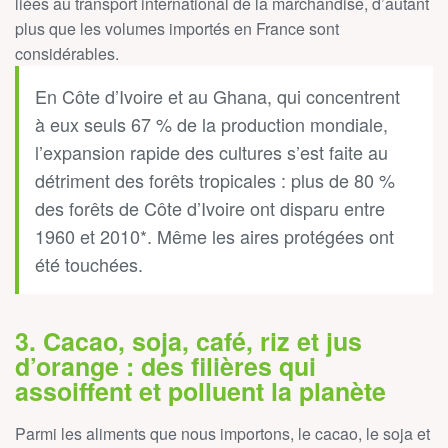
liées au transport international de la marchandise, d’autant
plus que les volumes importés en France sont
considérables.
En Côte d’Ivoire et au Ghana, qui concentrent
à eux seuls 67 % de la production mondiale,
l’expansion rapide des cultures s’est faite au
détriment des forêts tropicales : plus de 80 %
des forêts de Côte d’Ivoire ont disparu entre
1960 et 2010*. Même les aires protégées ont
été touchées.
3. Cacao, soja, café, riz et jus
d’orange : des filières qui
assoiffent et polluent la planète
Parmi les aliments que nous importons, le cacao, le soja et