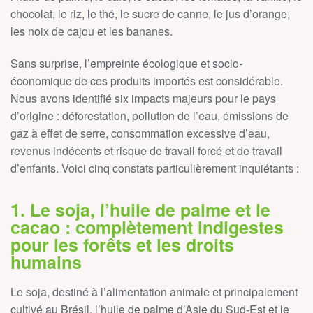
chocolat, le riz, le thé, le sucre de canne, le jus d’orange,
les noix de cajou et les bananes.
Sans surprise, l’empreinte écologique et socio-
économique de ces produits importés est considérable.
Nous avons identifié six impacts majeurs pour le pays
d’origine : déforestation, pollution de l’eau, émissions de
gaz à effet de serre, consommation excessive d’eau,
revenus indécents et risque de travail forcé et de travail
d’enfants. Voici cinq constats particulièrement inquiétants :
1. Le soja, l’huile de palme et le
cacao : complètement indigestes
pour les forêts et les droits
humains
Le soja, destiné à l’alimentation animale et principalement
cultivé au Brésil, l’huile de palme d’Asie du Sud-Est et le