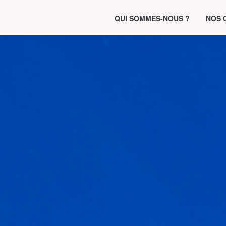
QUI SOMMES-NOUS ?
NOS 