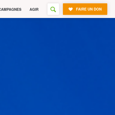
FAIRE UN DON
CAMPAGNES
AGIR