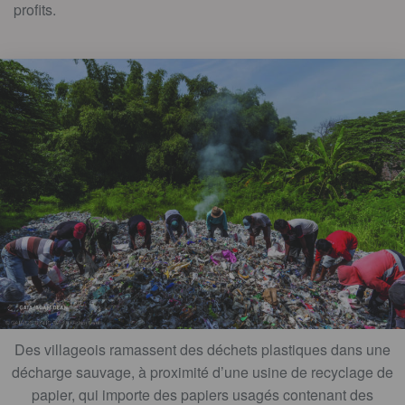
profits.
Des villageois ramassent des déchets plastiques dans une
décharge sauvage, à proximité d’une usine de recyclage de
papier, qui importe des papiers usagés contenant des