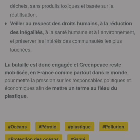
déchets, sans produits toxiques et basée sur la
réutilisation.
Veiller au respect des droits humains, à la réduction
des inégalités
, à la santé humaine et à l’environnement,
et préserver les intérêts des communautés les plus
touchées.
La bataille est donc engagée et Greenpeace reste
mobilisée, en France comme partout dans le monde
,
pour mettre la pression sur les responsables politiques et
économiques afin de
mettre un terme au fléau du
plastique
.
#Océans
#Pétrole
#plastique
#Pollution
#Protection des océans
#Santé