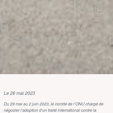
Le 26 mai 2023
Du 29 mai au 2 juin 2023, le comité de l’ONU chargé de
négocier l’adoption d’un traité international contre la