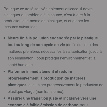
Pour que ce traité soit véritablement efficace, il devra
s’attaquer au problème à la source, c’est-à-dire à la
production elle-même de plastique, et englober les
mesures suivantes :
Mettre fin à la pollution engendrée par le plastique
tout au long de son cycle de vie
(de l’extraction des
matières premières nécessaires à sa fabrication jusqu’à
son élimination), pour protéger l’environnement et la
santé humaine.
Plafonner immédiatement et réduire
progressivement la production de matières
plastiques
, et éliminer progressivement la production de
plastique vierge (non transformé).
Assurer une transition juste et inclusive vers une
économie à faible émission de carbone
, sans