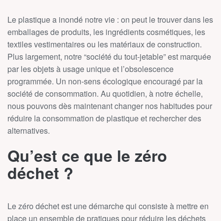
Le plastique a inondé notre vie : on peut le trouver dans les
emballages de produits, les ingrédients cosmétiques, les
textiles vestimentaires ou les matériaux de construction.
Plus largement, notre “société du tout-jetable” est marquée
par les objets à usage unique et l’obsolescence
programmée. Un non-sens écologique encouragé par la
société de consommation. Au quotidien, à notre échelle,
nous pouvons dès maintenant changer nos habitudes pour
réduire la consommation de plastique et rechercher des
alternatives.
Qu’est ce que le zéro
déchet ?
Le zéro déchet est une démarche qui consiste à mettre en
place un ensemble de pratiques pour réduire les déchets