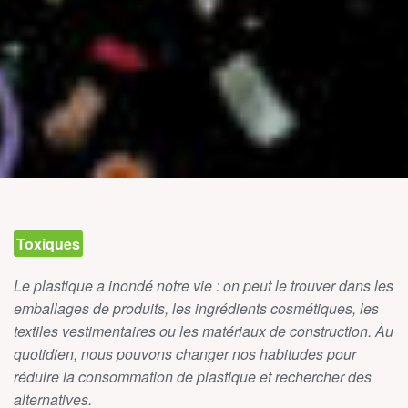
Toxiques
Le plastique a inondé notre vie : on peut le trouver dans les
emballages de produits, les ingrédients cosmétiques, les
textiles vestimentaires ou les matériaux de construction. Au
quotidien, nous pouvons changer nos habitudes pour
réduire la consommation de plastique et rechercher des
alternatives.