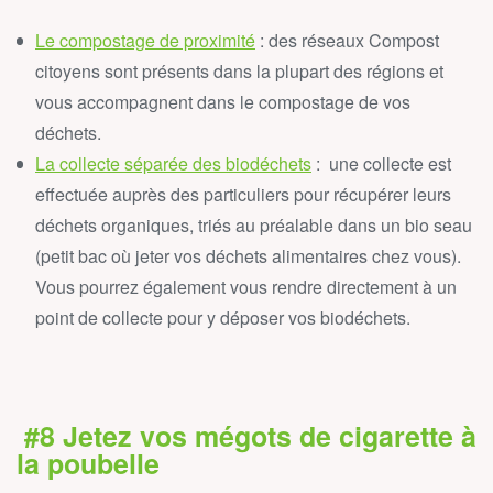
Le compostage de proximité
: des réseaux Compost
citoyens sont présents dans la plupart des régions et
vous accompagnent dans le compostage de vos
déchets.
La collecte séparée des biodéchets
: une collecte est
effectuée auprès des
particuliers
pour récupérer leurs
déchets organiques, triés au préalable dans un
bio seau
(petit bac où jeter vos déchets alimentaires chez vous).
Vous pourrez également vous rendre directement à un
point de collecte pour y déposer vos biodéchets.
#8 Jetez vos mégots de cigarette à
la poubelle