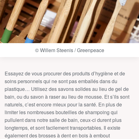
© Willem Steenis / Greenpeace
Essayez de vous procurer des produits d’hygiène et de
soins personnels qui ne sont pas emballés dans du
plastique… U
tilisez des savons solides au lieu de gel de
bain, ou du savon à raser au lieu de mousse. Et s’ils sont
naturels, c’est encore mieux pour la santé. En plus de
limiter les nombreuses bouteilles de shampoing qui
pullulent dans notre salle de bain, ceux-ci durent plus
longtemps, et sont facilement transportables. Il existe
également des brosses à dent en bois à embout