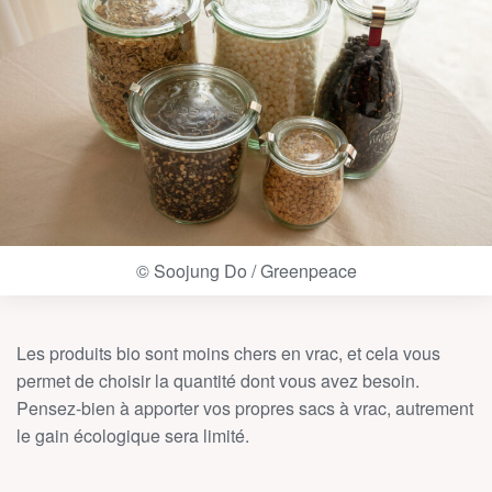
© Soojung Do / Greenpeace
Les produits bio sont moins chers en vrac, et cela vous
permet de choisir la quantité dont vous avez besoin.
Pensez-bien à apporter vos propres sacs à vrac, autrement
le gain écologique sera limité.