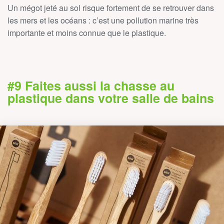
Un mégot jeté au sol risque fortement de se retrouver dans
les mers et les océans : c’est une pollution marine très
importante et moins connue que le plastique.
#9 Faites aussi la chasse au
plastique dans votre salle de bains