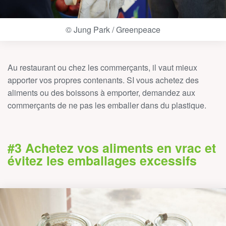
© Jung Park / Greenpeace
Au restaurant ou chez les commerçants, il vaut mieux
apporter vos propres contenants. SI vous achetez des
aliments ou des boissons à emporter, demandez aux
commerçants de ne pas les emballer dans du plastique.
#3 Achetez vos aliments en vrac et
évitez les emballages excessifs