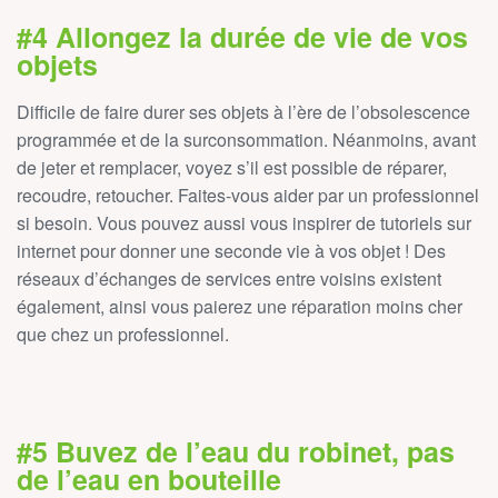
#4 Allongez la durée de vie de vos
objets
Difficile de faire durer ses objets à l’ère de l’obsolescence
programmée et de la surconsommation. Néanmoins, avant
de jeter et remplacer, voyez s’il est possible de réparer,
recoudre, retoucher. Faites-vous aider par un professionnel
si besoin. Vous pouvez aussi vous inspirer de tutoriels sur
internet pour donner une seconde vie à vos objet ! Des
réseaux d’échanges de services entre voisins existent
également, ainsi vous paierez une réparation moins cher
que chez un professionnel.
#5 Buvez de l’eau du robinet, pas
de l’eau en bouteille