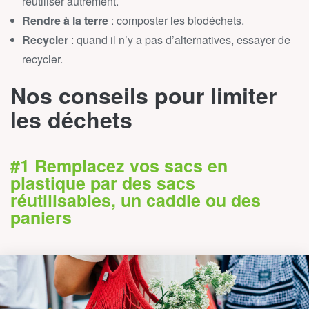
réutiliser autrement.
Rendre à la terre
: composter les biodéchets.
Recycler
: quand il n’y a pas d’alternatives, essayer de
recycler.
Nos conseils pour limiter
les déchets
#1 Remplacez vos sacs en
plastique par des sacs
réutilisables, un caddie ou des
paniers