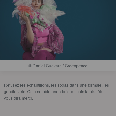
© Daniel Guevara / Greenpeace
Refusez les échantillons, les sodas dans une formule, les
goodies etc. Cela semble anecdotique mais la planète
vous dira merci.