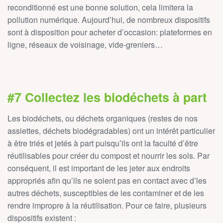
reconditionné est une bonne solution, cela limitera la
pollution numérique. Aujourd’hui, de nombreux dispositifs
sont à disposition pour acheter d’occasion: plateformes en
ligne, réseaux de voisinage, vide-greniers…
#7 Collectez les biodéchets à part
Les biodéchets, ou déchets organiques (restes de nos
assiettes, déchets biodégradables) ont un intérêt particulier
à être triés et jetés à part puisqu’ils ont la faculté d’être
réutilisables pour créer du compost et nourrir les sols. Par
conséquent, il est important de les jeter aux endroits
appropriés afin qu’ils ne soient pas en contact avec d’les
autres déchets, susceptibles de les contaminer et de les
rendre impropre à la réutilisation. Pour ce faire, plusieurs
dispositifs existent :