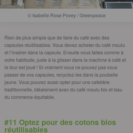
© Isabelle Rose Povey / Greenpeace
Rien de plus simple que de faire du café avec des
capsules réutilisables. Vous devez acheter du café moulu
et l’insérer dans la capsule. Ensuite vous faites comme à
votre habitude, juste à la glisser dans la machine à café et
le tour est joué ! Si vraiment vous ne pouvez pas vous
passer de vos capsules, recyclez-les dans la poubelle
jaune. Vous pouvez aussi opter pour une cafetière
traditionnelle, idéalement avec du café moulu bio et issu
du commerce équitable.
#11 Optez pour des cotons bios
réutilisables