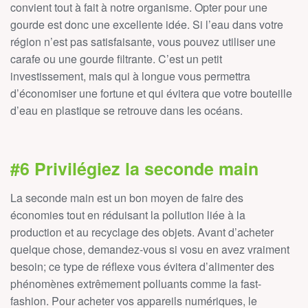
convient tout à fait à notre organisme. Opter pour une
gourde est donc une excellente idée. Si l’eau dans votre
région n’est pas satisfaisante, vous pouvez utiliser une
carafe ou une gourde filtrante. C’est un petit
investissement, mais qui à longue vous permettra
d’économiser une fortune et qui évitera que votre bouteille
d’eau en plastique se retrouve dans les océans.
#6 Privilégiez la seconde main
La seconde main est un bon moyen de faire des
économies tout en réduisant la pollution liée à la
production et au recyclage des objets. Avant d’acheter
quelque chose, demandez-vous si vosu en avez vraiment
besoin; ce type de réflexe vous évitera d’alimenter des
phénomènes extrêmement polluants comme la fast-
fashion. Pour acheter vos appareils numériques, le