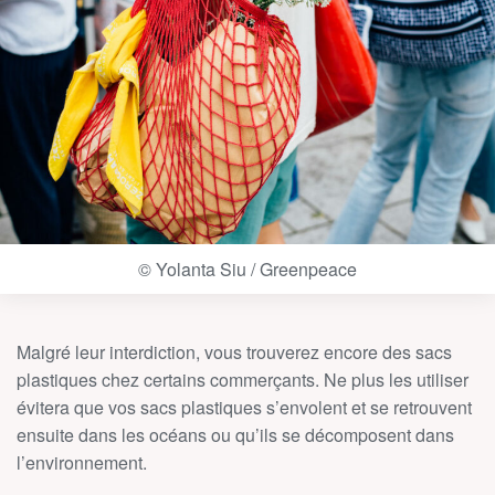
© Yolanta Siu / Greenpeace
Malgré leur interdiction, vous trouverez encore des sacs
plastiques chez certains commerçants. Ne plus les utiliser
évitera que vos sacs plastiques s’envolent et se retrouvent
ensuite dans les océans ou qu’ils se décomposent dans
l’environnement.