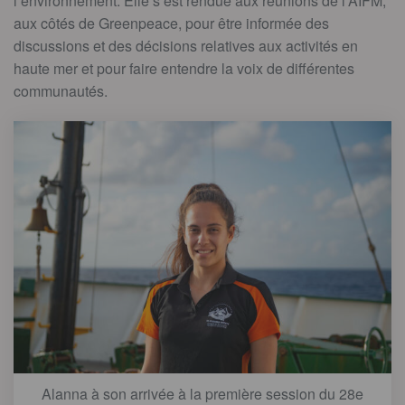
l’environnement. Elle s’est rendue aux réunions de l’AIFM,
aux côtés de Greenpeace, pour être informée des
discussions et des décisions relatives aux activités en
haute mer et pour faire entendre la voix de différentes
communautés.
Alanna à son arrivée à la première session du 28e