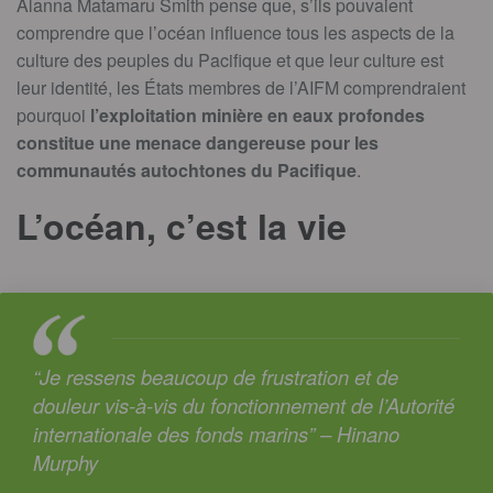
Alanna Matamaru Smith pense que, s’ils pouvaient
comprendre que l’océan influence tous les aspects de la
culture des peuples du Pacifique et que leur culture est
leur identité, les États membres de l’AIFM comprendraient
pourquoi
l’exploitation minière en eaux profondes
constitue une menace dangereuse pour les
communautés autochtones du Pacifique
.
L’océan, c’est la vie
“Je ressens beaucoup de frustration et de
douleur vis-à-vis du fonctionnement de l’Autorité
internationale des fonds marins” – Hinano
Murphy