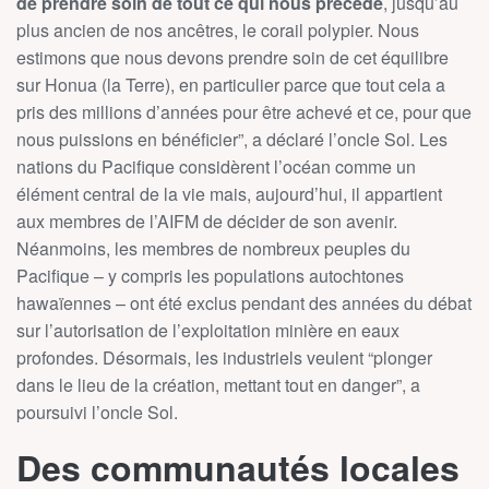
de prendre soin de tout ce qui nous précède
, jusqu’au
plus ancien de nos ancêtres, le corail polypier. Nous
estimons que nous devons prendre soin de cet équilibre
sur Honua (la Terre), en particulier parce que tout cela a
pris des millions d’années pour être achevé et ce, pour que
nous puissions en bénéficier”, a déclaré l’oncle Sol. Les
nations du Pacifique considèrent l’océan comme un
élément central de la vie mais, aujourd’hui, il appartient
aux membres de l’AIFM de décider de son avenir.
Néanmoins, les membres de nombreux peuples du
Pacifique – y compris les populations autochtones
hawaïennes – ont été exclus pendant des années du débat
sur l’autorisation de l’exploitation minière en eaux
profondes. Désormais, les industriels veulent “plonger
dans le lieu de la création, mettant tout en danger”, a
poursuivi l’oncle Sol.
Des communautés locales