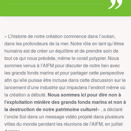
« L’histoire de notre création commence dans l’océan,
dans les profondeurs de la mer. Notre rôle en tant qu’êtres
humains est de créer un équilibre et de prendre soin de
tout ce qui nous précède, même le corail polypier. Nous
sommes venus à l’AIFM pour discuter de notre lien avec
les grands fonds marins et pour partager cette perspective
afin qu’elle puisse être incluse dans cette discussion sur le
lancement d’une industrie qui impactera l’endroit même où
la création a débuté.
Nous sommes ici pour dire non à
l’exploitation minière des grands fonds marins et non à
la destruction de notre patrimoine culturel
« , a déclaré
l’oncle Sol dans un message vidéo projeté dans plusieurs
villes du monde pendant les réunions de l’AIFM, en juillet