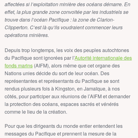
affectées si l’exploitation minière des océans démarre. En
effet, la plus grande zone convoitée par les industriels se
trouve dans l’océan Pacifique : la zone de Clarion-
Clipperton. C’est là qu’ils voudraient commencer leurs
opérations minières.
Depuis trop longtemps, les voix des peuples autochtones
du Pacifique sont ignorées par l’
Autorité internationale des
fonds marins
(AIFM), alors même que cet organe des
Nations unies décide du sort de leur océan.
Des
représentantes et représentants du Pacifique se sont
rendus plusieurs fois à Kingston, en Jamaïque, à nos
côtés, pour participer aux réunions de l’AIFM et demander
la protection des océans, espaces sacrés et vénérés
comme le lieu de la création.
Pour que les dirigeants du monde entier entendent les
messages du Pacifique et prennent la mesure de la