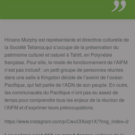
Hinano Murphy est représentante et directrice culturelle de
la Société Tetiaroa,qui s’occupe de la préservation du
patrimoine culturel et naturel à Tahiti, en Polynésie
française. Pour elle, le mode de fonctionnement de l’AIFM
n’est pas inclusif : un petit groupe de personnes réunies
dans une salle à Kingston décide de l’avenir de l’océan
Pacifique, qui fait partie de l’ADN de son peuple. En outre,
les communautés du Pacifique n’ont pas eu assez de
temps pour comprendre tous les enjeux de la réunion de
l’AIFM et d’exprimer leurs préoccupations.
https://www.instagram.com/p/CwuOlXoqi1X/?img_index=2