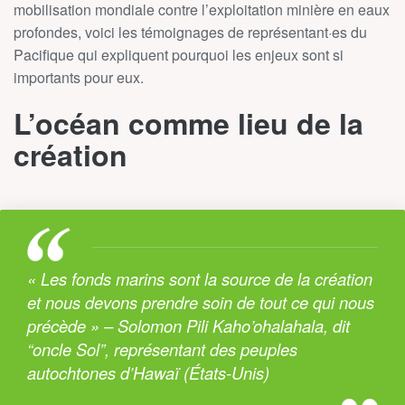
mobilisation mondiale contre l’exploitation minière en eaux
profondes, voici les témoignages de représentant·es du
Pacifique qui expliquent pourquoi les enjeux sont si
importants pour eux.
L’océan comme lieu de la
création
« Les fonds marins sont la source de la création
et nous devons prendre soin de tout ce qui nous
précède » – Solomon Pili Kaho’ohalahala, dit
“oncle Sol”, représentant des peuples
autochtones d’Hawaï (États-Unis)