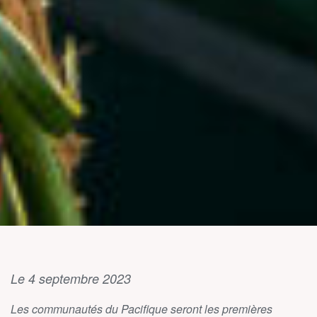
Le 4 septembre 2023
Les communautés du Pacifique seront les premières