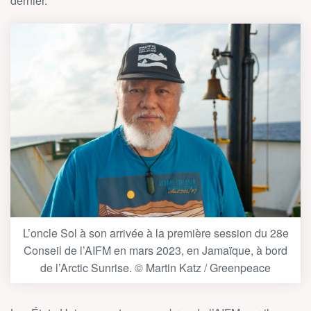
dernier.
L’oncle Sol à son arrivée à la première session du 28e
Conseil de l’AIFM en mars 2023, en Jamaïque, à bord
de l’Arctic Sunrise. © Martin Katz / Greenpeace