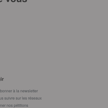
ir
bonner à la newsletter
s suivre sur les réseaux
ner nos pétitions