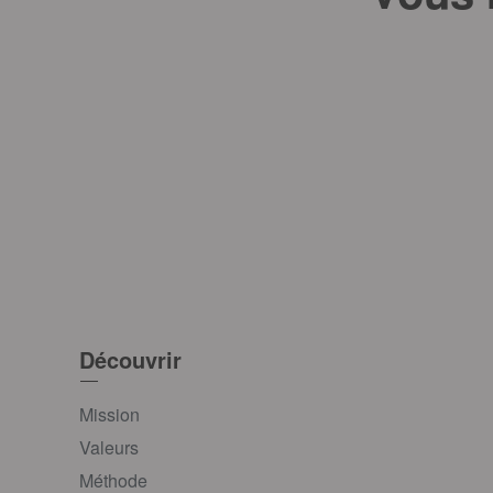
Découvrir
Mission
Valeurs
Méthode