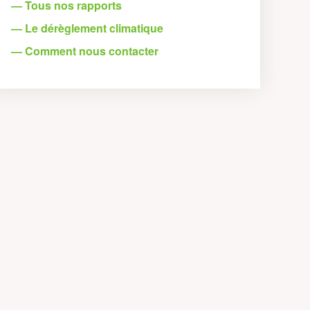
— Tous nos rapports
— Le dérèglement climatique
— Comment nous contacter