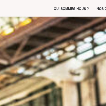
QUI SOMMES-NOUS ?
NOS 