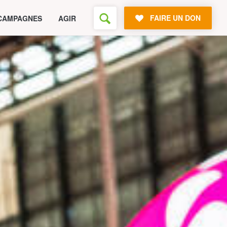
FAIRE UN DON
CAMPAGNES
AGIR