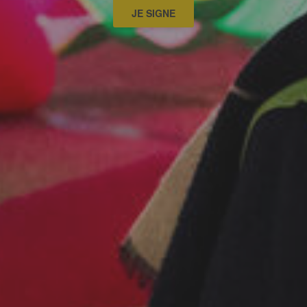
JE SIGNE