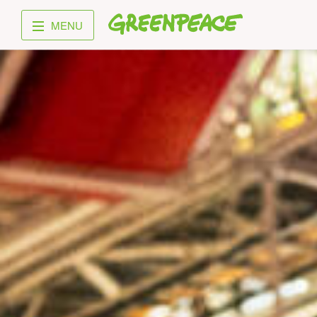
Greenpeace
MENU