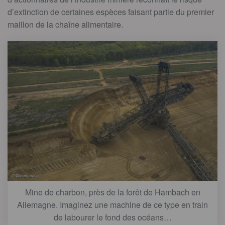
d’extinction de certaines espèces faisant partie du premier
maillon de la chaîne alimentaire.
Mine de charbon, près de la forêt de Hambach en
Allemagne. Imaginez une machine de ce type en train
de labourer le fond des océans…