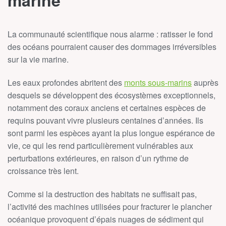
La communauté scientifique nous alarme : ratisser le fond
des océans pourraient causer des dommages irréversibles
sur la vie marine.
Les eaux profondes abritent des
monts sous-marins
auprès
desquels se développent des écosystèmes exceptionnels,
notamment des coraux anciens et certaines espèces de
requins pouvant vivre plusieurs centaines d’années. Ils
sont parmi les espèces ayant la plus longue espérance de
vie, ce qui les rend particulièrement vulnérables aux
perturbations extérieures, en raison d’un rythme de
croissance très lent.
Comme si la destruction des habitats ne suffisait pas,
l’activité des machines utilisées pour fracturer le plancher
océanique provoquent d’épais nuages de sédiment qui