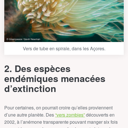
Vers de tube en spirale, dans les Açores.
2. Des espèces
endémiques menacées
d’extinction
Pour certaines, on pourrait croire qu’elles proviennent
d’une autre planète. Des
“vers zombies”
découverts en
2002, à l’anémone transparente pouvant manger six fois