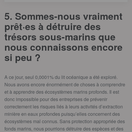
5. Sommes-nous vraiment
prêt·es à détruire des
trésors sous-marins que
nous connaissons encore
si peu ?
A ce jour, seul 0,0001% du lit océanique a été exploré.
Nous avons encore énormément de choses à comprendre
et à apprendre des écosystèmes marins profonds. Il est
donc impossible pour des entreprises de prévenir
correctement les risques liés à leurs activités d’extraction
minière en eaux profondes puisqu’elles concernent des
écosystèmes mal connus. Sans protection appropriée des
fonds marins, nous pourrions détruire des espèces et des