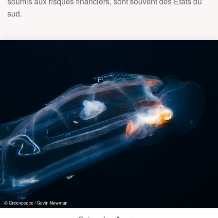
soumis aux risques financiers, sont souvent des Etats du
sud.