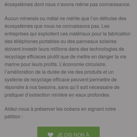
écosystèmes dont nous n’avons même pas connaissance.
Aucun minerais ou métal ne mérite que l’on détruise des
écosystèmes que nous ne connaissons pas. Les
entreprises qui exploitent ces matériaux pour la fabrication
des téléphones portables ou des panneaux solaires
doivent investir leurs millions dans des technologies de
recyclage efficaces plutôt que de mettre en danger la vie
marine pour leurs profits. L’économie circulaire,
l’amélioration de la durée de vie des produits et un
système de recyclage efficace peuvent permettre de
répondre à nos besoins, sans qu’il soit nécessaire de
pratiquer d’extraction minière en eaux profondes.
Aidez-nous à préserver les océans en signant notre
pétition :
JE DIS NON À