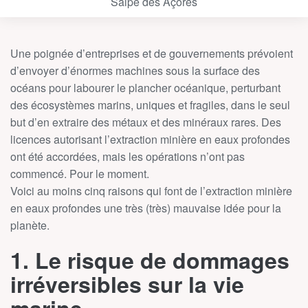
Salpe des Açores
Une poignée d’entreprises et de gouvernements prévoient
d’envoyer d’énormes machines sous la surface des
océans pour labourer le plancher océanique, perturbant
des écosystèmes marins, uniques et fragiles, dans le seul
but d’en extraire des métaux et des minéraux rares. Des
licences autorisant l’extraction minière en eaux profondes
ont été accordées, mais les opérations n’ont pas
commencé. Pour le moment.
Voici au moins cinq raisons qui font de l’extraction minière
en eaux profondes une très (très) mauvaise idée pour la
planète.
1. Le risque de dommages
irréversibles sur la vie
marine