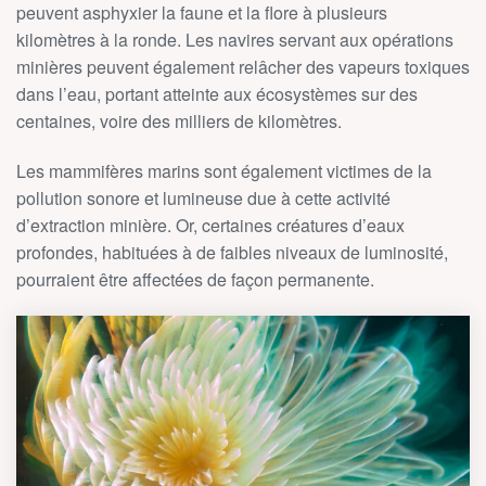
peuvent asphyxier la faune et la flore à plusieurs
kilomètres à la ronde. Les navires servant aux opérations
minières peuvent également relâcher des vapeurs toxiques
dans l’eau, portant atteinte aux écosystèmes sur des
centaines, voire des milliers de kilomètres.
Les mammifères marins sont également victimes de la
pollution sonore et lumineuse due à cette activité
d’extraction minière. Or, certaines créatures d’eaux
profondes, habituées à de faibles niveaux de luminosité,
pourraient être affectées de façon permanente.