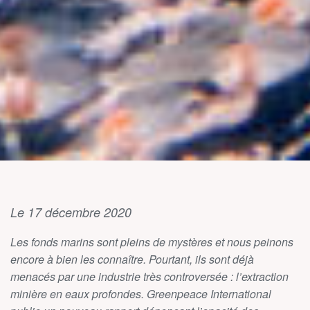
Le 17 décembre 2020
Les fonds marins sont pleins de mystères et nous peinons
encore à bien les connaître. Pourtant, ils sont déjà
menacés par une industrie très controversée : l’extraction
minière en eaux profondes. Greenpeace International