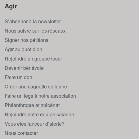
Agir
S’abonner à la newsletter
Nous suivre sur les réseaux
Signer nos pétitions
Agir au quotidien
Rejoindre un groupe local
Devenir bénévole
Faire un don
Créer une cagnotte solidaire
Faire un legs à notre association
Philanthropie et mécénat
Rejoindre notre équipe salariée
Vous êtes lanceur d’alerte?
Nous contacter