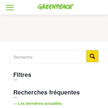
Greenpeace
MENU
Filtres
Recherches fréquentes
— Les dernières actualités