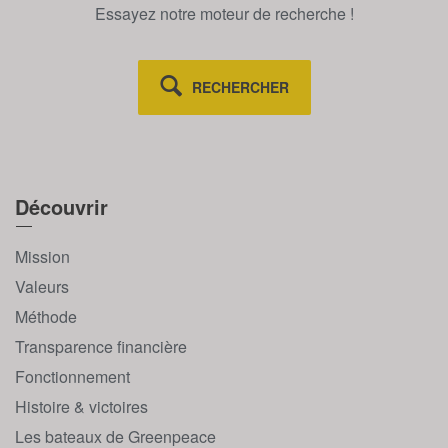
Essayez notre moteur de recherche !
RECHERCHER
Découvrir
Mission
Valeurs
Méthode
Transparence financière
Fonctionnement
Histoire & victoires
Les bateaux de Greenpeace