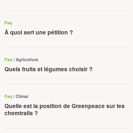
Faq
À quoi sert une pétition ?
Faq
/ Agriculture
Quels fruits et légumes choisir ?
Faq
/ Climat
Quelle est la position de Greenpeace sur les
chemtrails ?