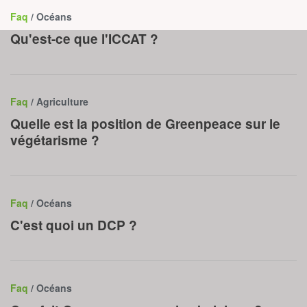
Faq
/ Océans
Qu'est-ce que l'ICCAT ?
Faq
/ Agriculture
Quelle est la position de Greenpeace sur le
végétarisme ?
Faq
/ Océans
C'est quoi un DCP ?
Faq
/ Océans