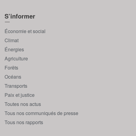
S’informer
Économie et social
Climat
Énergies
Agriculture
Forêts
Océans
Transports
Paix et justice
Toutes nos actus
Tous nos communiqués de presse
Tous nos rapports