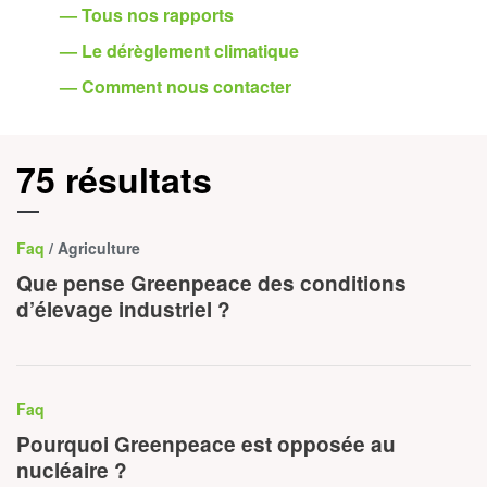
— Tous nos rapports
— Le dérèglement climatique
— Comment nous contacter
75 résultats
Faq
/ Agriculture
Que pense Greenpeace des conditions
d’élevage industriel ?
Faq
Pourquoi Greenpeace est opposée au
nucléaire ?