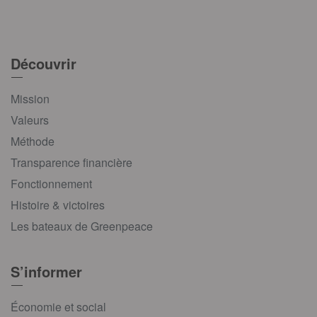
Découvrir
Mission
Valeurs
Méthode
Transparence financière
Fonctionnement
Histoire & victoires
Les bateaux de Greenpeace
S’informer
Économie et social