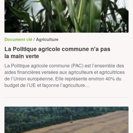
Document clé
/ Agriculture
La Politique agricole commune n'a pas
la main verte
La Politique agricole commune (PAC) est l’ensemble des
aides financières versées aux agriculteurs et agricultrices
de l’Union européenne. Elle représente environ 40% du
budget de l’UE et façonne l’agriculture…