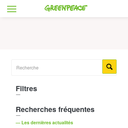
Greenpeace
MENU
Filtres
Recherches fréquentes
— Les dernières actualités