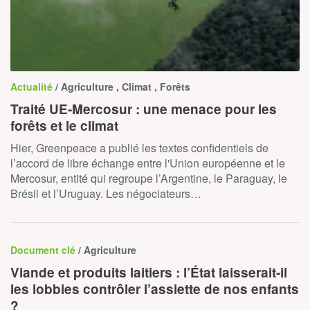
Actualité
/ Agriculture , Climat , Forêts
Traité UE-Mercosur : une menace pour les
forêts et le climat
Hier, Greenpeace a publié les textes confidentiels de
l’accord de libre échange entre l'Union européenne et le
Mercosur, entité qui regroupe l’Argentine, le Paraguay, le
Brésil et l’Uruguay. Les négociateurs…
Document clé
/ Agriculture
Viande et produits laitiers : l’État laisserait-il
les lobbies contrôler l’assiette de nos enfants
?