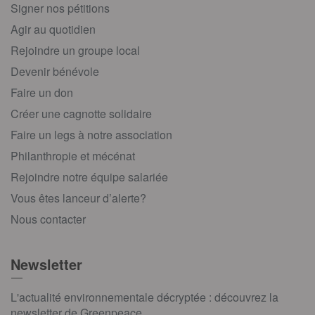
Signer nos pétitions
Agir au quotidien
Rejoindre un groupe local
Devenir bénévole
Faire un don
Créer une cagnotte solidaire
Faire un legs à notre association
Philanthropie et mécénat
Rejoindre notre équipe salariée
Vous êtes lanceur d’alerte?
Nous contacter
Newsletter
L'actualité environnementale décryptée : découvrez la
newsletter de Greenpeace.