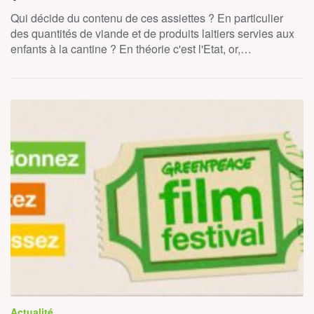
Qui décide du contenu de ces assiettes ? En particulier
des quantités de viande et de produits laitiers servies aux
enfants à la cantine ? En théorie c'est l'Etat, or,…
Actualité