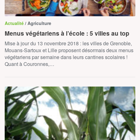
Actualité
/ Agriculture
Menus végétariens à l’école : 5 villes au top
Mise à jour du 13 novembre 2018 : les villes de Grenoble,
Mouans-Sartoux et Lille proposent désormais deux menus
végétariens par semaine dans leurs cantines scolaires !
Quant à Couronnes,…