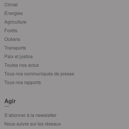
Climat
Énergies
Agriculture
Forêts
Océans
Transports
Paix et justice
Toutes nos actus
Tous nos communiqués de presse
Tous nos rapports
Agir
S’abonner à la newsletter
Nous suivre sur les réseaux