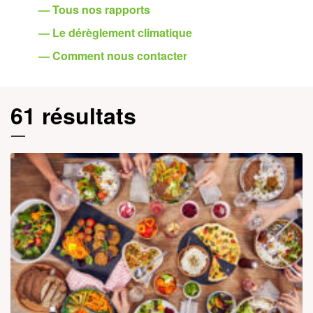
— Tous nos rapports
— Le dérèglement climatique
— Comment nous contacter
61 résultats