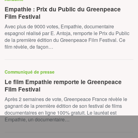
Empathie : Prix du Public du Greenpeace
Film Festival
Avec plus de 9000 votes, Empathie, documentaire
espagnol réalisé par E. Antoja, remporte le Prix du Public
de la première édition du Greenpeace Film Festival. Ce
film révèle, de façon…
Communiqué de presse
Le film Empathie remporte le Greenpeace
Film Festival
Après 2 semaines de vote, Greenpeace France révèle le
gagnant de la première édition de son festival de films
documentaires en ligne 100% gratuit. Le lauréat est
Empathie, un documentaire…