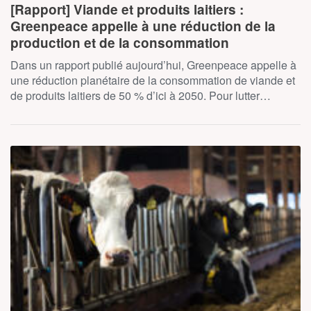
[Rapport] Viande et produits laitiers :
Greenpeace appelle à une réduction de la
production et de la consommation
Dans un rapport publié aujourd’hui, Greenpeace appelle à
une réduction planétaire de la consommation de viande et
de produits laitiers de 50 % d’ici à 2050. Pour lutter…