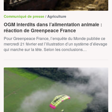
Communiqué de presse
/ Agriculture
OGM interdits dans l’alimentation animale :
réaction de Greenpeace France
Pour Greenpeace France, l’enquête du Monde publiée ce
mercredi 21 février est l’illustration d’un système d’élevage
qui marche sur la tête. Selon les conclusions…