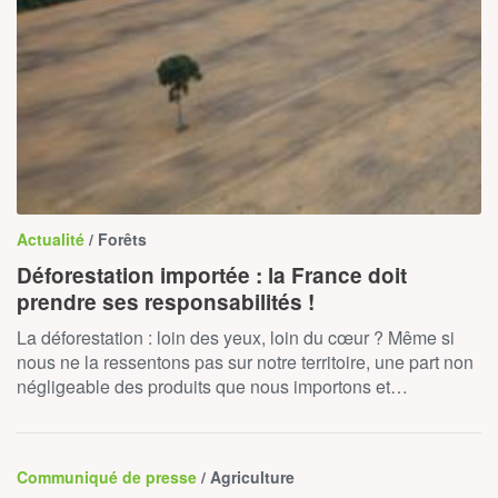
Actualité
/ Forêts
Déforestation importée : la France doit
prendre ses responsabilités !
La déforestation : loin des yeux, loin du cœur ? Même si
nous ne la ressentons pas sur notre territoire, une part non
négligeable des produits que nous importons et…
Communiqué de presse
/ Agriculture