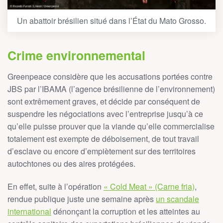
Un abattoir brésilien situé dans l’État du Mato Grosso.
Crime environnemental
Greenpeace considère que les accusations portées contre
JBS par l’IBAMA (l’agence brésilienne de l’environnement)
sont extrêmement graves, et décide par conséquent de
suspendre les négociations avec l’entreprise jusqu’à ce
qu’elle puisse prouver que la viande qu’elle commercialise
totalement est exempte de déboisement, de tout travail
d’esclave ou encore d’empiètement sur des territoires
autochtones ou des aires protégées
.
En effet, suite à l’opération
« Cold Meat » (Carne fria)
,
rendue publique juste une semaine après
un scandale
international
dénonçant la corruption et les atteintes au