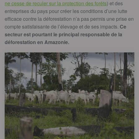
ne cesse de reculer sur la protection des forêts
) et des
entreprises du pays pour créer les conditions d’une lutte
efficace contre la déforestation n’a pas permis une prise en
compte satisfaisante de l’élevage et de ses impacts.
Ce
secteur est pourtant le principal responsable de la
déforestation en Amazonie.