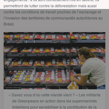
permettront de lutter contre la déforestation mais aussi
contre les conditions de travail proches de l’esclavage et
l’invasion des territoires de communautés autochtones au
Brésil.
« Savez vous d’où cette viande vient ? » Les militants
de Greenpeace en action dans les supermarchés
brésiliens pour sensibiliser à la contribution de la