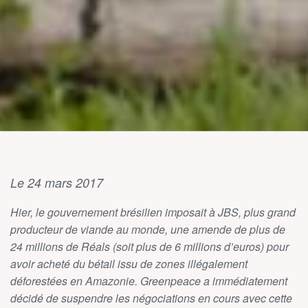
Le 24 mars 2017
Hier, le gouvernement brésilien imposait à JBS, plus grand
producteur de viande au monde, une amende de plus de
24 millions de Réals (soit plus de 6 millions d’euros) pour
avoir acheté du bétail issu de zones illégalement
déforestées en Amazonie. Greenpeace a immédiatement
décidé de suspendre les négociations en cours avec cette