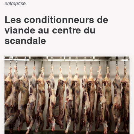
entreprise.
Les conditionneurs de
viande au centre du
scandale