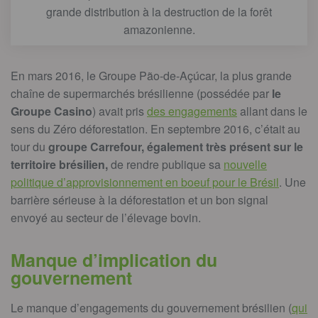
grande distribution à la destruction de la forêt
amazonienne.
En mars 2016, le Groupe Pão-de-Açúcar, la plus grande
chaîne de supermarchés brésilienne (possédée par
le
Groupe Casino
) avait pris
des engagements
allant dans le
sens du Zéro déforestation. En septembre 2016, c’était au
tour du
groupe Carrefour, également très présent sur le
territoire brésilien,
de rendre publique sa
nouvelle
politique d’approvisionnement en boeuf pour le Brésil
. Une
barrière sérieuse à la déforestation et un bon signal
envoyé au secteur de l’élevage bovin.
Manque d’implication du
gouvernement
Le manque d’engagements du gouvernement brésilien (
qui