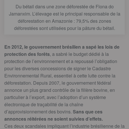
Du bétail dans une zone déforestée de Flona do
Jamanxim. L’élevage est le principal responsable de la
déforestation en Amazonie : 79,5% des zones
déforestées sont utilisées pour la pâture du bétail.
En 2012, le gouvernement brésilien a sapé les lois de
protection des forêts
, a sabré le budget dédié à la
protection de l’environnement et a repoussé l’obligation
pour les diverses concessions de signer le Cadastre
Environnemental Rural, essentiel à cette lutte contre la
déforestation. Depuis 2007, le gouvernement fédéral
annonce un plus grand contrôle de la filière bovine, en
particulier à l’export, avec l’adoption d’un système
électronique de traçabilité de la chaîne
d’approvisionnement des bovins.
Sans que ces
annonces réitérées ne soient suivies d’effets.
Ces deux scandales impliquant l’industrie brésilienne de la