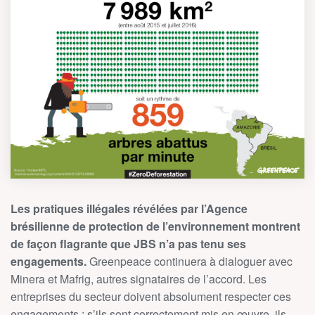
Les pratiques illégales révélées par l’Agence
brésilienne de protection de l’environnement montrent
de façon flagrante que JBS n’a pas tenu ses
engagements.
Greenpeace continuera à dialoguer avec
Minera et Mafrig, autres signataires de l’accord. Les
entreprises du secteur doivent absolument respecter ces
engagements : s’ils sont correctement mis en œuvre, ils