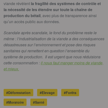
viande révèlent
la fragilité des systèmes de contrôle et
la nécessité de les étendre sur toute la chaîne de
production du bétail
, avec plus de transparence ainsi
qu’un accès public aux données.
Scandale après scandale, le fond du problème reste le
même : l’industrialisation de la viande a des conséquences
désastreuses sur l’environnement et pose des risques
sanitaires qui remettent en question l’ensemble du
système de production. Il est urgent que nous réduisions
cette consommation :
il nous faut manger moins de viande,
et mieux.
#Déforestation
#Elevage
#Forêts
#Moratoire
#Santé