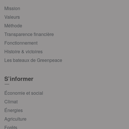
Mission
Valeurs
Méthode
Transparence financière
Fonctionnement
Histoire & victoires
Les bateaux de Greenpeace
S’informer
Économie et social
Climat
Énergies
Agriculture
Forêts