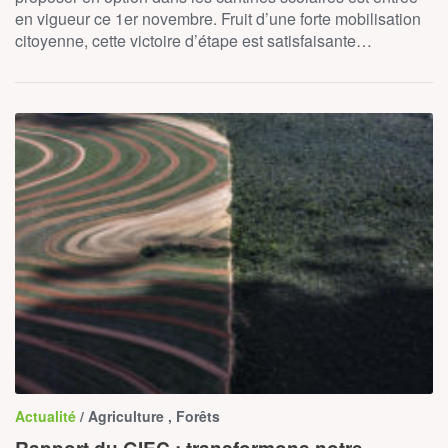
en vigueur ce 1er novembre. Fruit d’une forte mobilisation
citoyenne, cette victoire d’étape est satisfaisante…
Actualité
/ Agriculture , Forêts