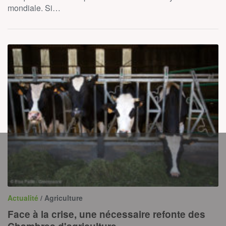
mondiale. Si…
Actualité
/ Agriculture
Face à la crise, une nécessaire refonte des