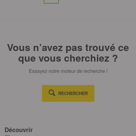
Vous n’avez pas trouvé ce
que vous cherchiez ?
Essayez notre moteur de recherche !
RECHERCHER
Découvrir