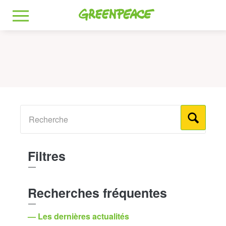
Greenpeace
MENU
Filtres
Recherches fréquentes
— Les dernières actualités