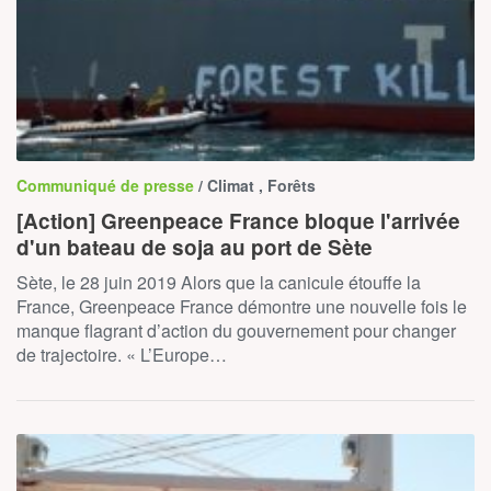
Communiqué de presse
/ Climat , Forêts
[Action] Greenpeace France bloque l'arrivée
d'un bateau de soja au port de Sète
Sète, le 28 juin 2019 Alors que la canicule étouffe la
France, Greenpeace France démontre une nouvelle fois le
manque flagrant d’action du gouvernement pour changer
de trajectoire. « L’Europe…