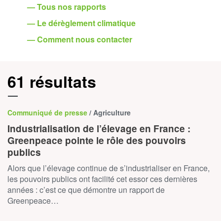
— Tous nos rapports
— Le dérèglement climatique
— Comment nous contacter
61 résultats
Communiqué de presse
/ Agriculture
Industrialisation de l’élevage en France :
Greenpeace pointe le rôle des pouvoirs
publics
Alors que l’élevage continue de s’industrialiser en France,
les pouvoirs publics ont facilité cet essor ces dernières
années : c’est ce que démontre un rapport de
Greenpeace…