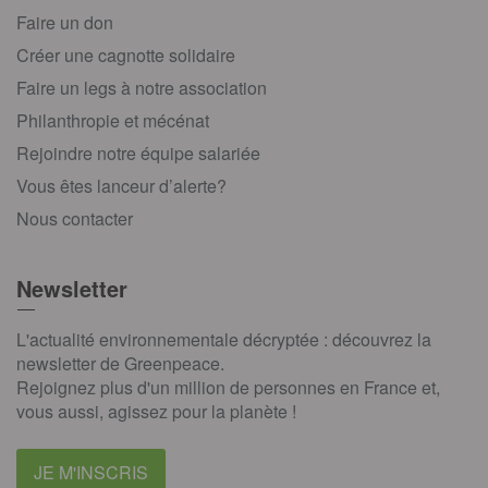
Faire un don
Créer une cagnotte solidaire
Faire un legs à notre association
Philanthropie et mécénat
Rejoindre notre équipe salariée
Vous êtes lanceur d’alerte?
Nous contacter
Newsletter
L'actualité environnementale décryptée : découvrez la
newsletter de Greenpeace.
Rejoignez plus d'un million de personnes en France et,
vous aussi, agissez pour la planète !
JE M'INSCRIS