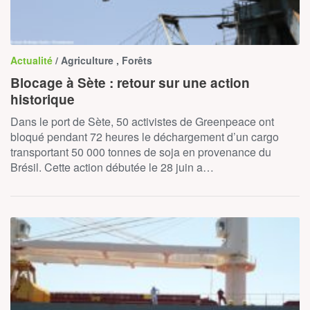
Actualité
/ Agriculture , Forêts
Blocage à Sète : retour sur une action
historique
Dans le port de Sète, 50 activistes de Greenpeace ont
bloqué pendant 72 heures le déchargement d’un cargo
transportant 50 000 tonnes de soja en provenance du
Brésil. Cette action débutée le 28 juin a…