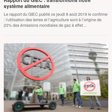
Rapport du GIEC : transformons notre
système alimentaire
Le rapport du GIEC publié ce jeudi 8 août 2019 le confirme
: l'utilisation des terres et l’agriculture sont à l’origine de
23% des émissions mondiales de gaz à effet…