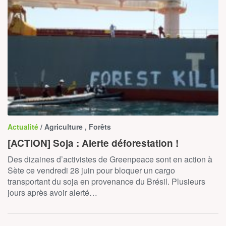
Actualité
/ Agriculture , Forêts
[ACTION] Soja : Alerte déforestation !
Des dizaines d’activistes de Greenpeace sont en action à
Sète ce vendredi 28 juin pour bloquer un cargo
transportant du soja en provenance du Brésil. Plusieurs
jours après avoir alerté…