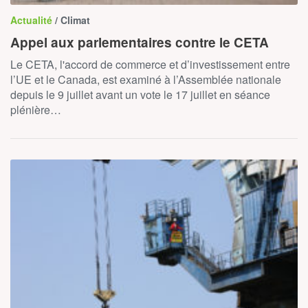
Actualité
/ Climat
Appel aux parlementaires contre le CETA
Le CETA, l'accord de commerce et d’investissement entre
l’UE et le Canada, est examiné à l’Assemblée nationale
depuis le 9 juillet avant un vote le 17 juillet en séance
plénière…