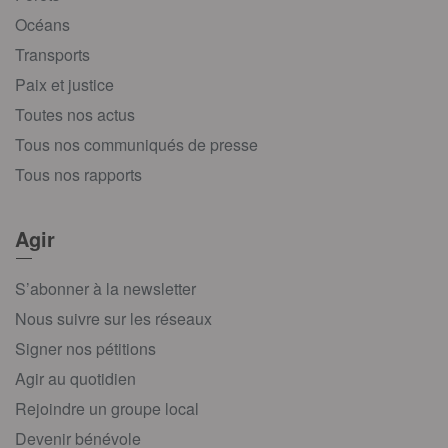
Océans
Transports
Paix et justice
Toutes nos actus
Tous nos communiqués de presse
Tous nos rapports
Agir
S’abonner à la newsletter
Nous suivre sur les réseaux
Signer nos pétitions
Agir au quotidien
Rejoindre un groupe local
Devenir bénévole