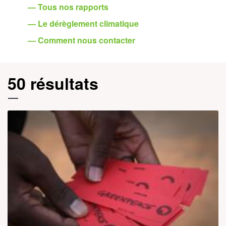
— Tous nos rapports
— Le dérèglement climatique
— Comment nous contacter
50 résultats