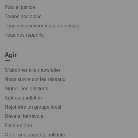
Paix et justice
Toutes nos actus
Tous nos communiqués de presse
Tous nos rapports
Agir
S’abonner à la newsletter
Nous suivre sur les réseaux
Signer nos pétitions
Agir au quotidien
Rejoindre un groupe local
Devenir bénévole
Faire un don
Créer une cagnotte solidaire