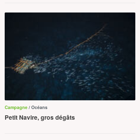
Campagne
/ Océans
Petit Navire, gros dégâts