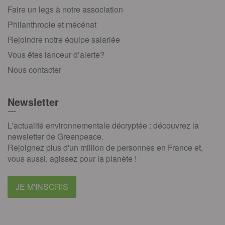
Faire un legs à notre association
Philanthropie et mécénat
Rejoindre notre équipe salariée
Vous êtes lanceur d’alerte?
Nous contacter
Newsletter
L'actualité environnementale décryptée : découvrez la
newsletter de Greenpeace.
Rejoignez plus d'un million de personnes en France et,
vous aussi, agissez pour la planète !
JE M'INSCRIS