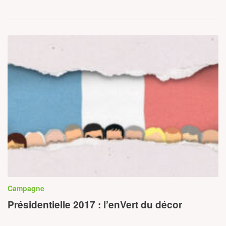
Campagne
Présidentielle 2017 : l’enVert du décor