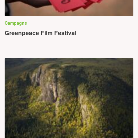
Campagne
Greenpeace Film Festival