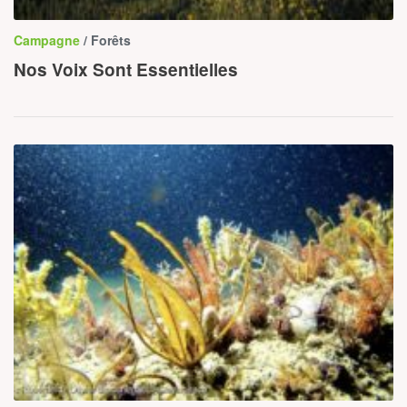
Campagne
/ Forêts
Nos Voix Sont Essentielles