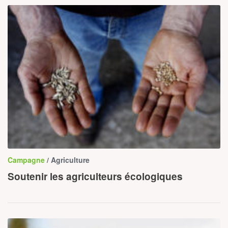
Campagne
/ Agriculture
Soutenir les agriculteurs écologiques