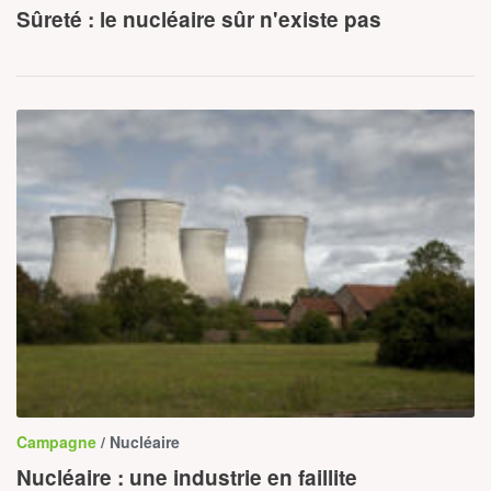
Sûreté : le nucléaire sûr n'existe pas
Campagne
/ Nucléaire
Nucléaire : une industrie en faillite