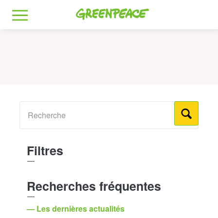
Greenpeace
MENU
Filtres
Recherches fréquentes
— Les dernières actualités