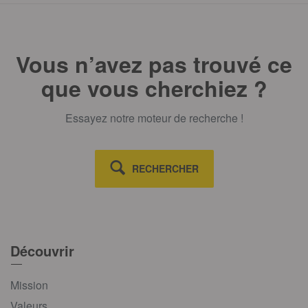
Vous n’avez pas trouvé ce
que vous cherchiez ?
Essayez notre moteur de recherche !
RECHERCHER
Découvrir
Mission
Valeurs