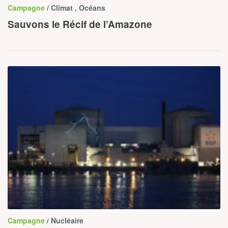
Campagne
/ Climat , Océans
Sauvons le Récif de l’Amazone
Campagne
/ Nucléaire