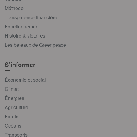
Méthode
Transparence financière
Fonctionnement
Histoire & victoires
Les bateaux de Greenpeace
S’informer
Économie et social
Climat
Énergies
Agriculture
Forêts
Océans
Transports