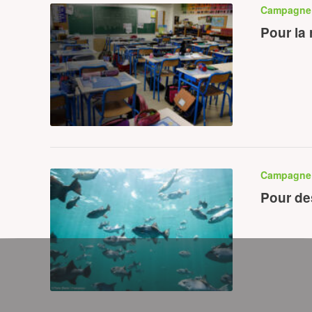
Campagn
Pour la
Campagn
Pour de