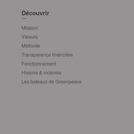
Découvrir
Mission
Valeurs
Méthode
Transparence financière
Fonctionnement
Histoire & victoires
Les bateaux de Greenpeace