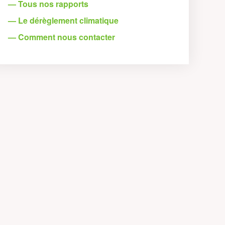
— Tous nos rapports
— Le dérèglement climatique
— Comment nous contacter