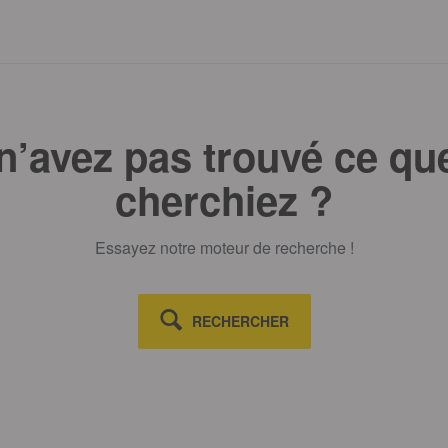
n’avez pas trouvé ce qu
cherchiez ?
Essayez notre moteur de recherche !
RECHERCHER