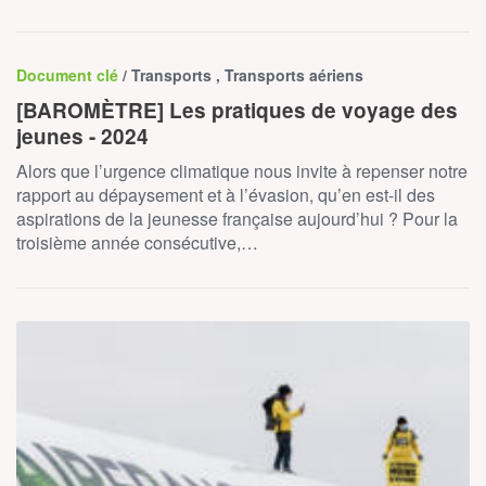
Document clé
/ Transports , Transports aériens
[BAROMÈTRE] Les pratiques de voyage des
jeunes - 2024
Alors que l’urgence climatique nous invite à repenser notre
rapport au dépaysement et à l’évasion, qu’en est-il des
aspirations de la jeunesse française aujourd’hui ? Pour la
troisième année consécutive,…