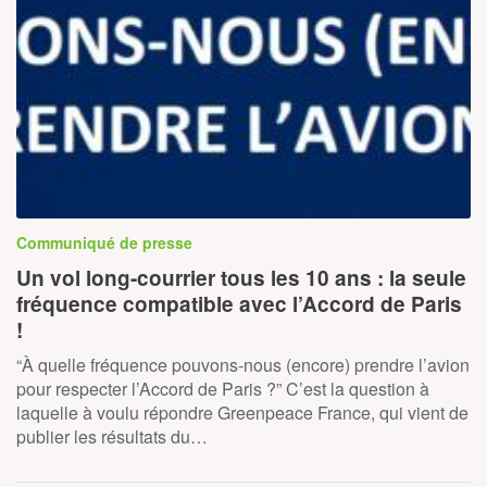
Communiqué de presse
Un vol long-courrier tous les 10 ans : la seule
fréquence compatible avec l’Accord de Paris
!
“À quelle fréquence pouvons-nous (encore) prendre l’avion
pour respecter l’Accord de Paris ?” C’est la question à
laquelle à voulu répondre Greenpeace France, qui vient de
publier les résultats du…