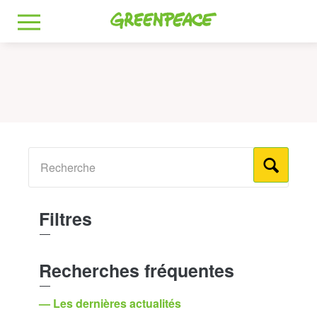
Greenpeace
MENU
Filtres
Recherches fréquentes
— Les dernières actualités