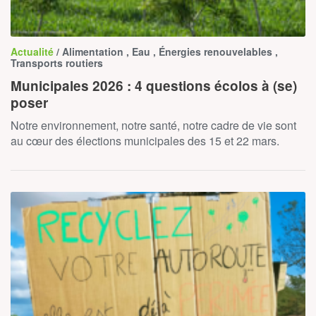
Actualité
/ Alimentation , Eau , Énergies renouvelables ,
Transports routiers
Municipales 2026 : 4 questions écolos à (se)
poser
Notre environnement, notre santé, notre cadre de vie sont
au cœur des élections municipales des 15 et 22 mars.