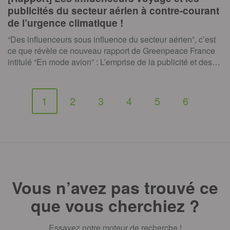
publicités du secteur aérien à contre-courant
de l’urgence climatique !
“Des influenceurs sous influence du secteur aérien”, c’est
ce que révèle ce nouveau rapport de Greenpeace France
intitulé “En mode avion” : L’emprise de la publicité et des…
1
2
3
4
5
6
Vous n’avez pas trouvé ce
que vous cherchiez ?
Essayez notre moteur de recherche !