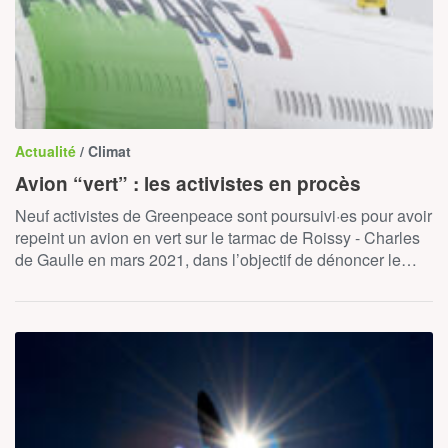
Actualité
/ Climat
Avion “vert” : les activistes en procès
Neuf activistes de Greenpeace sont poursuivi·es pour avoir
repeint un avion en vert sur le tarmac de Roissy - Charles
de Gaulle en mars 2021, dans l’objectif de dénoncer le…