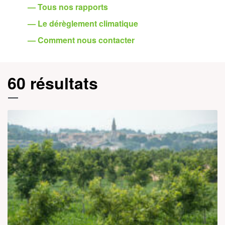
— Tous nos rapports
— Le dérèglement climatique
— Comment nous contacter
60 résultats