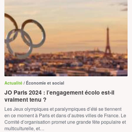
Actualité
/ Économie et social
JO Paris 2024 : l’engagement écolo est-il
vraiment tenu ?
Les Jeux olympiques et paralympiques d’été se tiennent
en ce moment à Paris et dans d’autres villes de France. Le
Comité d’organisation promet une grande fête populaire et
multiculturelle, et…