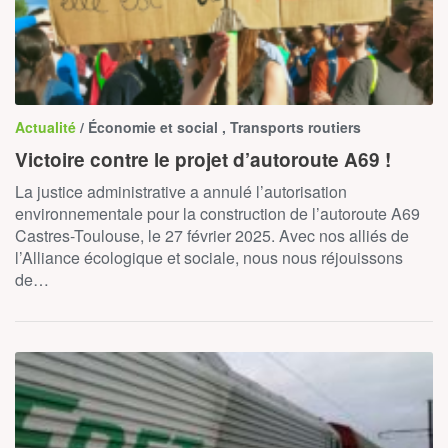
Actualité
/ Économie et social , Transports routiers
Victoire contre le projet d’autoroute A69 !
La justice administrative a annulé l’autorisation
environnementale pour la construction de l’autoroute A69
Castres-Toulouse, le 27 février 2025. Avec nos alliés de
l’Alliance écologique et sociale, nous nous réjouissons
de…