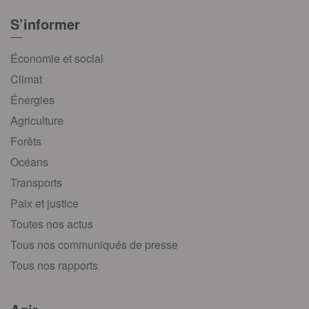
S’informer
Économie et social
Climat
Énergies
Agriculture
Forêts
Océans
Transports
Paix et justice
Toutes nos actus
Tous nos communiqués de presse
Tous nos rapports