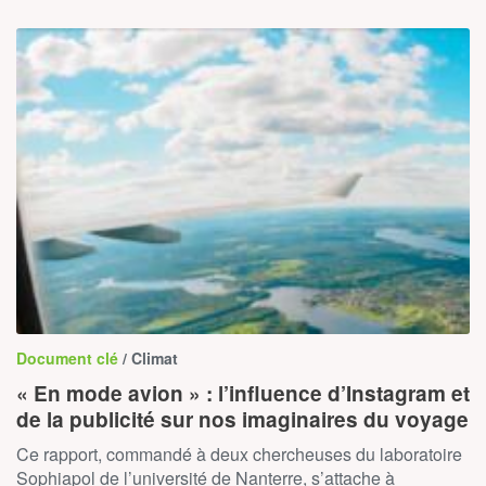
Document clé
/ Climat
« En mode avion » : l’influence d’Instagram et
de la publicité sur nos imaginaires du voyage
Ce rapport, commandé à deux chercheuses du laboratoire
Sophiapol de l’université de Nanterre, s’attache à