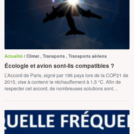
Actualité
/ Climat , Transports , Transports aériens
Écologie et avion sont-ils compatibles ?
L’Accord de Paris, signé par 196 pays lors de la COP21 de
2015, vise à contenir le réchauffement à 1,5 °C. Afin de
respecter cet accord, de nombreuses solutions sont…