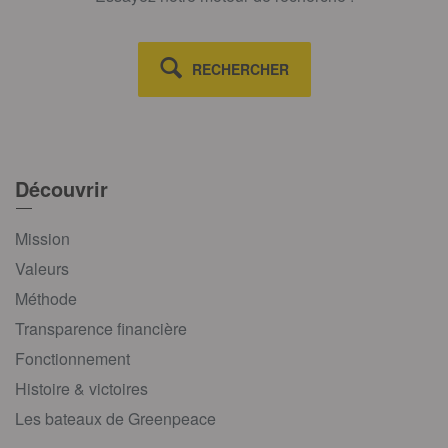
RECHERCHER
Découvrir
Mission
Valeurs
Méthode
Transparence financière
Fonctionnement
Histoire & victoires
Les bateaux de Greenpeace