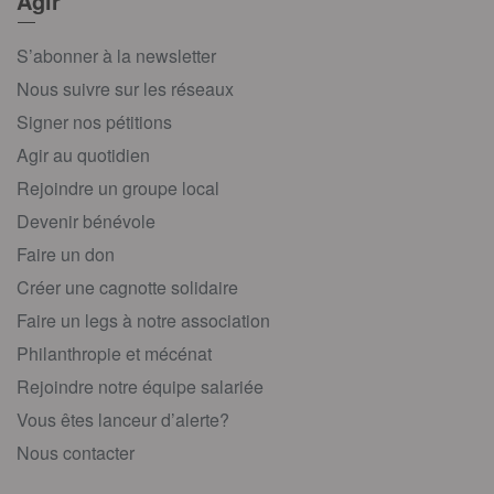
Agir
S’abonner à la newsletter
Nous suivre sur les réseaux
Signer nos pétitions
Agir au quotidien
Rejoindre un groupe local
Devenir bénévole
Faire un don
Créer une cagnotte solidaire
Faire un legs à notre association
Philanthropie et mécénat
Rejoindre notre équipe salariée
Vous êtes lanceur d’alerte?
Nous contacter