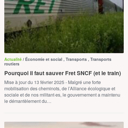
Actualité
/ Économie et social , Transports , Transports
routiers
Pourquoi il faut sauver Fret SNCF (et le train)
Mise à jour du 13 février 2025 - Malgré une forte
mobilisation des cheminots, de l’Alliance écologique et
sociale et de nos militant·es, le gouvernement a maintenu
le démantèlement du…