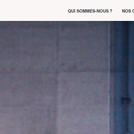
QUI SOMMES-NOUS ?
NOS 