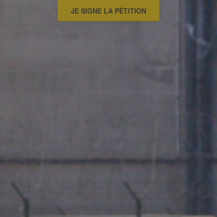
JE SIGNE LA PÉTITION