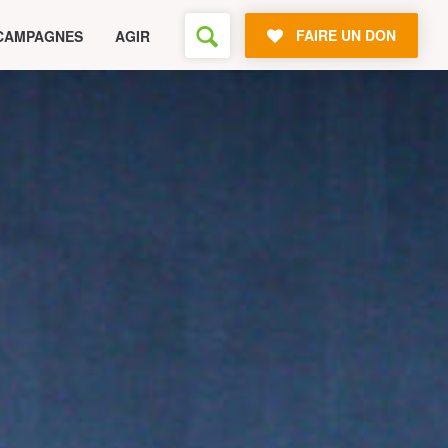
FAIRE UN DON
CAMPAGNES
AGIR