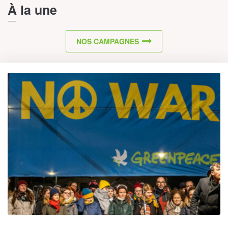
À la une
NOS CAMPAGNES