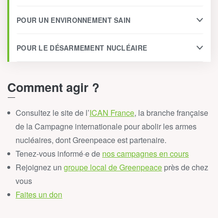
POUR UN ENVIRONNEMENT SAIN
POUR LE DÉSARMEMENT NUCLÉAIRE
Comment agir ?
Consultez le site de l’
ICAN France
, la branche française
de la Campagne internationale pour abolir les armes
nucléaires, dont Greenpeace est partenaire.
Tenez-vous informé·e de
nos campagnes en cours
Rejoignez un
groupe local de Greenpeace
près de chez
vous
Faites un don