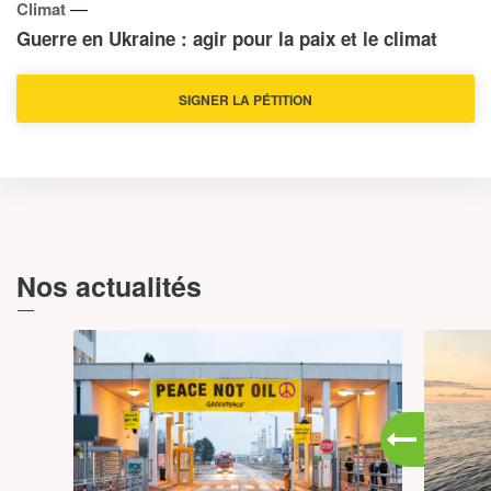
—
Climat
Guerre en Ukraine : agir pour la paix et le climat
SIGNER LA PÉTITION
Nos actualités