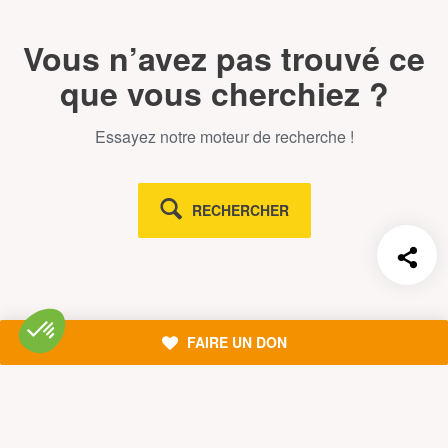
Vous n’avez pas trouvé ce
que vous cherchiez ?
Essayez notre moteur de recherche !
RECHERCHER
Découvrir
FAIRE UN DON
Mission
Valeurs
Méthode