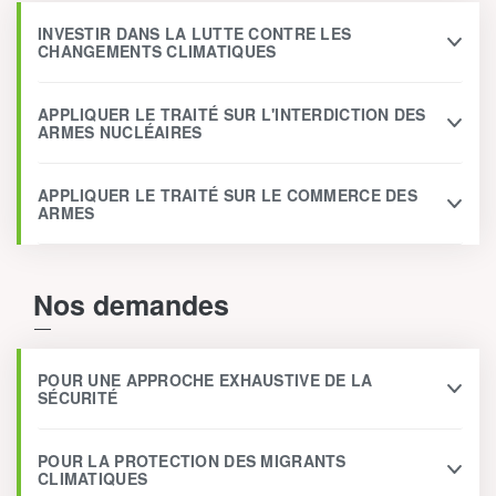
INVESTIR DANS LA LUTTE CONTRE LES
CHANGEMENTS CLIMATIQUES
APPLIQUER LE TRAITÉ SUR L'INTERDICTION DES
ARMES NUCLÉAIRES
APPLIQUER LE TRAITÉ SUR LE COMMERCE DES
ARMES
Nos demandes
POUR UNE APPROCHE EXHAUSTIVE DE LA
SÉCURITÉ
POUR LA PROTECTION DES MIGRANTS
CLIMATIQUES