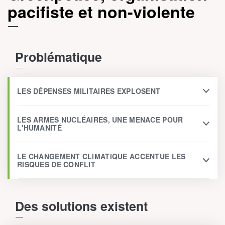
pacifiste et non-violente
Problématique
LES DÉPENSES MILITAIRES EXPLOSENT
LES ARMES NUCLÉAIRES, UNE MENACE POUR
L'HUMANITÉ
LE CHANGEMENT CLIMATIQUE ACCENTUE LES
RISQUES DE CONFLIT
Des solutions existent