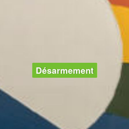
Désarmement