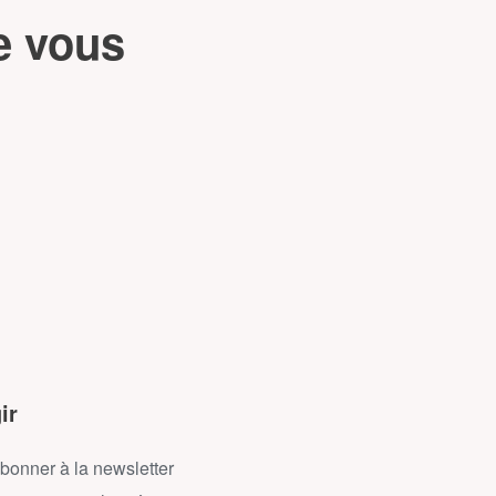
e vous
ir
bonner à la newsletter