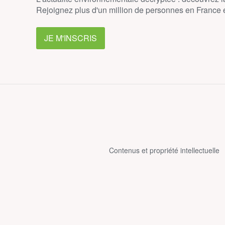
Rejoignez plus d'un million de personnes en France et
JE M'INSCRIS
Contenus et propriété intellectuelle