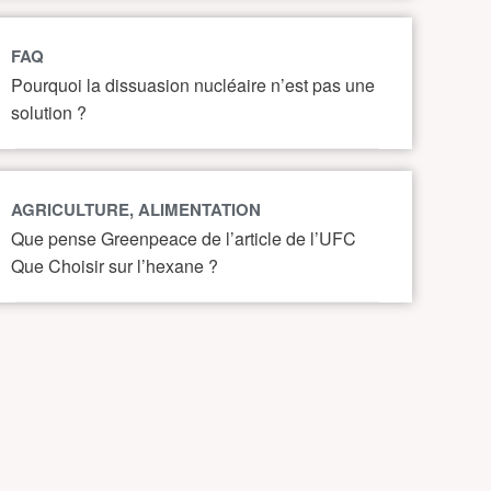
FAQ
Pourquoi la dissuasion nucléaire n’est pas une
solution ?
AGRICULTURE, ALIMENTATION
Que pense Greenpeace de l’article de l’UFC
Que Choisir sur l’hexane ?