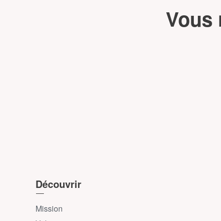
Vous 
Découvrir
Mission