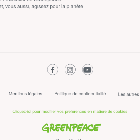
, vous aussi, agissez pour la planète !
facebook
instagram
youtube
Mentions légales
Politique de confidentialité
Les autres
Cliquez-ici pour modifier vos préférences en matière de cookies
Greenpeace