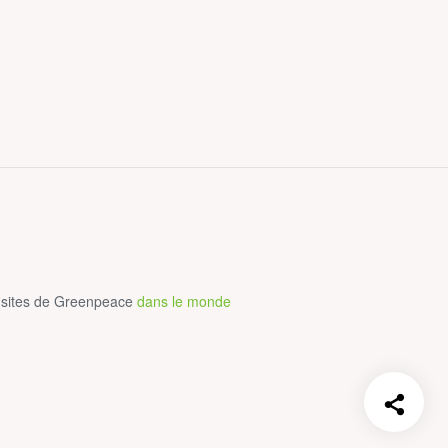
 sites de Greenpeace
dans le monde