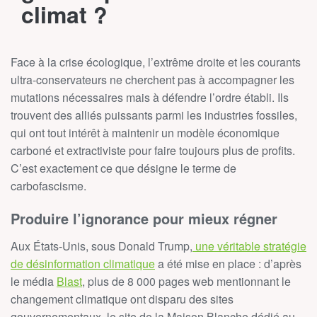
climat ?
Face à la crise écologique, l’extrême droite et les courants
ultra-conservateurs ne cherchent pas à accompagner les
mutations nécessaires mais à défendre l’ordre établi. Ils
trouvent des alliés puissants parmi les industries fossiles,
qui ont tout intérêt à maintenir un modèle économique
carboné et extractiviste pour faire toujours plus de profits.
C’est exactement ce que désigne le terme de
carbofascisme.
Produire l’ignorance pour mieux régner
Aux États-Unis, sous Donald Trump,
une véritable stratégie
de désinformation climatique
a été mise en place : d’après
le média
Blast
, plus de 8 000 pages web mentionnant le
changement climatique ont disparu des sites
gouvernementaux, le site de la Maison Blanche dédié au