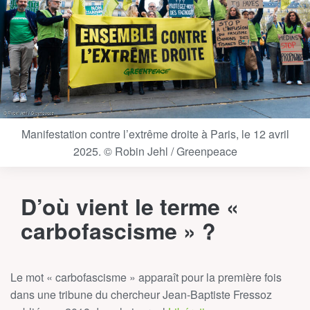
Manifestation contre l’extrême droite à Paris, le 12 avril
2025. © Robin Jehl / Greenpeace
D’où vient le terme «
carbofascisme » ?
Le mot « carbofascisme » apparaît pour la première fois
dans une tribune du chercheur Jean-Baptiste Fressoz