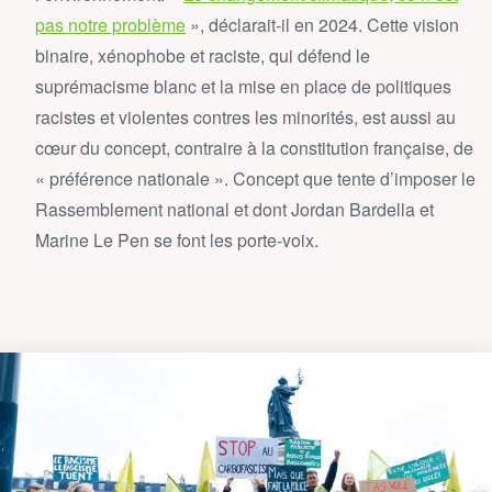
pas notre problème
», déclarait-il en 2024. Cette vision
binaire, xénophobe et raciste, qui défend le
suprémacisme blanc et la mise en place de politiques
racistes et violentes contres les minorités, est aussi au
cœur du concept, contraire à la constitution française, de
« préférence nationale ». Concept que tente d’imposer le
Rassemblement national et dont Jordan Bardella et
Marine Le Pen se font les porte-voix.