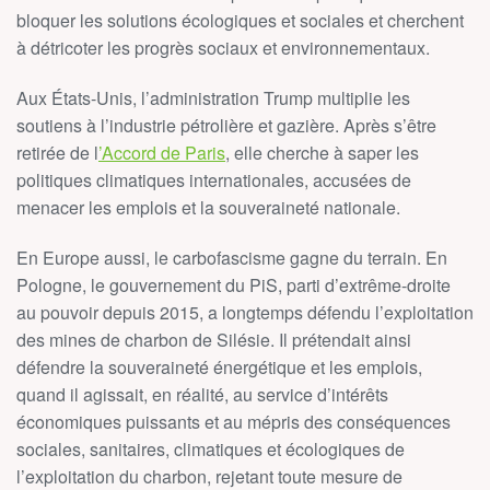
bloquer les solutions écologiques et sociales et cherchent
à détricoter les progrès sociaux et environnementaux.
Aux États-Unis, l’administration Trump multiplie les
soutiens à l’industrie pétrolière et gazière. Après s’être
retirée de l
’Accord de Paris
, elle cherche à saper les
politiques climatiques internationales, accusées de
menacer les emplois et la souveraineté nationale.
En Europe aussi, le carbofascisme gagne du terrain. En
Pologne, le gouvernement du PiS, parti d’extrême-droite
au pouvoir depuis 2015, a longtemps défendu l’exploitation
des mines de charbon de Silésie. Il prétendait ainsi
défendre la souveraineté énergétique et les emplois,
quand il agissait, en réalité, au service d’intérêts
économiques puissants et au mépris des conséquences
sociales, sanitaires, climatiques et écologiques de
l’exploitation du charbon, rejetant toute mesure de