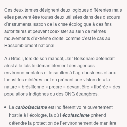
Ces deux termes désignent deux logiques différentes mais
elles peuvent être toutes deux utilisées dans des discours
d’instrumentalisation de la crise écologique à des fins
autoritaires et peuvent coexister au sein de mêmes
mouvements d’extrême droite, comme c’est le cas au
Rassemblement national.
Au Brésil, lors de son mandat, Jair Bolsonaro défendait
ainsi à la fois le démantèlement des agences
environnementales et le soutien à l’agrobusiness et aux
industries minières tout en prônant une vision de « la
nature » brésilienne « propre » devant être « libérée » des
populations indigènes ou des ONG étrangères.
Le
carbofascisme
est indifférent voire ouvertement
hostile à l’écologie, là où l
’
écofascisme
prétend
défendre la protection de l’environnement de manière