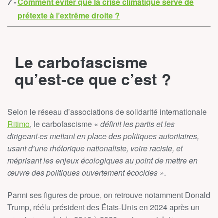
Comment éviter que la crise climatique serve de
prétexte à l’extrême droite ?
Le carbofascisme
qu’est-ce que c’est ?
Selon le réseau d’associations de solidarité internationale
Ritimo
, le carbofascisme «
définit les partis et les
dirigeant·es mettant en place des politiques autoritaires,
usant d’une rhétorique nationaliste, voire raciste, et
méprisant les enjeux écologiques au point de mettre en
œuvre des politiques ouvertement écocides »
.
Parmi ses figures de proue, on retrouve notamment Donald
Trump, réélu président des États-Unis en 2024 après un