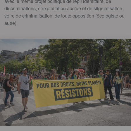
avec le même projet politique de repli identitaire, de
discriminations, d’exploitation accrue et de stigmatisation,
voire de criminalisation, de toute opposition (écologiste ou
autre).