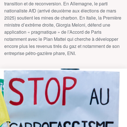
transition et de reconversion. En Allemagne, le parti
nationaliste AfD (arrivé deuxième aux élections de mars
2025) soutient les mines de charbon. En Italie, la Première
ministre d’extrême droite, Giorgia Meloni, défend une
application « pragmatique » de l’Accord de Paris
notamment avec le Plan Mattei qui cherche à développer
encore plus les revenus tirés du gaz et notamment de son
entreprise pétro-gazière phare, ENI.