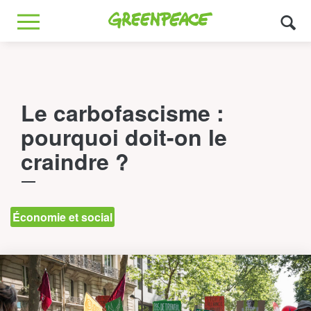
Greenpeace
MENU
Le carbofascisme :
pourquoi doit-on le
craindre ?
Économie et social