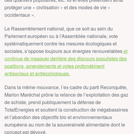
protéger une « civilisation » et des modes de vie «
occidentaux ».
Le Rassemblement national, que ce soit au sein du
Parlement européen ou à l’Assemblée nationale, vote
systématiquement contre les mesures écologiques et
sociales, s’oppose toujours aux énergies renouvelables
et
continue de masquer derrière des discours populistes des
positions, amendements et votes profondément
antisociaux et antiécologiques.
Dans la même mouvance, l’ex-cadre du parti Reconquête,
Marion Maréchal prône la relance de l’exploitation des gaz
de schiste, prend publiquement la défense de
TotalEnergies et soutient la construction de mégabassines
et l’abandon des objectifs bio et environnementaux
européens au nom de la souveraineté alimentaire dont le
concept est dévoyé.