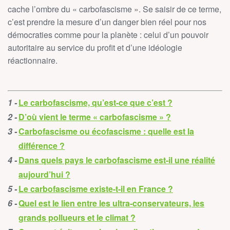
cache l’ombre du « carbofascisme
»
. Se saisir de ce terme,
c’est prendre la mesure d’un danger bien réel pour nos
démocraties comme pour la planète : celui d’un pouvoir
autoritaire au service du profit et d’une idéologie
réactionnaire.
Le carbofascisme, qu’est-ce que c’est ?
D’où vient le terme « carbofascisme » ?
Carbofascisme ou écofascisme : quelle est la
différence ?
Dans quels pays le carbofascisme est-il une réalité
aujourd’hui ?
Le carbofascisme existe-t-il en France ?
Quel est le lien entre les ultra-conservateurs, les
grands pollueurs et le climat ?