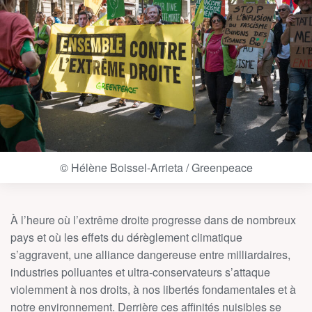
© Hélène Boissel-Arrieta / Greenpeace
À l’heure où l’extrême droite progresse dans de nombreux
pays et où les effets du dérèglement climatique
s’aggravent, une alliance dangereuse entre milliardaires,
industries polluantes et ultra-conservateurs s’attaque
violemment à nos droits, à nos libertés fondamentales et à
notre environnement. Derrière ces affinités nuisibles se