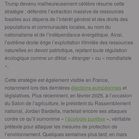
Trump devenu malheureusement célèbre résume cette
stratégie : défendre l’extraction massive de ressources
fossiles aux dépens de l’intérêt général et des droits des
populations et communautés locales, au nom du
nationalisme et de l’indépendance énergétique. Ainsi,
l’extrême droite érige l’exploitation illimitée des ressources
naturelles en devoir patriotique, rejetant toute régulation
écologique comme un diktat « étranger » ou « mondialiste
».
Cette stratégie est également visible en France,
notamment lors des dernières
élections européennes
et
législatives. Plus récemment, en février 2025, à l’occasion
du Salon de l’agriculture, le président du Rassemblement
national, Jordan Bardella, martelait encore ses attaques
contre ce qu’il surnomme «
l’écologie punitive
», véritable
prétexte pour attaquer les mesures de protection de
l’environnement. Quelques semaines plus tard, en mars