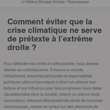
© Hélène Boissel-Arrieta / Greenpeace
Comment éviter que la
crise climatique ne serve
de prétexte à l’extrême
droite ?
Pour défendre nos droits et notre planète, nous devons
résister au carbofascisme. À travers le monde,
milliardaires, industries polluantes et responsables
politiques ultra-conservateurs s’allient et utilisent leur
fortune et leur influence pour faire progresser leurs idées
nauséabondes dans la société, réduire au silence toute
contestation, menacer directement les droits de certaines
communautés, revenir en arrière sur des décennies de