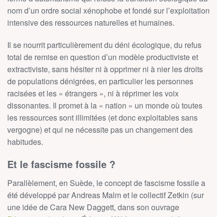
nom d’un ordre social xénophobe et fondé sur l’exploitation
intensive des ressources naturelles et humaines.
Il se nourrit particulièrement du déni écologique, du refus
total de remise en question d’un modèle productiviste et
extractiviste, sans hésiter ni à opprimer ni à nier les droits
de populations dénigrées, en particulier les personnes
racisées et les « étrangers », ni à réprimer les voix
dissonantes. Il promet à la « nation » un monde où toutes
les ressources sont illimitées (et donc exploitables sans
vergogne) et qui ne nécessite pas un changement des
habitudes.
Et le fascisme fossile ?
Parallèlement, en Suède, le concept de fascisme fossile a
été développé par Andreas Malm et le collectif Zetkin (sur
une idée de Cara New Daggett, dans son ouvrage