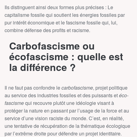
Ils distinguent ainsi deux formes plus précises : Le
capitalisme fossile qui soutient les énergies fossiles par
pur intérêt économique et le fascisme fossile qui, lui,
combine défense des profits et racisme.
Carbofascisme ou
écofascisme : quelle est
la différence ?
Il ne faut pas confondre le
carbofascisme
, projet politique
au service des industries fossiles et des puissants et
éco-
fascisme
qui recouvre plutôt une idéologie visant à
protéger la nature en passant par l’usage de la force et au
service d’une vision raciste du monde. C’est, en réalité,
une tentative de récupération de la thématique écologique
par l’extrême droite pour défendre un projet identitaire.