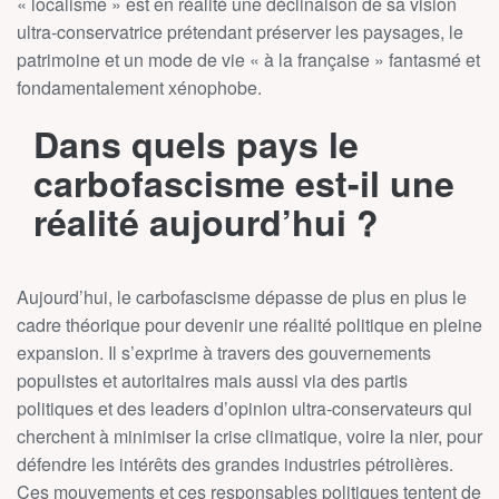
« localisme » est en réalité une déclinaison de sa vision
ultra-conservatrice prétendant préserver les paysages, le
patrimoine et un mode de vie « à la française » fantasmé et
fondamentalement xénophobe.
Dans quels pays le
carbofascisme est-il une
réalité aujourd’hui ?
Aujourd’hui, le carbofascisme dépasse de plus en plus le
cadre théorique pour devenir une réalité politique en pleine
expansion. Il s’exprime à travers des gouvernements
populistes et autoritaires mais aussi via des partis
politiques et des leaders d’opinion ultra-conservateurs qui
cherchent à minimiser la crise climatique, voire la nier, pour
défendre les intérêts des grandes industries pétrolières.
Ces mouvements et ces responsables politiques tentent de