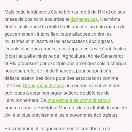
Mais cette tendance s’étend bien au-delà du RN et de ses
prises de positions absurdes et
dangereuses
. L’extrême
droite, mais aussi la droite traditionnelle, au sein même du
gouvernement, intensifient leurs attaques contre les
militantes et militants et les associations écologistes.
Depuis plusieurs années, des député·es Les Républicains
(dont l’actuelle ministre de l’Agriculture, Annie Genevard)
et RN proposent par exemple des amendements à chaque
nouveau projet de loi de finances, pour supprimer la
défiscalisation des dons pour des associations comme
L214 ou
Greenpeace France
ou couper les subventions
publiques à certaines organisations de défense de
l’environnement. Ce
mouvement de criminalisation
,
amorcé sous le Président Macron, vise à affaiblir la société
civile et plus précisément les mouvements écologistes.
Plus récemment, le gouvernement a contribué à ce