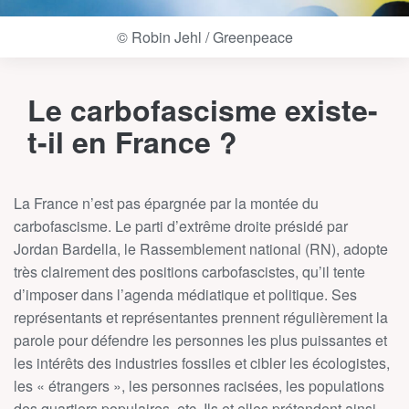
© Robin Jehl / Greenpeace
Le carbofascisme existe-
t-il en France ?
La France n’est pas épargnée par la montée du
carbofascisme. Le parti d’extrême droite présidé par
Jordan Bardella, le Rassemblement national (RN), adopte
très clairement des positions carbofascistes, qu’il tente
d’imposer dans l’agenda médiatique et politique. Ses
représentants et représentantes prennent régulièrement la
parole pour défendre les personnes les plus puissantes et
les intérêts des industries fossiles et cibler les écologistes,
les « étrangers », les personnes racisées, les populations
des quartiers populaires, etc. Ils et elles prétendent ainsi