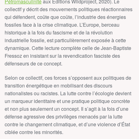
Pétromasculinité
aux Éditions Wildproject, 2020). Le
collectif y décrit des mouvements politiques réactionnaires
qui défendent, coûte que coûte, l’industrie des énergies
fossiles face à la crise climatique. L’Europe, berceau
historique à la fois du fascisme et de la révolution
industrielle fossile, est particulièrement exposée à cette
dynamique. Cette lecture complète celle de Jean-Baptiste
Fressoz en insistant sur la revendication fasciste des
défenseurs de ce concept.
Selon ce collectif, ces forces s’opposent aux politiques de
transition énergétique en mobilisant des discours
nationalistes ou racistes. La lutte contre l’écologie devient
un marqueur identitaire et une pratique politique concrète
et non plus seulement un concept. Il s’agit à la fois d’une
défense agressive des privilèges menacés par la lutte
contre le changement climatique, et d’une violence d’État
ciblée contre les minorités.