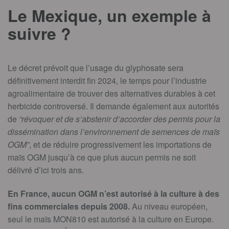
Le Mexique, un exemple à
suivre ?
Le décret prévoit que l’usage du glyphosate sera
définitivement interdit fin 2024, le temps pour l’industrie
agroalimentaire de trouver des alternatives durables à cet
herbicide controversé. Il demande également aux autorités
de
“révoquer et de s’abstenir d’accorder des permis pour la
dissémination dans l’environnement de semences de maïs
OGM”
, et de réduire progressivement les importations de
maïs OGM jusqu’à ce que plus aucun permis ne soit
délivré d’ici trois ans.
En France, aucun OGM n’est autorisé à la culture à des
fins commerciales depuis 2008.
Au niveau européen,
seul le maïs MON810 est autorisé à la culture en Europe.