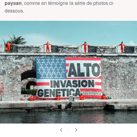
paysan
, comme en témoigne la série de photos ci-
dessous.