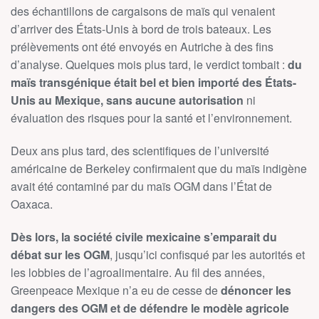
des échantillons de cargaisons de maïs qui venaient
d’arriver des États-Unis à bord de trois bateaux. Les
prélèvements ont été envoyés en Autriche à des fins
d’analyse. Quelques mois plus tard, le verdict tombait :
du
maïs transgénique était bel et bien importé des États-
Unis au Mexique, sans aucune autorisation
ni
évaluation des risques pour la santé et l’environnement.
Deux ans plus tard, des scientifiques de l’université
américaine de Berkeley confirmaient que du maïs indigène
avait été contaminé par du maïs OGM dans l’État de
Oaxaca.
Dès lors, la société civile mexicaine s’emparait du
débat sur les OGM
, jusqu’ici confisqué par les autorités et
les lobbies de l’agroalimentaire. Au fil des années,
Greenpeace Mexique n’a eu de cesse de
dénoncer les
dangers des OGM et de défendre le modèle agricole