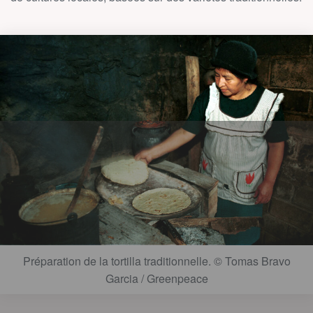
Préparation de la tortilla traditionnelle. © Tomas Bravo
Garcia / Greenpeace