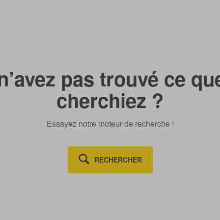
n’avez pas trouvé ce qu
cherchiez ?
Essayez notre moteur de recherche !
RECHERCHER