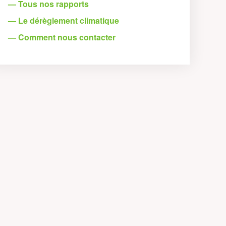
— Tous nos rapports
— Le dérèglement climatique
— Comment nous contacter