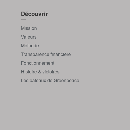
Découvrir
Mission
Valeurs
Méthode
Transparence financière
Fonctionnement
Histoire & victoires
Les bateaux de Greenpeace