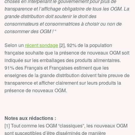
choses en interpellant le gouvernement pour plus de
transparence et l’affichage obligatoire de tous les OGM. La
grande distribution doit soutenir le droit des
consommateurs et consommatrices à choisir ou non de
consommer des OGM !
”
Selon un
récent sondage
[2], 92% de la population
française souhaite que la présence de nouveaux OGM soit
indiquée sur les emballages des produits alimentaires.
91% des Français et Françaises estiment que les
enseignes de la grande distribution doivent faire preuve de
transparence et afficher clairement sur leurs produits la
présence de nouveaux OGM.
Notes aux rédactions :
[1] Tout comme les OGM “classiques”, les nouveaux OGM
sont susceptibles d’être disséminés de manière