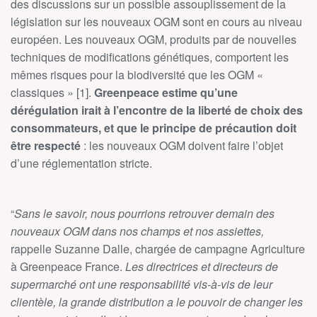
des discussions sur un possible assouplissement de la
législation sur les nouveaux OGM sont en cours au niveau
européen. Les nouveaux OGM, produits par de nouvelles
techniques de modifications génétiques, comportent les
mêmes risques pour la biodiversité que les OGM «
classiques » [1].
Greenpeace estime qu’une
dérégulation irait à l’encontre de la liberté de choix des
consommateurs, et que le principe de précaution doit
être respecté
: les nouveaux OGM doivent faire l’objet
d’une réglementation stricte.
“
Sans le savoir, nous pourrions retrouver demain des
nouveaux OGM dans nos champs et nos assiettes,
rappelle Suzanne Dalle, chargée de campagne Agriculture
à Greenpeace France.
Les directrices et directeurs de
supermarché ont une responsabilité vis-à-vis de leur
clientèle, la grande distribution a le pouvoir de changer les