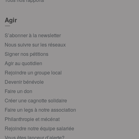
Agir
S’abonner à la newsletter
Nous suivre sur les réseaux
Signer nos pétitions
Agir au quotidien
Rejoindre un groupe local
Devenir bénévole
Faire un don
Créer une cagnotte solidaire
Faire un legs à notre association
Philanthropie et mécénat
Rejoindre notre équipe salariée
Vous êtes lanceur d’alerte?