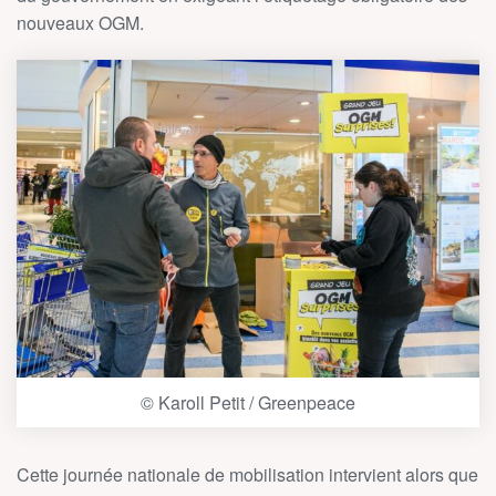
nouveaux OGM.
© Karoll Petit / Greenpeace
Cette journée nationale de mobilisation intervient alors que