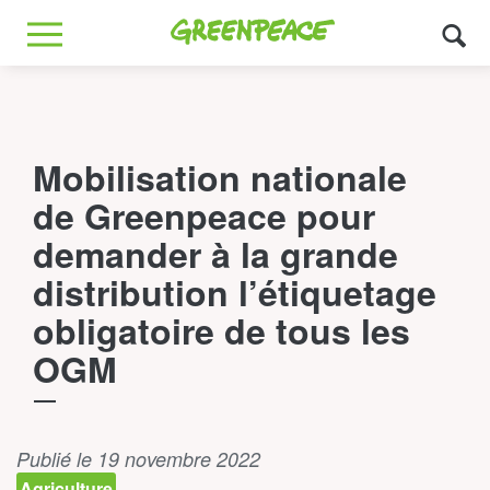
Greenpeace
MENU
Mobilisation nationale
de Greenpeace pour
demander à la grande
distribution l’étiquetage
obligatoire de tous les
OGM
Publié le 19 novembre 2022
Agriculture