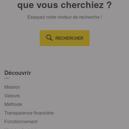
que vous cherchiez ?
Essayez notre moteur de recherche !
RECHERCHER
Découvrir
Mission
Valeurs
Méthode
Transparence financière
Fonctionnement