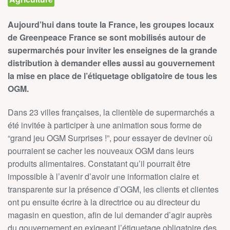
Aujourd’hui dans toute la France, les groupes locaux
de Greenpeace France se sont mobilisés autour de
supermarchés pour inviter les enseignes de la grande
distribution à demander elles aussi au gouvernement
la mise en place de l’étiquetage obligatoire de tous les
OGM.
Dans 23 villes françaises, la clientèle de supermarchés a
été invitée à participer à une animation sous forme de
“grand jeu OGM Surprises !”, pour essayer de deviner où
pourraient se cacher les nouveaux OGM dans leurs
produits alimentaires. Constatant qu’il pourrait être
impossible à l’avenir d’avoir une information claire et
transparente sur la présence d’OGM, les clients et clientes
ont pu ensuite écrire à la directrice ou au directeur du
magasin en question, afin de lui demander d’agir auprès
du gouvernement en exigeant l’étiquetage obligatoire des