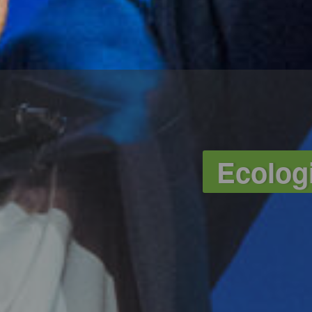
Ecologi