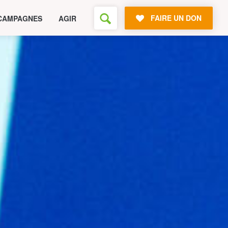
FAIRE UN DON
CAMPAGNES
AGIR