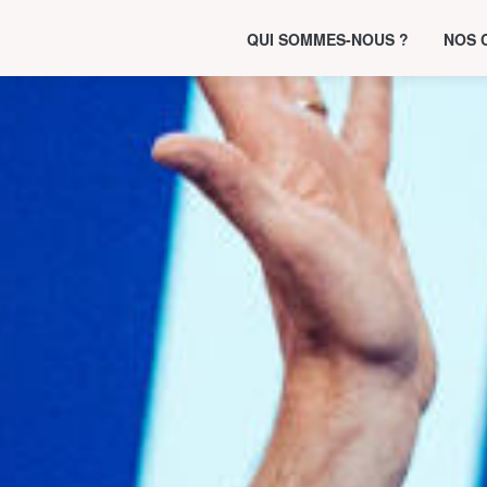
QUI SOMMES-NOUS ?
NOS 