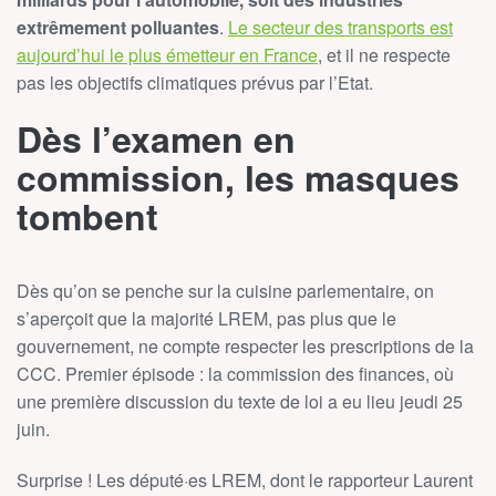
extrêmement polluantes
.
Le secteur des transports est
aujourd’hui le plus émetteur en France
, et il ne respecte
pas les objectifs climatiques prévus par l’Etat.
Dès l’examen en
commission, les masques
tombent
Dès qu’on se penche sur la cuisine parlementaire, on
s’aperçoit que la majorité LREM, pas plus que le
gouvernement, ne compte respecter les prescriptions de la
CCC. Premier épisode : la commission des finances, où
une première discussion du texte de loi a eu lieu jeudi 25
juin.
Surprise ! Les député·es LREM, dont le rapporteur Laurent