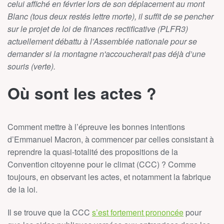
celui affiché en février lors de son déplacement au mont
Blanc (tous deux restés lettre morte), il suffit de se pencher
sur le projet de loi de finances rectificative (PLFR3)
actuellement débattu à l’Assemblée nationale pour se
demander si la montagne n'accoucherait pas déjà d’une
souris (verte).
Où sont les actes ?
Comment mettre à l’épreuve les bonnes intentions
d’Emmanuel Macron, à commencer par celles consistant à
reprendre la quasi-totalité des propositions de la
Convention citoyenne pour le climat (CCC) ? Comme
toujours, en observant les actes, et notamment la fabrique
de la loi.
Il se trouve que la CCC
s’est fortement prononcée
pour