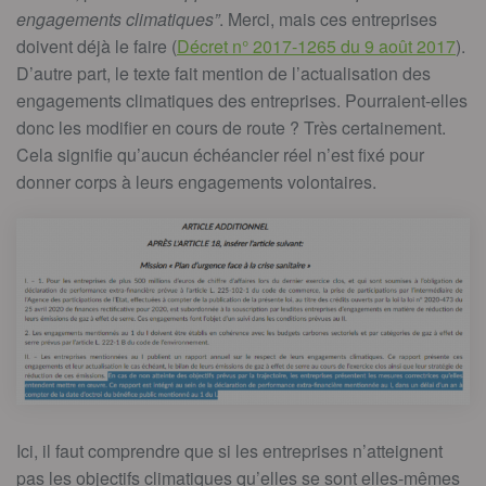
engagements climatiques”
. Merci, mais ces entreprises
doivent déjà le faire (
Décret n° 2017-1265 du 9 août 2017
).
D’autre part, le texte fait mention de l’actualisation des
engagements climatiques des entreprises. Pourraient-elles
donc les modifier en cours de route ? Très certainement.
Cela signifie qu’aucun échéancier réel n’est fixé pour
donner corps à leurs engagements volontaires.
Ici, il faut comprendre que si les entreprises n’atteignent
pas les objectifs climatiques qu’elles se sont elles-mêmes