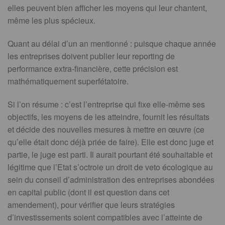
elles peuvent bien afficher les moyens qui leur chantent,
même les plus spécieux.
Quant au délai d’un an mentionné : puisque chaque année
les entreprises doivent publier leur reporting de
performance extra-financière, cette précision est
mathématiquement superfétatoire.
Si l’on résume : c’est l’entreprise qui fixe elle-même ses
objectifs, les moyens de les atteindre, fournit les résultats
et décide des nouvelles mesures à mettre en œuvre (ce
qu’elle était donc déjà priée de faire). Elle est donc juge et
partie, le juge est parti. Il aurait pourtant été souhaitable et
légitime que l’Etat s’octroie un droit de veto écologique au
sein du conseil d’administration des entreprises abondées
en capital public (dont il est question dans cet
amendement), pour vérifier que leurs stratégies
d’investissements soient compatibles avec l’atteinte de