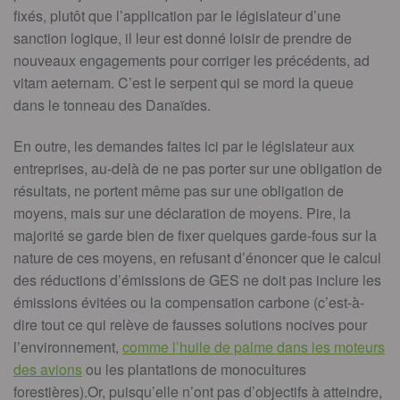
fixés, plutôt que l’application par le législateur d’une
sanction logique, il leur est donné loisir de prendre de
nouveaux engagements pour corriger les précédents, ad
vitam aeternam. C’est le serpent qui se mord la queue
dans le tonneau des Danaïdes.
En outre, les demandes faites ici par le législateur aux
entreprises, au-delà de ne pas porter sur une obligation de
résultats, ne portent même pas sur une obligation de
moyens, mais sur une déclaration de moyens. Pire, la
majorité se garde bien de fixer quelques garde-fous sur la
nature de ces moyens, en refusant d’énoncer que le calcul
des réductions d’émissions de GES ne doit pas inclure les
émissions évitées ou la compensation carbone (c’est-à-
dire tout ce qui relève de fausses solutions nocives pour
l’environnement,
comme l’huile de palme dans les moteurs
des avions
ou les plantations de monocultures
forestières).Or, puisqu’elle n’ont pas d’objectifs à atteindre,