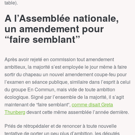
table).
A l’Assemblée nationale,
un amendement pour
“faire semblant”
Après avoir rejeté en commission tout amendement
ambitieux, la majorité s’est employée le jour même à faire
sortir du chapeau un nouvel amendement coupe-feu pour
l’examen en séance publique, similaire dans l’esprit à celui
du groupe En Commun, mais vide de toute ambition
écologique. Signé par l’ensemble de la majorité, il s’agit
maintenant de “faire semblant”,
comme disait Greta
Thunberg
devant cette même assemblée l’année dernière.
Priés de rétropédaler et de renoncer à toute nouvelle
tentative de porter un peu plus d’ambition, les députés