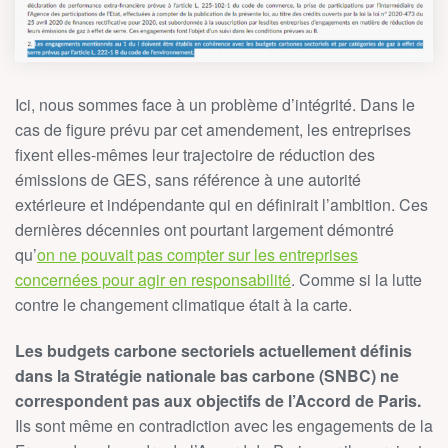
Ici, nous sommes face à un problème d’intégrité. Dans le
cas de figure prévu par cet amendement, les entreprises
fixent elles-mêmes leur trajectoire de réduction des
émissions de GES, sans référence à une autorité
extérieure et indépendante qui en définirait l’ambition. Ces
dernières décennies ont pourtant largement démontré
qu’
on ne pouvait pas compter sur les entreprises
concernées pour agir en responsabilité
. Comme si la lutte
contre le changement climatique était à la carte.
Les budgets carbone sectoriels actuellement définis
dans la Stratégie nationale bas carbone (SNBC) ne
correspondent pas aux objectifs de l’Accord de Paris.
Ils sont même en contradiction avec les engagements de la