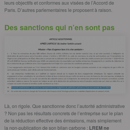
leurs objectifs et conformes aux visées de l’Accord de
Paris. D’autres parlementaires le proposent à raison.
Des sanctions qui n’en sont pas
Là, on rigole. Que sanctionne donc l’autorité administrative
? Non pas les résultats concrets de l’entreprise sur le plan
de la réduction effective des émissions, mais simplement
la non-publication de son bilan carbone :
LREM ne