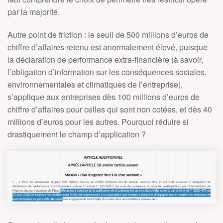
par la majorité.
Autre point de friction : le seuil de 500 millions d’euros de
chiffre d’affaires retenu est anormalement élevé, puisque
la déclaration de performance extra-financière (à savoir,
l’obligation d’information sur les conséquences sociales,
environnementales et climatiques de l’entreprise),
s’applique aux entreprises dès 100 millions d’euros de
chiffre d’affaires pour celles qui sont non cotées, et dès 40
millions d’euros pour les autres. Pourquoi réduire si
drastiquement le champ d’application ?