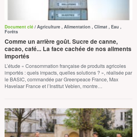
Document clé
/ Agriculture , Alimentation , Climat , Eau ,
Forêts
Comme un arrière goût. Sucre de canne,
cacao, café... La face cachée de nos aliments
importés
L’étude « Consommation française de produits agricoles
importés : quels impacts, quelles solutions ? », réalisée par
le BASIC, commandée par Greenpeace France, Max
Havelaar France et l’Institut Veblen, montre…