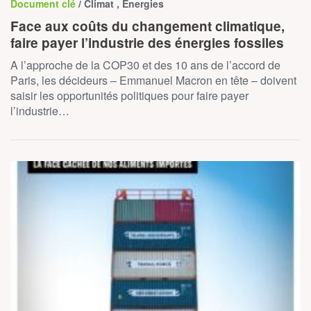
Document clé
/ Climat , Énergies
Face aux coûts du changement climatique,
faire payer l’industrie des énergies fossiles
A l’approche de la COP30 et des 10 ans de l’accord de
Paris, les décideurs – Emmanuel Macron en tête – doivent
saisir les opportunités politiques pour faire payer
l’industrie…