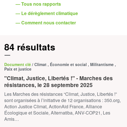
— Tous nos rapports
— Le dérèglement climatique
— Comment nous contacter
84 résultats
Document clé
/ Climat , Économie et social , Militantisme ,
Paix et justice
"Climat, Justice, Libertés !" - Marches des
résistances, le 28 septembre 2025
Les Marches des résistances “Climat, Justice, Libertés !”
sont organisées à l’initiative de 12 organisations : 350.org,
Action Justice Climat, ActionAid France, Alliance
Écologique et Sociale, Alternatiba, ANV-COP21, Les
Amis…