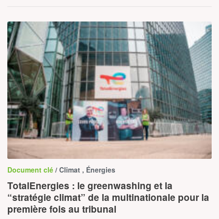
Document clé
/ Climat , Énergies
TotalEnergies : le greenwashing et la
“stratégie climat” de la multinationale pour la
première fois au tribunal