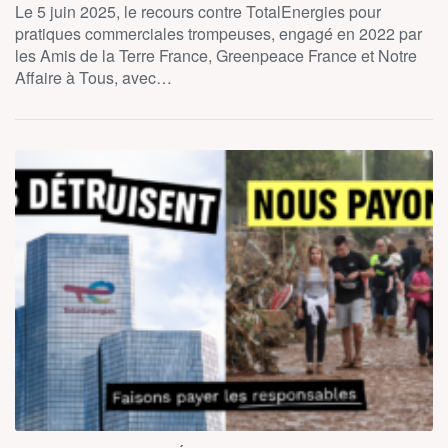
Le 5 juin 2025, le recours contre TotalEnergies pour
pratiques commerciales trompeuses, engagé en 2022 par
les Amis de la Terre France, Greenpeace France et Notre
Affaire à Tous, avec…