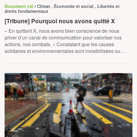
Document clé
/ Climat , Économie et social , Libertés et
droits fondamentaux
[Tribune] Pourquoi nous avons quitté X
« En quittant X, nous avons bien conscience de nous
priver d’un canal de communication pour valoriser nos
actions, nos combats. » Constatant que les causes
solidaires et environnementales sont invisibilisées ou…