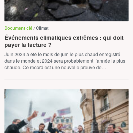
Document clé
/ Climat
Événements climatiques extrêmes : qui doit
payer la facture ?
Juin 2024 a été le mois de juin le plus chaud enregistré
dans le monde et 2024 sera probablement l’année la plus
chaude. Ce record est une nouvelle preuve de…