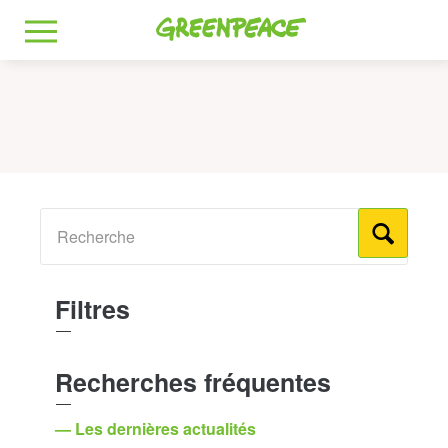
Greenpeace
MENU
Filtres
Recherches fréquentes
— Les dernières actualités