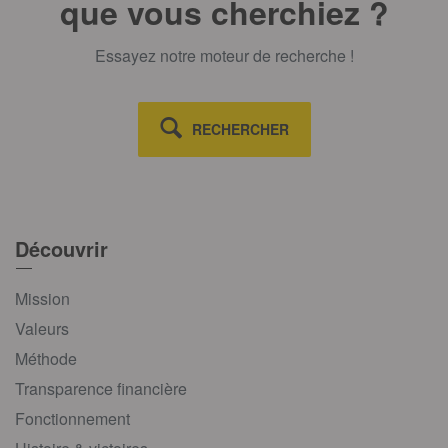
que vous cherchiez ?
Essayez notre moteur de recherche !
RECHERCHER
Découvrir
Mission
Valeurs
Méthode
Transparence financière
Fonctionnement