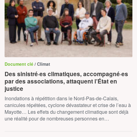
Document clé
/ Climat
Des sinistré·es climatiques, accompagné·es
par des associations, attaquent l’État en
justice
Inondations à répétition dans le Nord-Pas-de-Calais,
canicules répétées, cyclone dévastateur et crise de l’eau à
Mayotte… Les effets du changement climatique sont déjà
une réalité pour de nombreuses personnes en…