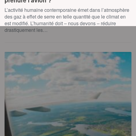
prendre l’avion ?
L’activité humaine contemporaine émet dans l’atmosphère
des gaz à effet de serre en telle quantité que le climat en
est modifié. L’humanité doit – nous devons – réduire
drastiquement les…