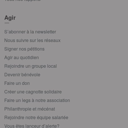
Agir
S’abonner à la newsletter
Nous suivre sur les réseaux
Signer nos pétitions
Agir au quotidien
Rejoindre un groupe local
Devenir bénévole
Faire un don
Créer une cagnotte solidaire
Faire un legs à notre association
Philanthropie et mécénat
Rejoindre notre équipe salariée
Vous êtes lanceur d’alerte?