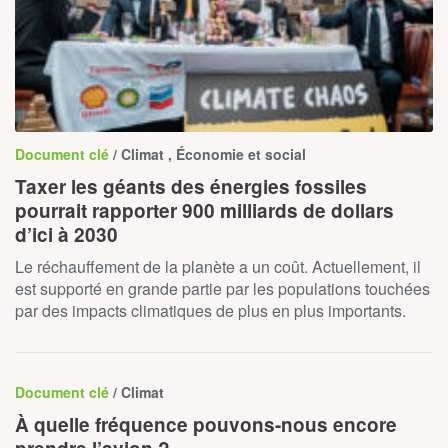
Document clé
/ Climat , Économie et social
Taxer les géants des énergies fossiles
pourrait rapporter 900 milliards de dollars
d’ici à 2030
Le réchauffement de la planète a un coût. Actuellement, il
est supporté en grande partie par les populations touchées
par des impacts climatiques de plus en plus importants.
Document clé
/ Climat
À quelle fréquence pouvons-nous encore