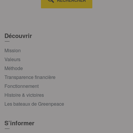
RECHERCHER
Découvrir
Mission
Valeurs
Méthode
Transparence financière
Fonctionnement
Histoire & victoires
Les bateaux de Greenpeace
S’informer