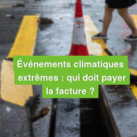
Événements climatiques
extrêmes : qui doit payer
la facture ?