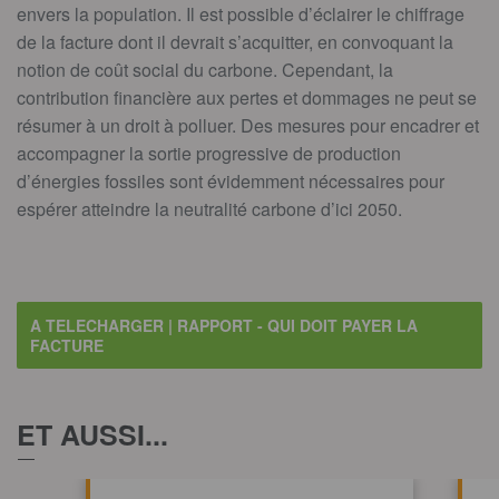
envers la population. Il est possible d’éclairer le chiffrage
de la facture dont il devrait s’acquitter, en convoquant la
notion de coût social du carbone. Cependant, la
contribution financière aux pertes et dommages ne peut se
résumer à un droit à polluer. Des mesures pour encadrer et
accompagner la sortie progressive de production
d’énergies fossiles sont évidemment nécessaires pour
espérer atteindre la neutralité carbone d’ici 2050.
A TELECHARGER | RAPPORT - QUI DOIT PAYER LA
FACTURE
ET AUSSI...