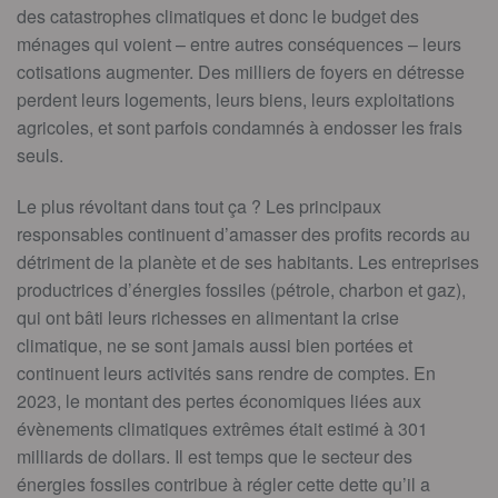
des catastrophes climatiques et donc le budget des
ménages qui voient – entre autres conséquences – leurs
cotisations augmenter. Des milliers de foyers en détresse
perdent leurs logements, leurs biens, leurs exploitations
agricoles, et sont parfois condamnés à endosser les frais
seuls.
Le plus révoltant dans tout ça ? Les principaux
responsables continuent d’amasser des profits records au
détriment de la planète et de ses habitants. Les entreprises
productrices d’énergies fossiles (pétrole, charbon et gaz),
qui ont bâti leurs richesses en alimentant la crise
climatique, ne se sont jamais aussi bien portées et
continuent leurs activités sans rendre de comptes. En
2023, le montant des pertes économiques liées aux
évènements climatiques extrêmes était estimé à 301
milliards de dollars. Il est temps que le secteur des
énergies fossiles contribue à régler cette dette qu’il a