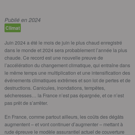
Publié en 2024
Climat
Juin 2024 a été le mois de juin le plus chaud enregistré
dans le monde et 2024 sera probablement l’année la plus
chaude. Ce record est une nouvelle preuve de
l’accélération du changement climatique, qui entraîne dans
le même temps une multiplication et une intensification des
événements climatiques extrêmes et son lot de pertes et de
destructions. Canicules, inondations, tempêtes,
sécheresses… la France n’est pas épargnée, et ce n’est
pas prêt de s’arrêter.
En France, comme partout ailleurs, les coûts des dégâts
augmentent – et vont continuer d’augmenter – mettant à
rude épreuve le modèle assurantiel actuel de couverture