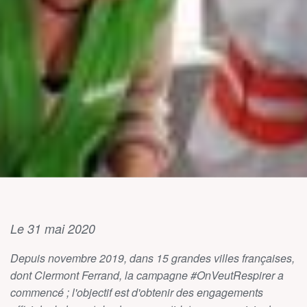
Le 31 mai 2020
Depuis novembre 2019, dans 15 grandes villes françaises,
dont Clermont Ferrand, la campagne #OnVeutRespirer a
commencé ; l'objectif est d'obtenir des engagements