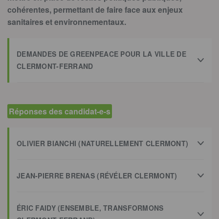
cohérentes, permettant de faire face aux enjeux
sanitaires et environnementaux.
DEMANDES DE GREENPEACE POUR LA VILLE DE
CLERMONT-FERRAND
Réponses des candidat-e-s
OLIVIER BIANCHI (NATURELLEMENT CLERMONT)
JEAN-PIERRE BRENAS (RÉVÉLER CLERMONT)
ÉRIC FAIDY (ENSEMBLE, TRANSFORMONS