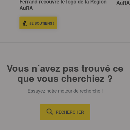
Ferrand recouvre le logo de la Région
AuRA
AuRA
JE SOUTIENS !
Vous n’avez pas trouvé ce
que vous cherchiez ?
Essayez notre moteur de recherche !
RECHERCHER