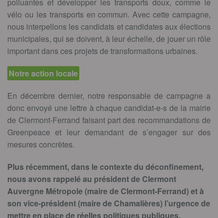
polluantes et développer les transports doux, comme le
vélo ou les transports en commun. Avec cette campagne,
nous interpellons les candidats et candidates aux élections
municipales, qui se doivent, à leur échelle, de jouer un rôle
important dans ces projets de transformations urbaines.
Notre action locale
En décembre dernier, notre responsable de campagne a
donc envoyé une lettre à chaque candidat-e-s de la mairie
de Clermont-Ferrand faisant part des recommandations de
Greenpeace et leur demandant de s’engager sur des
mesures concrètes.
Plus récemment, dans le contexte du déconfinement,
nous avons rappelé au président de Clermont
Auvergne Métropole (maire de Clermont-Ferrand) et à
son vice-président (maire de Chamalières) l’urgence de
mettre en place de réelles politiques publiques,