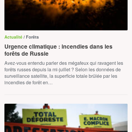
Actualité
/ Forêts
Urgence climatique : incendies dans les
forêts de Russie
Avez-vous entendu parler des mégafeux qui ravagent les
forêts russes depuis la mi-juillet ? Selon les données de
surveillance satellite, la superficie totale brûlée par les
incendies de forêt en…