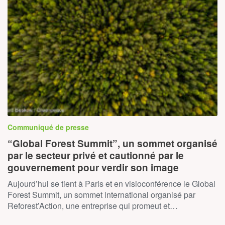
Communiqué de presse
“Global Forest Summit”, un sommet organisé
par le secteur privé et cautionné par le
gouvernement pour verdir son image
Aujourd’hui se tient à Paris et en visioconférence le Global
Forest Summit, un sommet international organisé par
Reforest’Action, une entreprise qui promeut et…