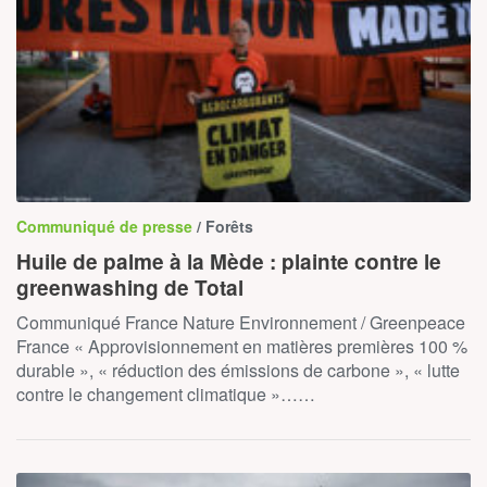
Communiqué de presse
/ Forêts
Huile de palme à la Mède : plainte contre le
greenwashing de Total
Communiqué France Nature Environnement / Greenpeace
France « Approvisionnement en matières premières 100 %
durable », « réduction des émissions de carbone », « lutte
contre le changement climatique »……