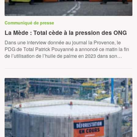
Communiqué de presse
La Mède : Total cède à la pression des ONG
Dans une interview donnée au journal la Provence, le
PDG de Total Patrick Pouyanné a annoncé ce matin la fin
de l’utilisation de l’huile de palme en 2023 dans son…