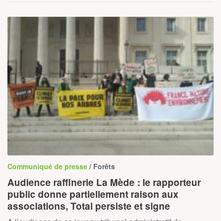
Communiqué de presse
/ Forêts
Audience raffinerie La Mède : le rapporteur
public donne partiellement raison aux
associations, Total persiste et signe