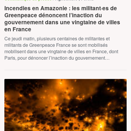
Incendies en Amazonie : les militant·es de
Greenpeace dénoncent l’inaction du
gouvernement dans une vingtaine de villes
en France
Ce jeudi matin, plusieurs centaines de militantes et
militants de Greenpeace France se sont mobilisés
mobilisent dans une vingtaine de villes en France, dont
Paris, pour dénoncer l’inaction du gouvernement…