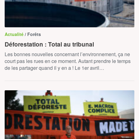
Actualité
/ Forêts
Déforestation : Total au tribunal
Les bonnes nouvelles concernant l’environnement, ça ne
court pas les rues en ce moment. Autant prendre le temps
de les partager quand il y en a ! Le 1er avril…