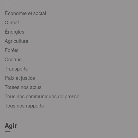
Économie et social
Climat
Énergies
Agriculture
Forêts
Océans
Transports
Paix et justice
Toutes nos actus
Tous nos communiqués de presse
Tous nos rapports
Agir