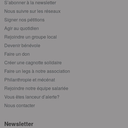
S’abonner à la newsletter
Nous suivre sur les réseaux
Signer nos pétitions
Agir au quotidien
Rejoindre un groupe local
Devenir bénévole
Faire un don
Créer une cagnotte solidaire
Faire un legs à notre association
Philanthropie et mécénat
Rejoindre notre équipe salariée
Vous êtes lanceur d’alerte?
Nous contacter
Newsletter