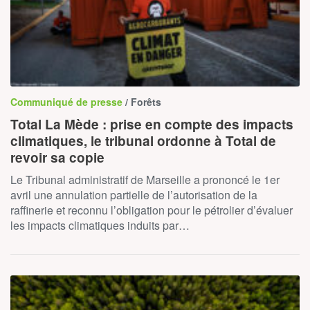
Communiqué de presse
/ Forêts
Total La Mède : prise en compte des impacts
climatiques, le tribunal ordonne à Total de
revoir sa copie
Le Tribunal administratif de Marseille a prononcé le 1er
avril une annulation partielle de l’autorisation de la
raffinerie et reconnu l’obligation pour le pétrolier d’évaluer
les impacts climatiques induits par…