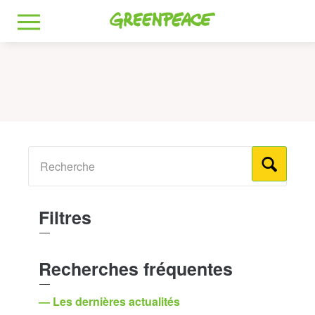
Greenpeace
MENU
Filtres
Recherches fréquentes
— Les dernières actualités