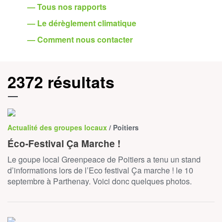
— Tous nos rapports
— Le dérèglement climatique
— Comment nous contacter
2372 résultats
Actualité des groupes locaux
/ Poitiers
Éco-Festival Ça Marche !
Le goupe local Greenpeace de Poitiers a tenu un stand
d’informations lors de l’Eco festival Ça marche ! le 10
septembre à Parthenay. Voici donc quelques photos.