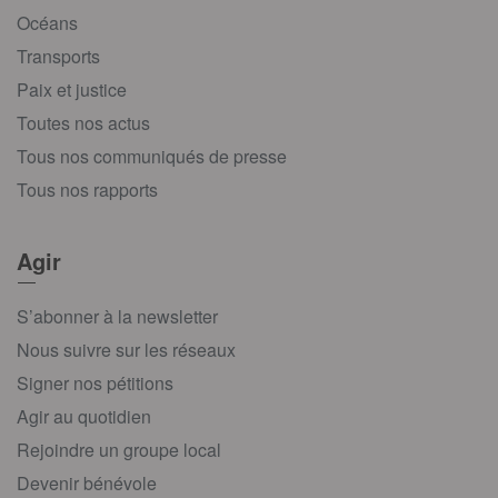
Océans
Transports
Paix et justice
Toutes nos actus
Tous nos communiqués de presse
Tous nos rapports
Agir
S’abonner à la newsletter
Nous suivre sur les réseaux
Signer nos pétitions
Agir au quotidien
Rejoindre un groupe local
Devenir bénévole