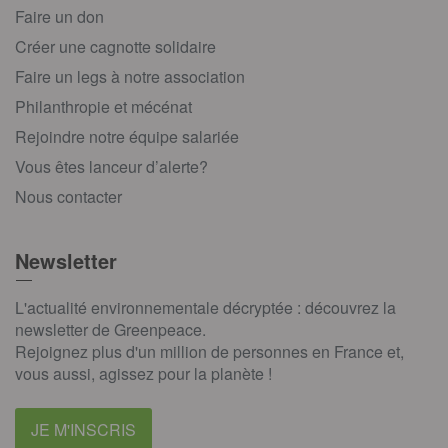
Faire un don
Créer une cagnotte solidaire
Faire un legs à notre association
Philanthropie et mécénat
Rejoindre notre équipe salariée
Vous êtes lanceur d’alerte?
Nous contacter
Newsletter
L'actualité environnementale décryptée : découvrez la
newsletter de Greenpeace.
Rejoignez plus d'un million de personnes en France et,
vous aussi, agissez pour la planète !
JE M'INSCRIS