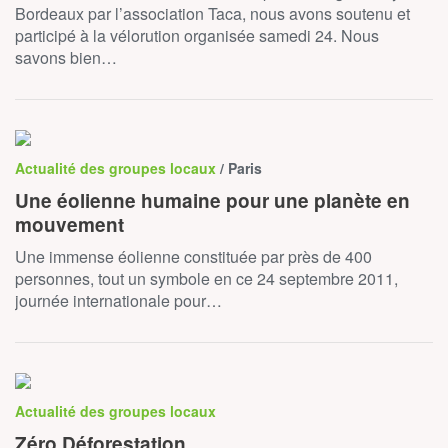
Bordeaux par l’association Taca, nous avons soutenu et
participé à la vélorution organisée samedi 24. Nous
savons bien…
Actualité des groupes locaux
/ Paris
Une éolienne humaine pour une planète en
mouvement
Une immense éolienne constituée par près de 400
personnes, tout un symbole en ce 24 septembre 2011,
journée internationale pour…
Actualité des groupes locaux
Zéro Déforestation