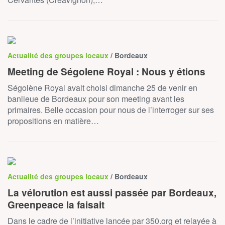
Actualité des groupes locaux
/ Bordeaux
Meeting de Ségolene Royal : Nous y étions
Ségolène Royal avait choisi dimanche 25 de venir en
banlieue de Bordeaux pour son meeting avant les
primaires. Belle occasion pour nous de l’interroger sur ses
propositions en matière…
Actualité des groupes locaux
/ Bordeaux
La vélorution est aussi passée par Bordeaux,
Greenpeace la faisait
Dans le cadre de l’initiative lancée par 350.org et relayée à