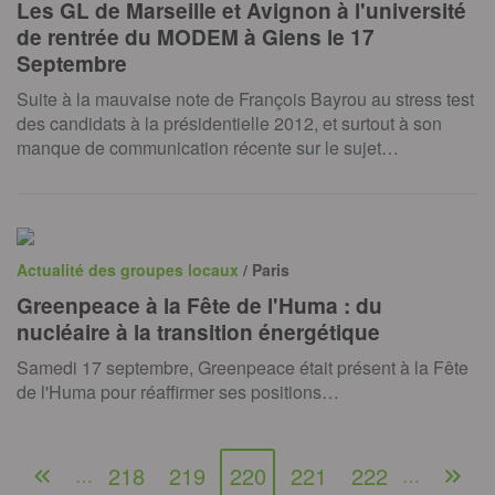
Les GL de Marseille et Avignon à l'université
de rentrée du MODEM à Giens le 17
Septembre
Suite à la mauvaise note de François Bayrou au stress test
des candidats à la présidentielle 2012, et surtout à son
manque de communication récente sur le sujet…
Actualité des groupes locaux
/ Paris
Greenpeace à la Fête de l'Huma : du
nucléaire à la transition énergétique
Samedi 17 septembre, Greenpeace était présent à la Fête
de l'Huma pour réaffirmer ses positions…
218
219
220
221
222
…
…