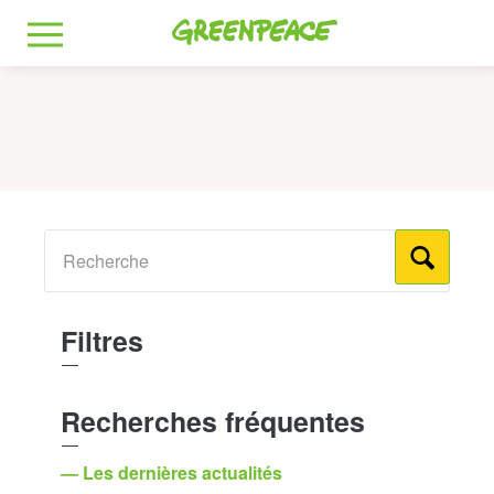
Greenpeace
MENU
Filtres
Recherches fréquentes
— Les dernières actualités