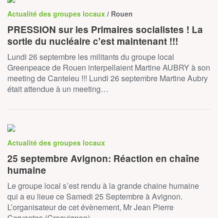
Actualité des groupes locaux
/ Rouen
PRESSION sur les Primaires socialistes ! La
sortie du nucléaire c'est maintenant !!!
Lundi 26 septembre les militants du groupe local
Greenpeace de Rouen interpellaient Martine AUBRY à son
meeting de Canteleu !!! Lundi 26 septembre Martine Aubry
était attendue à un meeting…
Actualité des groupes locaux
25 septembre Avignon: Réaction en chaîne
humaine
Le groupe local s’est rendu à la grande chaine humaine
qui a eu lieue ce Samedi 25 Septembre à Avignon.
L’organisateur de cet évènement, Mr Jean Pierre
Cervantes (Creavignon),…