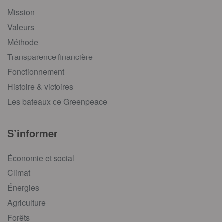
Mission
Valeurs
Méthode
Transparence financière
Fonctionnement
Histoire & victoires
Les bateaux de Greenpeace
S’informer
Économie et social
Climat
Énergies
Agriculture
Forêts