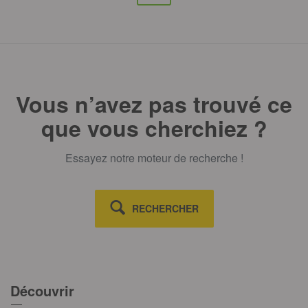
Vous n’avez pas trouvé ce
que vous cherchiez ?
Essayez notre moteur de recherche !
RECHERCHER
Découvrir