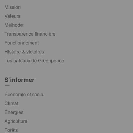
Mission
Valeurs
Méthode
Transparence financière
Fonctionnement
Histoire & victoires
Les bateaux de Greenpeace
S’informer
Économie et social
Climat
Énergies
Agriculture
Forêts