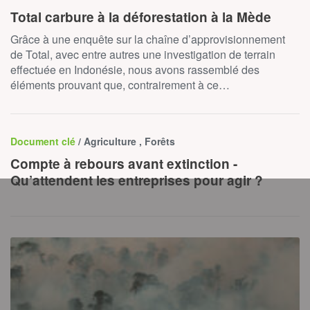
Total carbure à la déforestation à la Mède
Grâce à une enquête sur la chaîne d’approvisionnement
de Total, avec entre autres une investigation de terrain
effectuée en Indonésie, nous avons rassemblé des
éléments prouvant que, contrairement à ce…
Document clé
/ Agriculture , Forêts
Compte à rebours avant extinction -
Qu’attendent les entreprises pour agir ?