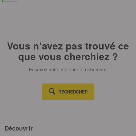
Vous n’avez pas trouvé ce
que vous cherchiez ?
Essayez notre moteur de recherche !
RECHERCHER
Découvrir