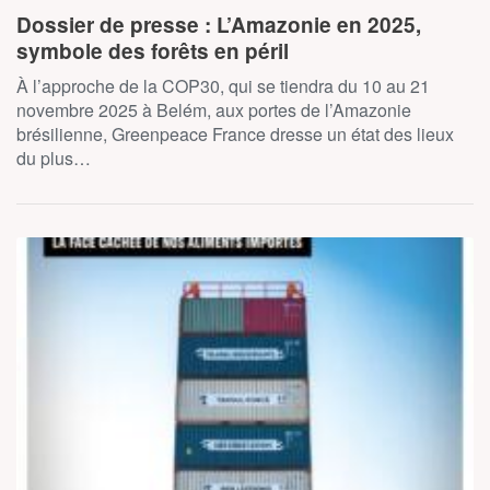
Dossier de presse : L’Amazonie en 2025,
symbole des forêts en péril
À l’approche de la COP30, qui se tiendra du 10 au 21
novembre 2025 à Belém, aux portes de l’Amazonie
brésilienne, Greenpeace France dresse un état des lieux
du plus…