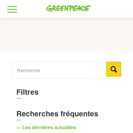
Greenpeace
MENU
Filtres
Recherches fréquentes
— Les dernières actualités