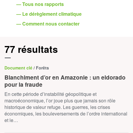
— Tous nos rapports
— Le dérèglement climatique
— Comment nous contacter
77 résultats
Document clé
/ Forêts
Blanchiment d’or en Amazonie : un eldorado
pour la fraude
En cette période d’instabilité géopolitique et
macroéconomique, l’or joue plus que jamais son rôle
historique de valeur refuge. Les guerres, les crises
économiques, les bouleversements de l’ordre international
et le…