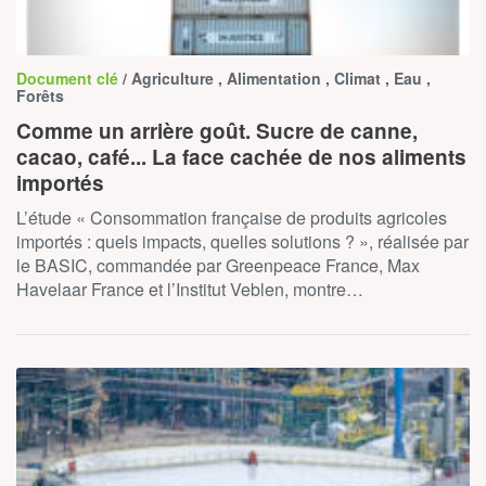
Document clé
/ Agriculture , Alimentation , Climat , Eau ,
Forêts
Comme un arrière goût. Sucre de canne,
cacao, café... La face cachée de nos aliments
importés
L’étude « Consommation française de produits agricoles
importés : quels impacts, quelles solutions ? », réalisée par
le BASIC, commandée par Greenpeace France, Max
Havelaar France et l’Institut Veblen, montre…