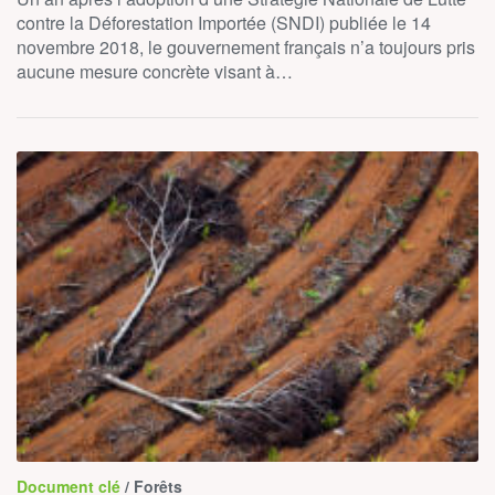
contre la Déforestation Importée (SNDI) publiée le 14
novembre 2018, le gouvernement français n’a toujours pris
aucune mesure concrète visant à…
Document clé
/ Forêts