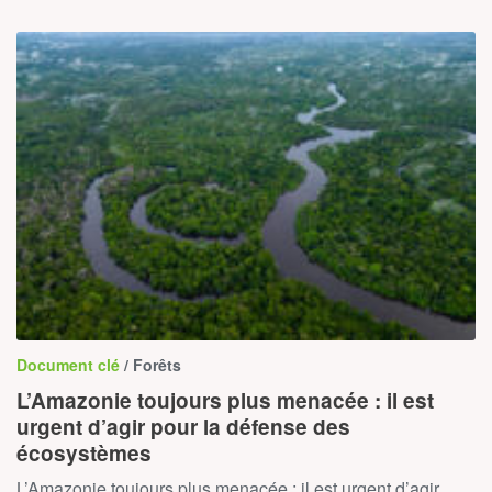
Document clé
/ Forêts
L’Amazonie toujours plus menacée : il est
urgent d’agir pour la défense des
écosystèmes
L’Amazonie toujours plus menacée : il est urgent d’agir