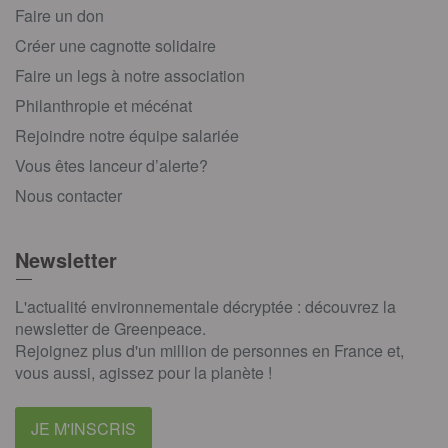
Faire un don
Créer une cagnotte solidaire
Faire un legs à notre association
Philanthropie et mécénat
Rejoindre notre équipe salariée
Vous êtes lanceur d’alerte?
Nous contacter
Newsletter
L'actualité environnementale décryptée : découvrez la
newsletter de Greenpeace.
Rejoignez plus d'un million de personnes en France et,
vous aussi, agissez pour la planète !
JE M'INSCRIS