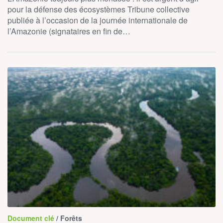
pour la défense des écosystèmes Tribune collective
publiée à l’occasion de la journée internationale de
l’Amazonie (signataires en fin de…
Document clé
/ Forêts