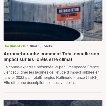
Document clé
/ Climat , Forêts
Agrocarburants: comment Total occulte son
impact sur les forêts et le climat
La contre-expertise présentée ici par Greenpeace France
vient souligner les lacunes de l’étude d’impact publiée en
janvier 2022 par TotalÉnergies Raffinerie France (TERF).
Elle offre une description exhaustive de la…