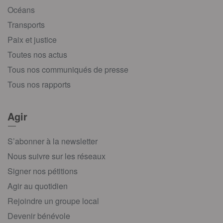
Océans
Transports
Paix et justice
Toutes nos actus
Tous nos communiqués de presse
Tous nos rapports
Agir
S’abonner à la newsletter
Nous suivre sur les réseaux
Signer nos pétitions
Agir au quotidien
Rejoindre un groupe local
Devenir bénévole