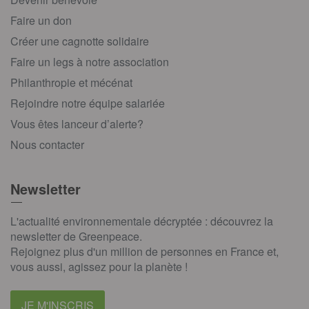
Faire un don
Créer une cagnotte solidaire
Faire un legs à notre association
Philanthropie et mécénat
Rejoindre notre équipe salariée
Vous êtes lanceur d’alerte?
Nous contacter
Newsletter
L'actualité environnementale décryptée : découvrez la
newsletter de Greenpeace.
Rejoignez plus d'un million de personnes en France et,
vous aussi, agissez pour la planète !
JE M'INSCRIS