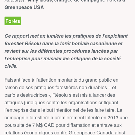
Greenpeace USA
Forêts
Ce rapport met en lumière les pratiques de l’exploitant
forestier Résolu dans la forêt boréale canadienne et
revient sur les différentes procédures lancées par
l’entreprise pour museler les critiques de la société
civile.
Faisant face à l’attention montante du grand public en
raison de ses pratiques forestières non durables – et
parfois destructrices -, Résolu s’est mis à lancer des
attaques juridiques contre les organisations critiquant
l’entreprise dans le but intentionnel de les faire taire. La
compagnie forestière a premièrement intenté en 2013 une
poursuite de 7 M$ CAD pour diffamation et entrave aux
relations économiques contre Greenpeace Canada ainsi