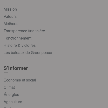
Mission
Valeurs
Méthode
Transparence financière
Fonctionnement
Histoire & victoires
Les bateaux de Greenpeace
S’informer
Économie et social
Climat
Énergies
Agriculture