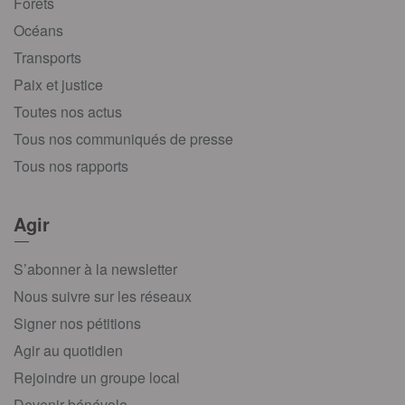
Forêts
Océans
Transports
Paix et justice
Toutes nos actus
Tous nos communiqués de presse
Tous nos rapports
Agir
S’abonner à la newsletter
Nous suivre sur les réseaux
Signer nos pétitions
Agir au quotidien
Rejoindre un groupe local
Devenir bénévole