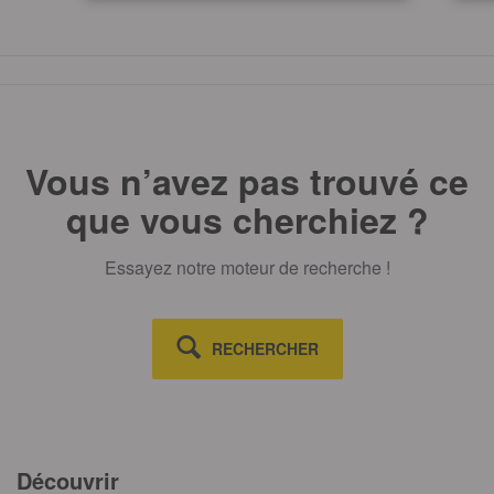
TOUT AFFICHE
Vous n’avez pas trouvé ce
que vous cherchiez ?
Essayez notre moteur de recherche !
RECHERCHER
Découvrir