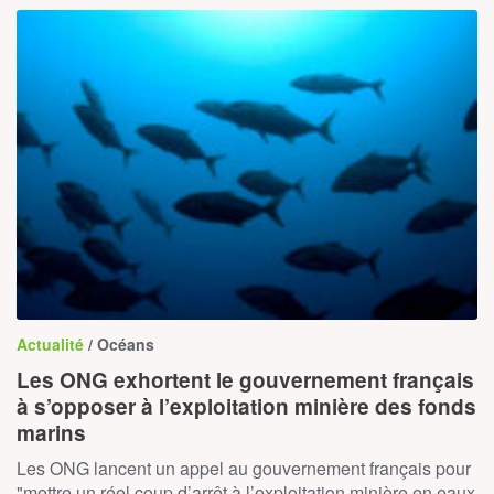
Actualité
/ Océans
Les ONG exhortent le gouvernement français
à s’opposer à l’exploitation minière des fonds
marins
Les ONG lancent un appel au gouvernement français pour
"mettre un réel coup d’arrêt à l’exploitation minière en eaux