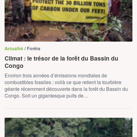
Actualité
/ Forêts
Climat : le trésor de la forêt du Bassin du
Congo
Environ trois années d’émissions mondiales de
combustibles fossiles : voilà ce que retient la tourbière
géante récemment découverte dans la forêt du Bassin du
Congo. Soit un gigantesque puits de…