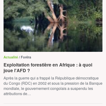
Actualité
/ Forêts
Exploitation forestière en Afrique : à quoi
joue l'AFD ?
Après la guerre qui a frappé la République démocratique
du Congo (RDC) en 2002 et sous la pression de la Banque
mondiale, le gouvernement congolais a suspendu les
attributions de…