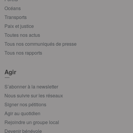
Océans
Transports
Paix et justice
Toutes nos actus
Tous nos communiqués de presse
Tous nos rapports
Agir
S’abonner à la newsletter
Nous suivre sur les réseaux
Signer nos pétitions
Agir au quotidien
Rejoindre un groupe local
Devenir bénévole