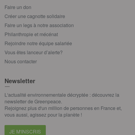
Faire un don
Créer une cagnotte solidaire
Faire un legs à notre association
Philanthropie et mécénat
Rejoindre notre équipe salariée
Vous êtes lanceur d’alerte?
Nous contacter
Newsletter
L'actualité environnementale décryptée : découvrez la
newsletter de Greenpeace.
Rejoignez plus d'un million de personnes en France et,
vous aussi, agissez pour la planète !
JE M'INSCRIS