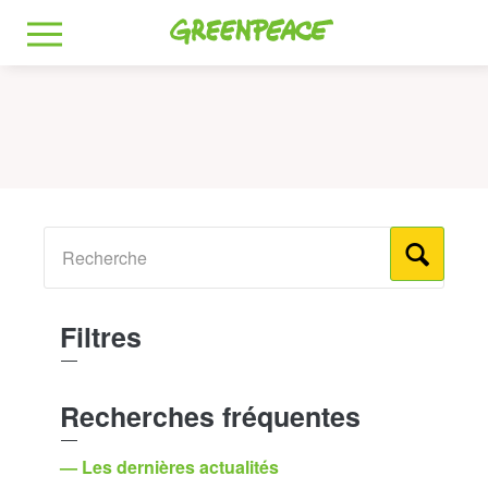
Greenpeace
MENU
Filtres
Recherches fréquentes
— Les dernières actualités