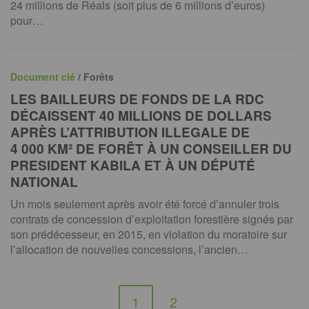
24 millions de Réals (soit plus de 6 millions d’euros)
pour…
Document clé
/ Forêts
LES BAILLEURS DE FONDS DE LA RDC
DÉCAISSENT 40 MILLIONS DE DOLLARS
APRÈS L’ATTRIBUTION ILLEGALE DE
4 000 KM² DE FORÊT À UN CONSEILLER DU
PRESIDENT KABILA ET À UN DÉPUTÉ
NATIONAL
Un mois seulement après avoir été forcé d’annuler trois
contrats de concession d’exploitation forestière signés par
son prédécesseur, en 2015, en violation du moratoire sur
l’allocation de nouvelles concessions, l’ancien…
1
2