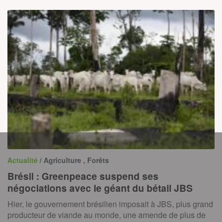
Actualité
/ Agriculture , Forêts
Brésil : Greenpeace suspend ses
négociations avec le géant du bétail JBS
Hier, le gouvernement brésilien imposait à JBS, plus grand
producteur de viande au monde, une amende de plus de