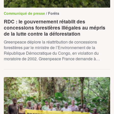
Communiqué de presse
/ Forêts
RDC : le gouvernement rétablit des
concessions forestières illégales au mépris
de la lutte contre la déforestation
Greenpeace déplore la réattribution de concessions
forestières par le ministre de l’Environnement de la
République Démocratique du Congo, en violation du
moratoire de 2002. Greenpeace France demande à…