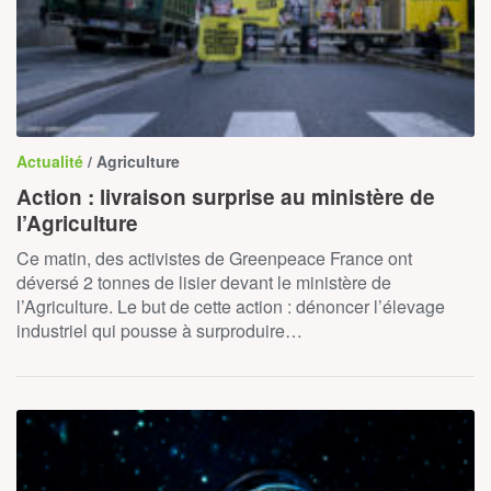
Actualité
/ Agriculture
Action : livraison surprise au ministère de
l’Agriculture
Ce matin, des activistes de Greenpeace France ont
déversé 2 tonnes de lisier devant le ministère de
l’Agriculture. Le but de cette action : dénoncer l’élevage
industriel qui pousse à surproduire…