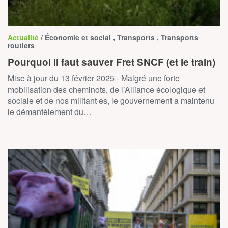
Actualité
/ Économie et social , Transports , Transports
routiers
Pourquoi il faut sauver Fret SNCF (et le train)
Mise à jour du 13 février 2025 - Malgré une forte
mobilisation des cheminots, de l’Alliance écologique et
sociale et de nos militant·es, le gouvernement a maintenu
le démantèlement du…