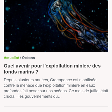
Actualité
/ Océans
Quel avenir pour l’exploitation minière des
fonds marins ?
Depuis plusieurs années, Greenpeace est mobilisée
contre la menace que l’exploitation minière en eaux
profondes fait peser sur nos océans. Ce mois de juillet était
crucial : les gouvernements du…