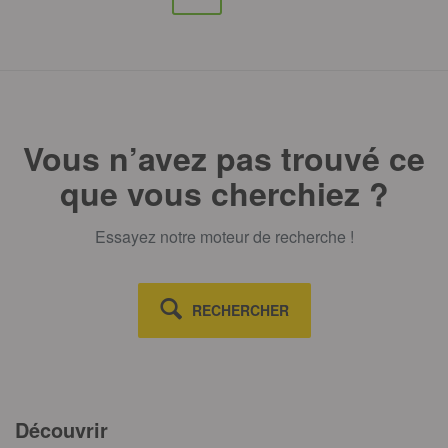
Vous n’avez pas trouvé ce
que vous cherchiez ?
Essayez notre moteur de recherche !
RECHERCHER
Découvrir