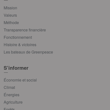
Mission
Valeurs
Méthode
Transparence financière
Fonctionnement
Histoire & victoires
Les bateaux de Greenpeace
S’informer
Économie et social
Climat
Énergies
Agriculture
Forêts